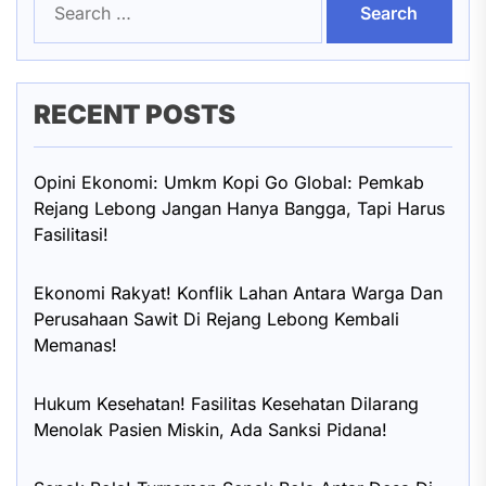
for:
RECENT POSTS
Opini Ekonomi: Umkm Kopi Go Global: Pemkab
Rejang Lebong Jangan Hanya Bangga, Tapi Harus
Fasilitasi!
Ekonomi Rakyat! Konflik Lahan Antara Warga Dan
Perusahaan Sawit Di Rejang Lebong Kembali
Memanas!
Hukum Kesehatan! Fasilitas Kesehatan Dilarang
Menolak Pasien Miskin, Ada Sanksi Pidana!