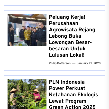
Peluang Kerja!
Perusahaan
Agrowisata Rejang
Lebong Buka
Lowongan Besar-
besaran Untuk
Lulusan Lokal!
Philip Patterson
January 21, 2026
PLN Indonesia
Power Perkuat
Ketahanan Ekologis
Lewat Program
Green Action 2025