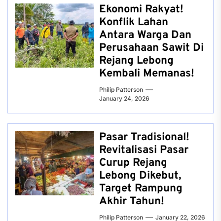
Ekonomi Rakyat!
Konflik Lahan
Antara Warga Dan
Perusahaan Sawit Di
Rejang Lebong
Kembali Memanas!
Philip Patterson
January 24, 2026
Pasar Tradisional!
Revitalisasi Pasar
Curup Rejang
Lebong Dikebut,
Target Rampung
Akhir Tahun!
Philip Patterson
January 22, 2026