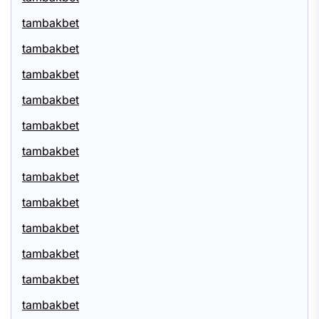
tambakbet
tambakbet
tambakbet
tambakbet
tambakbet
tambakbet
tambakbet
tambakbet
tambakbet
tambakbet
tambakbet
tambakbet