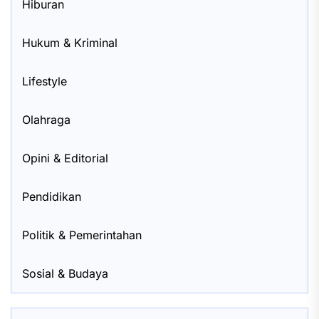
Hiburan
Hukum & Kriminal
Lifestyle
Olahraga
Opini & Editorial
Pendidikan
Politik & Pemerintahan
Sosial & Budaya