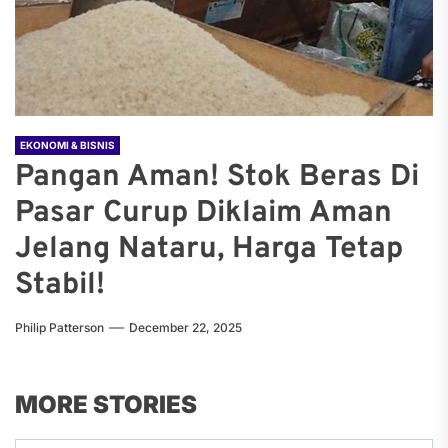
EKONOMI & BISNIS
Pangan Aman! Stok Beras Di
Pasar Curup Diklaim Aman
Jelang Nataru, Harga Tetap
Stabil!
Philip Patterson
December 22, 2025
MORE STORIES