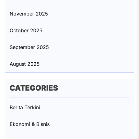
November 2025
October 2025
September 2025
August 2025
CATEGORIES
Berita Terkini
Ekonomi & Bisnis