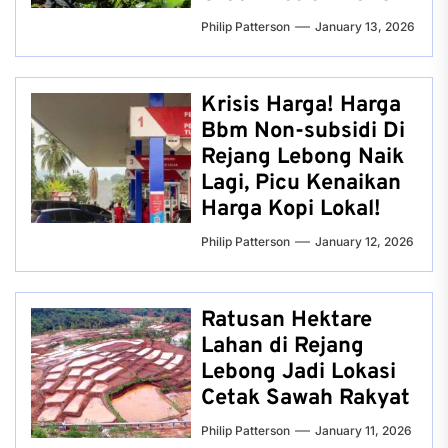
Philip Patterson
January 13, 2026
Krisis Harga! Harga
Bbm Non-subsidi Di
Rejang Lebong Naik
Lagi, Picu Kenaikan
Harga Kopi Lokal!
Philip Patterson
January 12, 2026
Ratusan Hektare
Lahan di Rejang
Lebong Jadi Lokasi
Cetak Sawah Rakyat
Philip Patterson
January 11, 2026