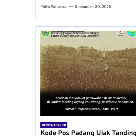
Philip Patterson
September 30, 2025
BERITA TERKINI
Kode Pos Padang Ulak Tandin