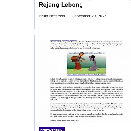
Rejang Lebong
Philip Patterson
September 29, 2025
BERITA TERKINI