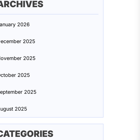
ARCHIVES
anuary 2026
ecember 2025
ovember 2025
ctober 2025
eptember 2025
ugust 2025
CATEGORIES