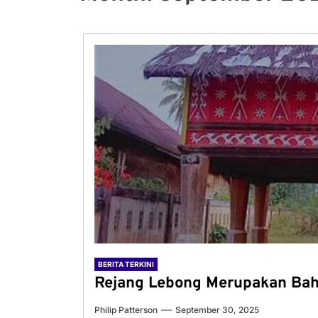
BERITA TERKINI
Rejang Lebong Merupakan Ba
Philip Patterson
September 30, 2025