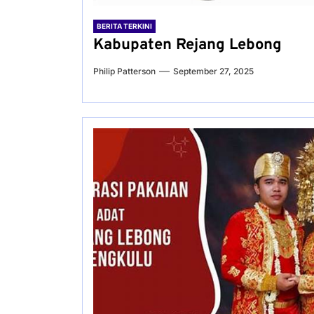
BERITA TERKINI
Kabupaten Rejang Lebong
Philip Patterson
September 27, 2025