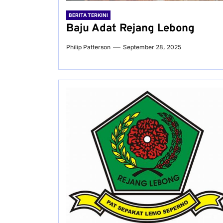
BERITA TERKINI
Baju Adat Rejang Lebong
Philip Patterson
September 28, 2025