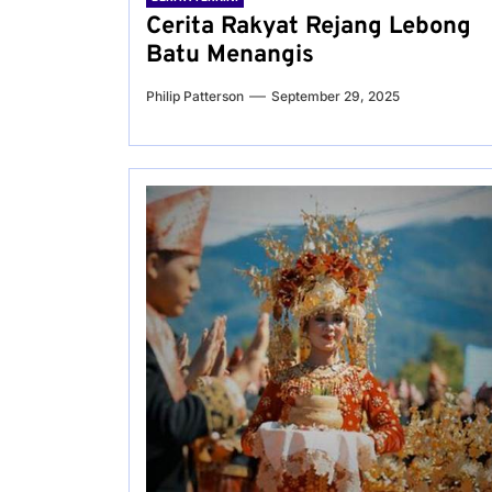
Cerita Rakyat Rejang Lebong
Batu Menangis
Philip Patterson
September 29, 2025