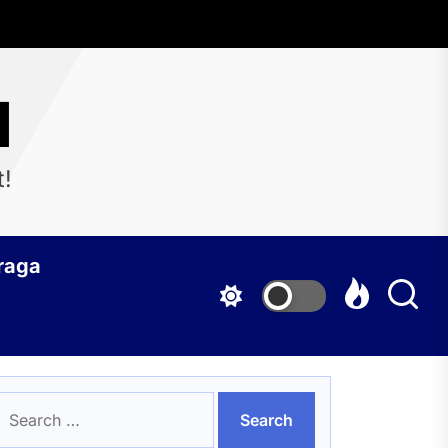
d
t!
raga
earch
or: