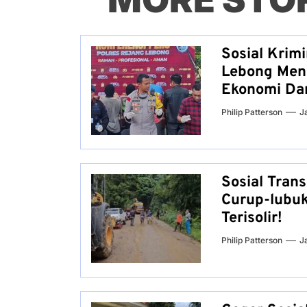
Sosial Krim
Lebong Meni
Ekonomi Dan
Philip Patterson
J
Sosial Trans
Curup-lubuk
Terisolir!
Philip Patterson
J