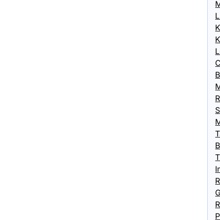
M
L
K
K
L
C
B
M
R
S
M
T
B
T
I
R
G
R