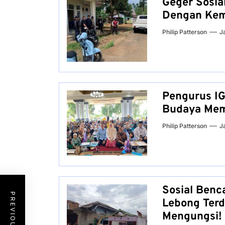
Geger Sosia
Dengan Kem
Philip Patterson
J
Pengurus I
Budaya Memb
Philip Patterson
J
Sosial Benc
Lebong Terd
Mengungsi!