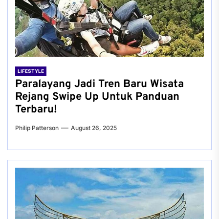
LIFESTYLE
Paralayang Jadi Tren Baru Wisata
Rejang Swipe Up Untuk Panduan
Terbaru!
Philip Patterson
August 26, 2025