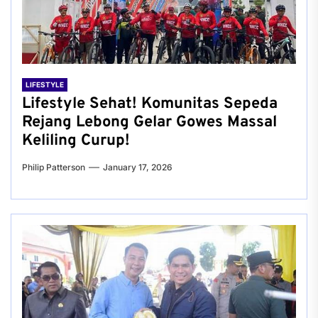
LIFESTYLE
Lifestyle Sehat! Komunitas Sepeda
Rejang Lebong Gelar Gowes Massal
Keliling Curup!
Philip Patterson
January 17, 2026