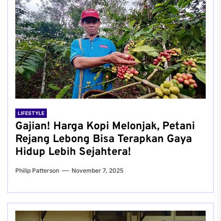
LIFESTYLE
Gajian! Harga Kopi Melonjak, Petani
Rejang Lebong Bisa Terapkan Gaya
Hidup Lebih Sejahtera!
Philip Patterson
November 7, 2025