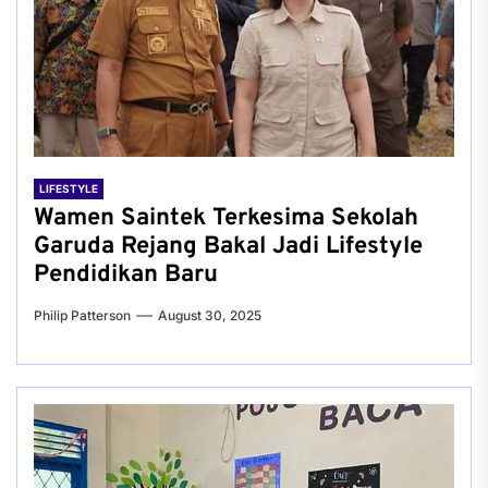
LIFESTYLE
Wamen Saintek Terkesima Sekolah
Garuda Rejang Bakal Jadi Lifestyle
Pendidikan Baru
Philip Patterson
August 30, 2025