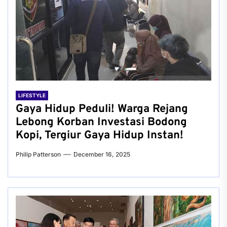
LIFESTYLE
Gaya Hidup Peduli! Warga Rejang
Lebong Korban Investasi Bodong
Kopi, Tergiur Gaya Hidup Instan!
Philip Patterson
December 16, 2025