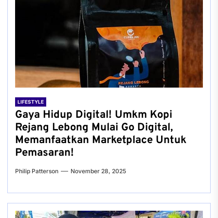
LIFESTYLE
Gaya Hidup Digital! Umkm Kopi
Rejang Lebong Mulai Go Digital,
Memanfaatkan Marketplace Untuk
Pemasaran!
Philip Patterson
November 28, 2025