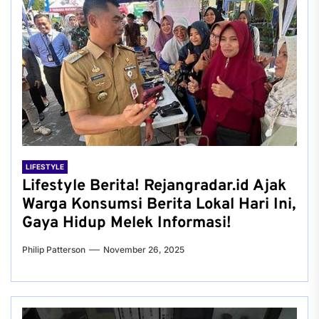
LIFESTYLE
Lifestyle Berita! Rejangradar.id Ajak
Warga Konsumsi Berita Lokal Hari Ini,
Gaya Hidup Melek Informasi!
Philip Patterson
November 26, 2025