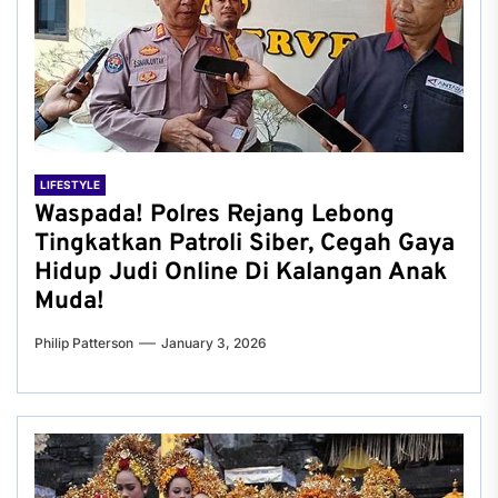
LIFESTYLE
Waspada! Polres Rejang Lebong
Tingkatkan Patroli Siber, Cegah Gaya
Hidup Judi Online Di Kalangan Anak
Muda!
Philip Patterson
January 3, 2026