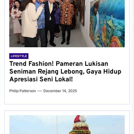
LIFESTYLE
Trend Fashion! Pameran Lukisan
Seniman Rejang Lebong, Gaya Hidup
Apresiasi Seni Lokal!
Philip Patterson
December 14, 2025