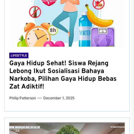
LIFESTYLE
Gaya Hidup Sehat! Siswa Rejang
Lebong Ikut Sosialisasi Bahaya
Narkoba, Pilihan Gaya Hidup Bebas
Zat Adiktif!
Philip Patterson
December 1, 2025