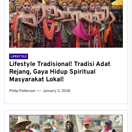
LIFESTYLE
Lifestyle Tradisional! Tradisi Adat
Rejang, Gaya Hidup Spiritual
Masyarakat Lokal!
Philip Patterson
January 2, 2026