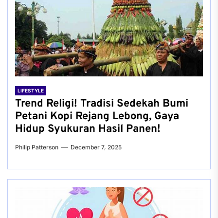
LIFESTYLE
Trend Religi! Tradisi Sedekah Bumi
Petani Kopi Rejang Lebong, Gaya
Hidup Syukuran Hasil Panen!
Philip Patterson
December 7, 2025