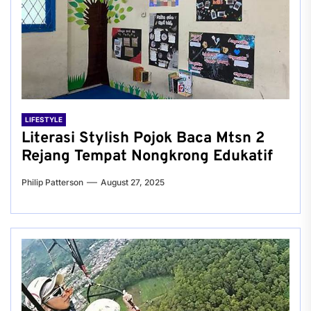
LIFESTYLE
Literasi Stylish Pojok Baca Mtsn 2
Rejang Tempat Nongkrong Edukatif
Philip Patterson
August 27, 2025