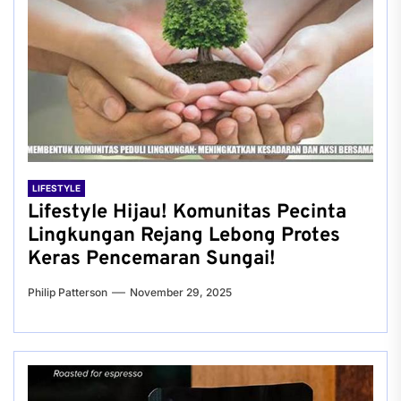
LIFESTYLE
Lifestyle Hijau! Komunitas Pecinta
Lingkungan Rejang Lebong Protes
Keras Pencemaran Sungai!
Philip Patterson
November 29, 2025