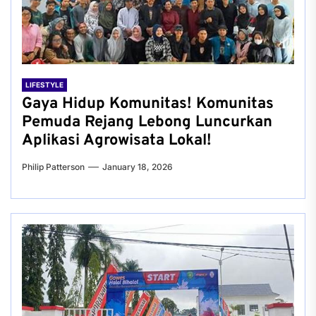
LIFESTYLE
Gaya Hidup Komunitas! Komunitas
Pemuda Rejang Lebong Luncurkan
Aplikasi Agrowisata Lokal!
Philip Patterson
January 18, 2026