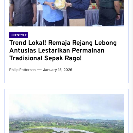
LIFESTYLE
Trend Lokal! Remaja Rejang Lebong
Antusias Lestarikan Permainan
Tradisional Sepak Rago!
Philip Patterson
January 15, 2026