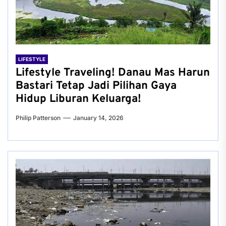
LIFESTYLE
Lifestyle Traveling! Danau Mas Harun
Bastari Tetap Jadi Pilihan Gaya
Hidup Liburan Keluarga!
Philip Patterson
January 14, 2026