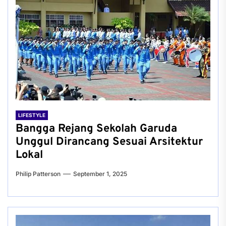
LIFESTYLE
Bangga Rejang Sekolah Garuda
Unggul Dirancang Sesuai Arsitektur
Lokal
Philip Patterson
September 1, 2025