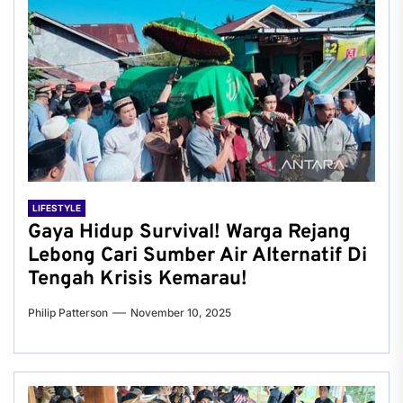
LIFESTYLE
Gaya Hidup Survival! Warga Rejang
Lebong Cari Sumber Air Alternatif Di
Tengah Krisis Kemarau!
Philip Patterson
November 10, 2025