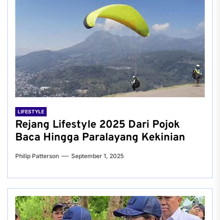
LIFESTYLE
Rejang Lifestyle 2025 Dari Pojok
Baca Hingga Paralayang Kekinian
Philip Patterson
September 1, 2025