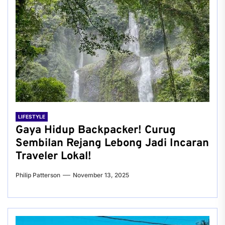
LIFESTYLE
Gaya Hidup Backpacker! Curug
Sembilan Rejang Lebong Jadi Incaran
Traveler Lokal!
Philip Patterson
November 13, 2025