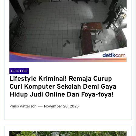
LIFESTYLE
Lifestyle Kriminal! Remaja Curup
Curi Komputer Sekolah Demi Gaya
Hidup Judi Online Dan Foya-foya!
Philip Patterson
November 20, 2025