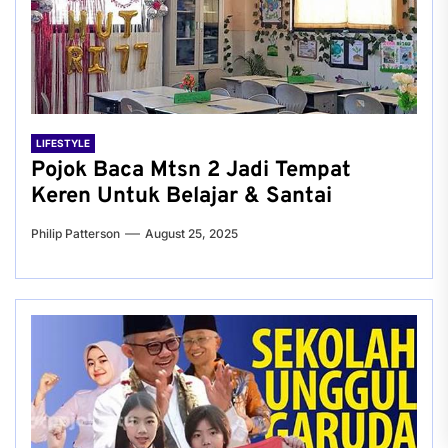
LIFESTYLE
Pojok Baca Mtsn 2 Jadi Tempat
Keren Untuk Belajar & Santai
Philip Patterson
August 25, 2025