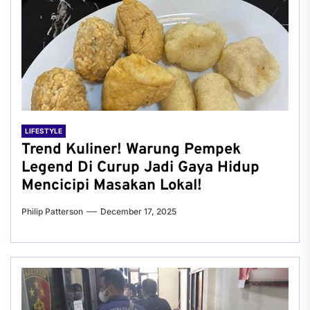
LIFESTYLE
Trend Kuliner! Warung Pempek
Legend Di Curup Jadi Gaya Hidup
Mencicipi Masakan Lokal!
Philip Patterson
December 17, 2025