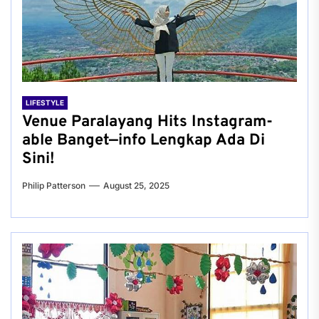
LIFESTYLE
Venue Paralayang Hits Instagram-
able Banget—info Lengkap Ada Di
Sini!
Philip Patterson
August 25, 2025