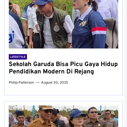
LIFESTYLE
Sekolah Garuda Bisa Picu Gaya Hidup
Pendidikan Modern Di Rejang
Philip Patterson
August 30, 2025