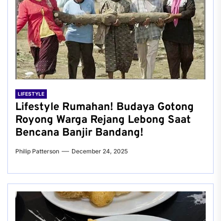
LIFESTYLE
Lifestyle Rumahan! Budaya Gotong
Royong Warga Rejang Lebong Saat
Bencana Banjir Bandang!
Philip Patterson
December 24, 2025