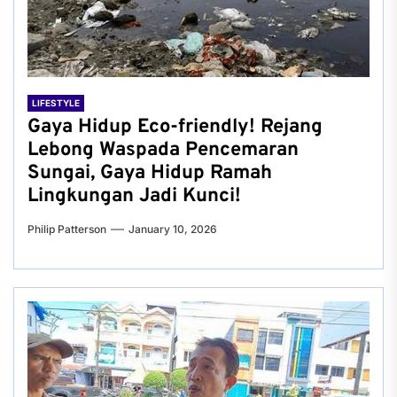
LIFESTYLE
Gaya Hidup Eco-friendly! Rejang
Lebong Waspada Pencemaran
Sungai, Gaya Hidup Ramah
Lingkungan Jadi Kunci!
Philip Patterson
January 10, 2026