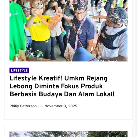
LIFESTYLE
Lifestyle Kreatif! Umkm Rejang
Lebong Diminta Fokus Produk
Berbasis Budaya Dan Alam Lokal!
Philip Patterson
November 9, 2025