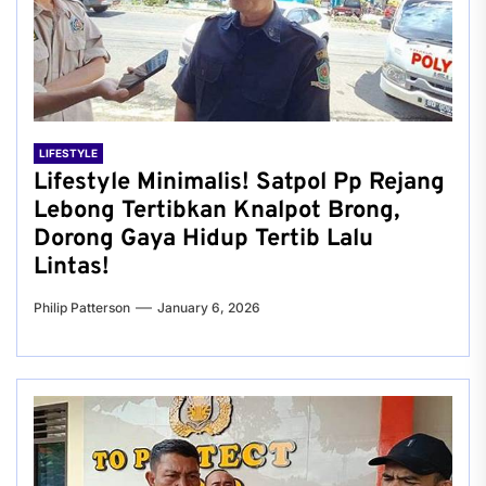
LIFESTYLE
Lifestyle Minimalis! Satpol Pp Rejang
Lebong Tertibkan Knalpot Brong,
Dorong Gaya Hidup Tertib Lalu
Lintas!
Philip Patterson
January 6, 2026