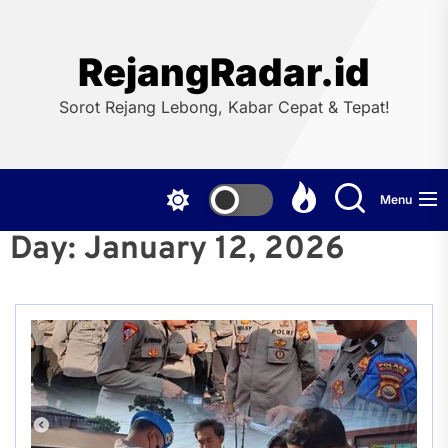
Skip
to
the
RejangRadar.id
content
Sorot Rejang Lebong, Kabar Cepat & Tepat!
Menu
Day:
January 12, 2026