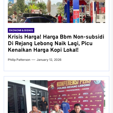
EKONOMI & BISNIS
Krisis Harga! Harga Bbm Non-subsidi
Di Rejang Lebong Naik Lagi, Picu
Kenaikan Harga Kopi Lokal!
Philip Patterson
January 12, 2026