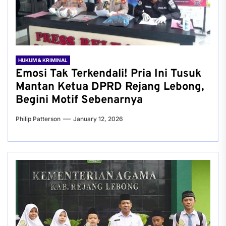
HUKUM & KRIMINAL
Emosi Tak Terkendali! Pria Ini Tusuk
Mantan Ketua DPRD Rejang Lebong,
Begini Motif Sebenarnya
Philip Patterson
January 12, 2026