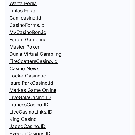
Warta Pedia
Lintas Fakta
Canlicasino.id
CasinoForms.id
MyCasinoBon.id
Forum Gambling
Master Poker
Dunia Virtual Gambling
FireScattersCasino.id
Casino News
LockerCasino.id
laurelParkCasino.id
Markas Game Online
LiveGalaCasino.ID
LionessCasino.ID
LiveCasinoLinks.ID
King Casino
JadedCasino.ID
EyeconCasinos.ID