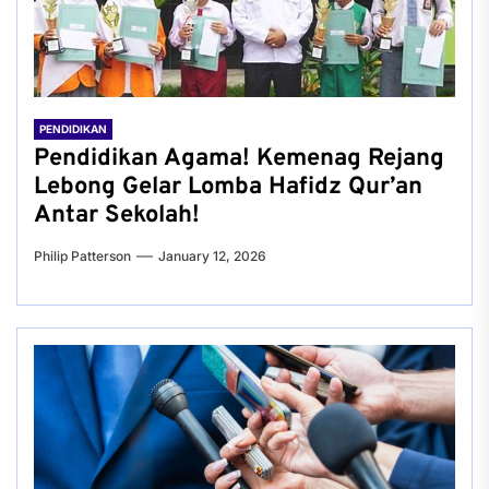
PENDIDIKAN
Pendidikan Agama! Kemenag Rejang
Lebong Gelar Lomba Hafidz Qur’an
Antar Sekolah!
Philip Patterson
January 12, 2026