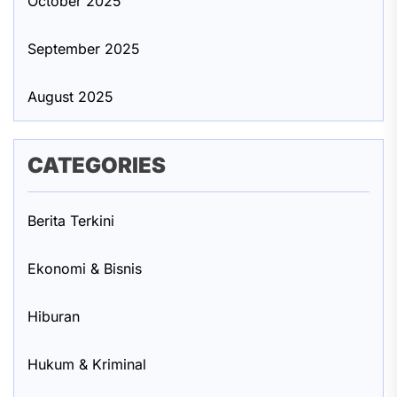
October 2025
September 2025
August 2025
CATEGORIES
Berita Terkini
Ekonomi & Bisnis
Hiburan
Hukum & Kriminal