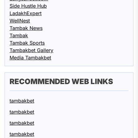
Side Hustle Hub
LadakhExpert
WellNest
Tambak News
Tambak
Tambak Sports
Tambakbet Gallery
Media Tambakbet
RECOMMENDED WEB LINKS
tambakbet
tambakbet
tambakbet
tambakbet