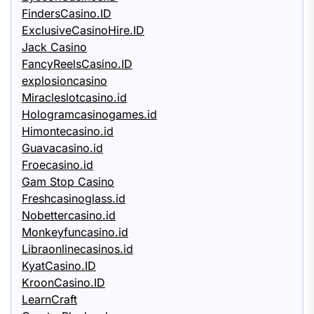
FindersCasino.ID
ExclusiveCasinoHire.ID
Jack Casino
FancyReelsCasino.ID
explosioncasino
Miracleslotcasino.id
Hologramcasinogames.id
Himontecasino.id
Guavacasino.id
Froecasino.id
Gam Stop Casino
Freshcasinoglass.id
Nobettercasino.id
Monkeyfuncasino.id
Libraonlinecasinos.id
KyatCasino.ID
KroonCasino.ID
LearnCraft