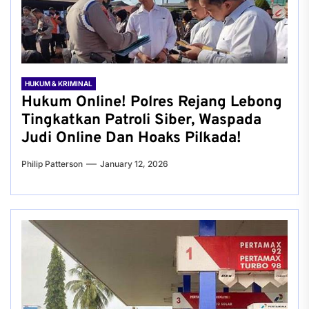
HUKUM & KRIMINAL
Hukum Online! Polres Rejang Lebong
Tingkatkan Patroli Siber, Waspada
Judi Online Dan Hoaks Pilkada!
Philip Patterson
January 12, 2026