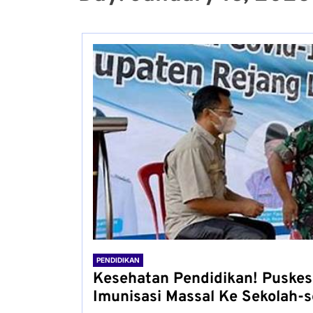
PENDIDIKAN
Kesehatan Pendidikan! Puskes
Imunisasi Massal Ke Sekolah-s