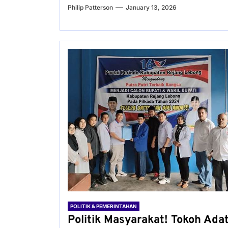
Philip Patterson
January 13, 2026
POLITIK & PEMERINTAHAN
Politik Masyarakat! Tokoh Ada