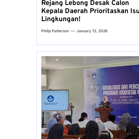
Rejang Lebong Desak Calon
Kepala Daerah Prioritaskan Is
Lingkungan!
Philip Patterson
January 13, 2026