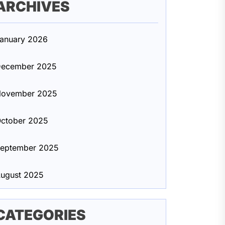
ARCHIVES
anuary 2026
ecember 2025
ovember 2025
ctober 2025
eptember 2025
ugust 2025
CATEGORIES