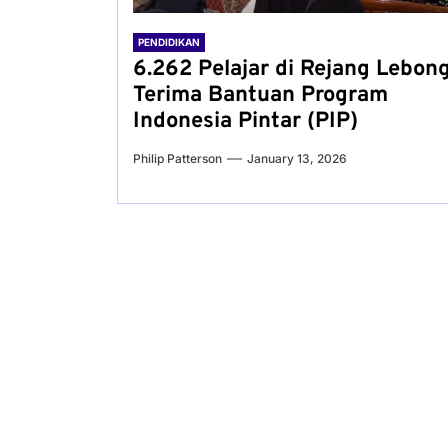
PENDIDIKAN
6.262 Pelajar di Rejang Lebon
Terima Bantuan Program
Indonesia Pintar (PIP)
Philip Patterson
January 13, 2026