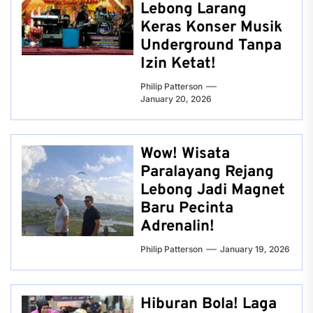
Lebong Larang
Keras Konser Musik
Underground Tanpa
Izin Ketat!
Philip Patterson
January 20, 2026
Wow! Wisata
Paralayang Rejang
Lebong Jadi Magnet
Baru Pecinta
Adrenalin!
Philip Patterson
January 19, 2026
Hiburan Bola! Laga