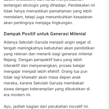
tantangan ekologis yang dihadapi. Pendekatan ini
tidak hanya memastikan pemahaman yang lebih
mendalam, tetapi juga menumbuhkan kesadaran
akan pentingnya menjaga lingkungan.
Dampak Positif untuk Generasi Milenial
Adanya Sekolah Garuda menjadi angin segar di
tengah meningkatnya kebutuhan akan pendidikan
yang relevan dan menarik bagi generasi milenial
Rejang. Dengan perspektif baru yang lebih
interaktif dan menyenangkan, proses belajar
mengajar menjadi lebih efektif. Orang tua pun
tidak lagi khawatir akan masa depan anak
mereka, karena Sekolah Garuda membekali
siswa dengan keterampilan yang dibutuhkan di
era modern ini.
Ayo, jadilah bagian dari perubahan inovatif ini.