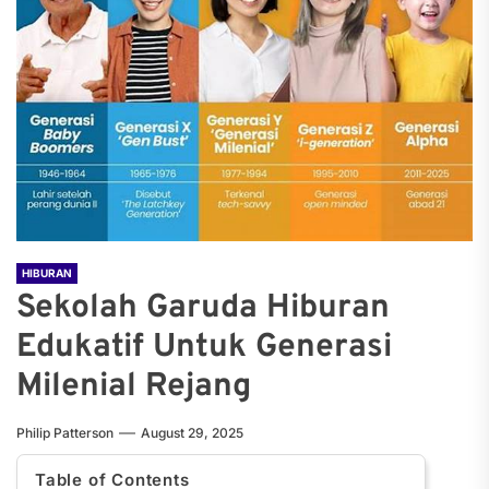
HIBURAN
Sekolah Garuda Hiburan
Edukatif Untuk Generasi
Milenial Rejang
Philip Patterson
August 29, 2025
Table of Contents