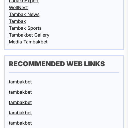
LadakhExpert
WellNest
Tambak News
Tambak
Tambak Sports
Tambakbet Gallery
Media Tambakbet
RECOMMENDED WEB LINKS
tambakbet
tambakbet
tambakbet
tambakbet
tambakbet