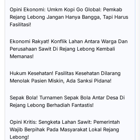
Opini Ekonomi: Umkm Kopi Go Global: Pemkab
Rejang Lebong Jangan Hanya Bangga, Tapi Harus
Fasilitasi!
Ekonomi Rakyat! Konflik Lahan Antara Warga Dan
Perusahaan Sawit Di Rejang Lebong Kembali
Memanas!
Hukum Kesehatan! Fasilitas Kesehatan Dilarang
Menolak Pasien Miskin, Ada Sanksi Pidana!
Sepak Bola! Turnamen Sepak Bola Antar Desa Di
Rejang Lebong Berhadiah Fantastis!
Opini Kritis: Sengketa Lahan Sawit: Pemerintah
Wajib Berpihak Pada Masyarakat Lokal Rejang
Lebong!