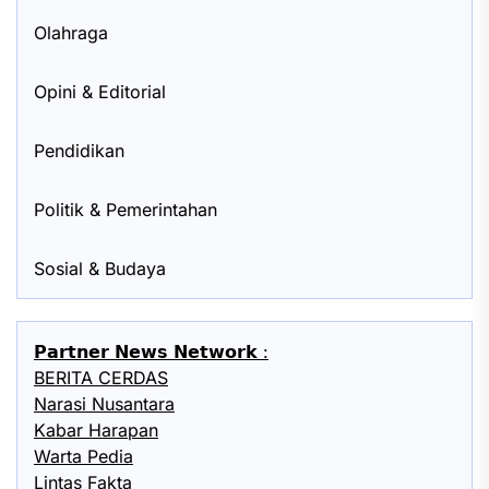
Olahraga
Opini & Editorial
Pendidikan
Politik & Pemerintahan
Sosial & Budaya
𝗣𝗮𝗿𝘁𝗻𝗲𝗿 𝗡𝗲𝘄𝘀 𝗡𝗲𝘁𝘄𝗼𝗿𝗸 :
BERITA CERDAS
Narasi Nusantara
Kabar Harapan
Warta Pedia
Lintas Fakta