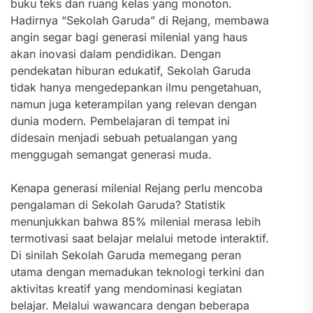
buku teks dan ruang kelas yang monoton.
Hadirnya “Sekolah Garuda” di Rejang, membawa
angin segar bagi generasi milenial yang haus
akan inovasi dalam pendidikan. Dengan
pendekatan hiburan edukatif, Sekolah Garuda
tidak hanya mengedepankan ilmu pengetahuan,
namun juga keterampilan yang relevan dengan
dunia modern. Pembelajaran di tempat ini
didesain menjadi sebuah petualangan yang
menggugah semangat generasi muda.
Kenapa generasi milenial Rejang perlu mencoba
pengalaman di Sekolah Garuda? Statistik
menunjukkan bahwa 85% milenial merasa lebih
termotivasi saat belajar melalui metode interaktif.
Di sinilah Sekolah Garuda memegang peran
utama dengan memadukan teknologi terkini dan
aktivitas kreatif yang mendominasi kegiatan
belajar. Melalui wawancara dengan beberapa