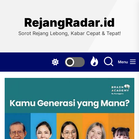
Skip
to
the
RejangRadar.id
content
Sorot Rejang Lebong, Kabar Cepat & Tepat!
Menu