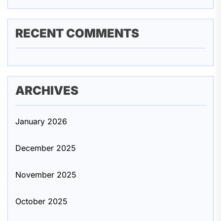
RECENT COMMENTS
ARCHIVES
January 2026
December 2025
November 2025
October 2025