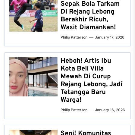
Sepak Bola Tarkam
Di Rejang Lebong
Berakhir Ricuh,
Wasit Diamankan!
Philip Patterson
January 17, 2026
Heboh! Artis Ibu
Kota Beli Villa
Mewah Di Curup
Rejang Lebong, Jadi
Tetangga Baru
Warga!
Philip Patterson
January 16, 2026
Seni! Komunitas