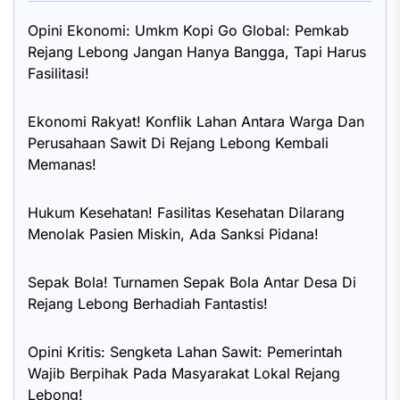
Opini Ekonomi: Umkm Kopi Go Global: Pemkab
Rejang Lebong Jangan Hanya Bangga, Tapi Harus
Fasilitasi!
Ekonomi Rakyat! Konflik Lahan Antara Warga Dan
Perusahaan Sawit Di Rejang Lebong Kembali
Memanas!
Hukum Kesehatan! Fasilitas Kesehatan Dilarang
Menolak Pasien Miskin, Ada Sanksi Pidana!
Sepak Bola! Turnamen Sepak Bola Antar Desa Di
Rejang Lebong Berhadiah Fantastis!
Opini Kritis: Sengketa Lahan Sawit: Pemerintah
Wajib Berpihak Pada Masyarakat Lokal Rejang
Lebong!