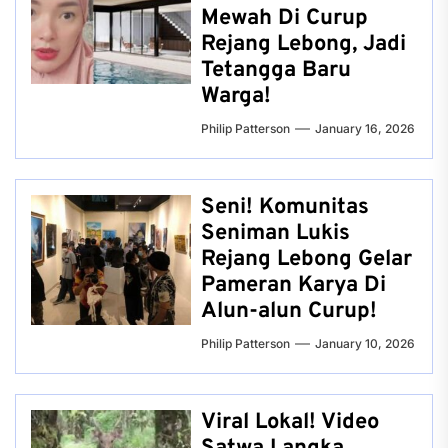
Mewah Di Curup
Rejang Lebong, Jadi
Tetangga Baru
Warga!
Philip Patterson
January 16, 2026
Seni! Komunitas
Seniman Lukis
Rejang Lebong Gelar
Pameran Karya Di
Alun-alun Curup!
Philip Patterson
January 10, 2026
Viral Lokal! Video