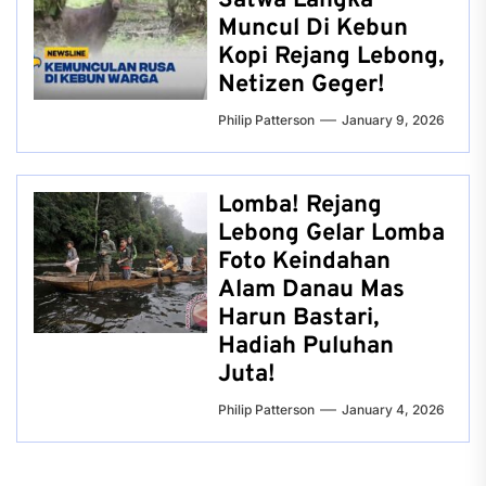
Satwa Langka
Muncul Di Kebun
Kopi Rejang Lebong,
Netizen Geger!
Philip Patterson
January 9, 2026
Lomba! Rejang
Lebong Gelar Lomba
Foto Keindahan
Alam Danau Mas
Harun Bastari,
Hadiah Puluhan
Juta!
Philip Patterson
January 4, 2026