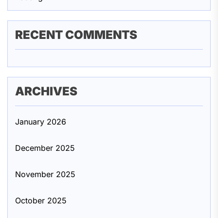
RECENT COMMENTS
ARCHIVES
January 2026
December 2025
November 2025
October 2025