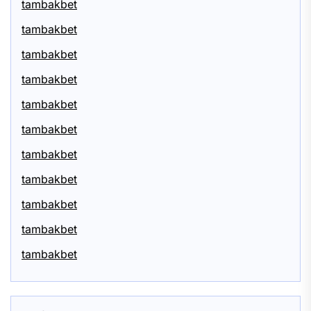
tambakbet
tambakbet
tambakbet
tambakbet
tambakbet
tambakbet
tambakbet
tambakbet
tambakbet
tambakbet
tambakbet