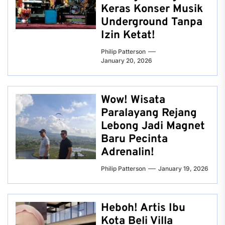
Keras Konser Musik
Underground Tanpa
Izin Ketat!
Philip Patterson
January 20, 2026
Wow! Wisata
Paralayang Rejang
Lebong Jadi Magnet
Baru Pecinta
Adrenalin!
Philip Patterson
January 19, 2026
Heboh! Artis Ibu
Kota Beli Villa