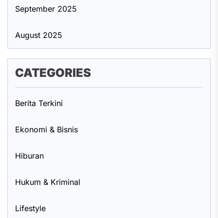
September 2025
August 2025
CATEGORIES
Berita Terkini
Ekonomi & Bisnis
Hiburan
Hukum & Kriminal
Lifestyle