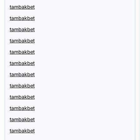
tambakbet
tambakbet
tambakbet
tambakbet
tambakbet
tambakbet
tambakbet
tambakbet
tambakbet
tambakbet
tambakbet
tambakbet