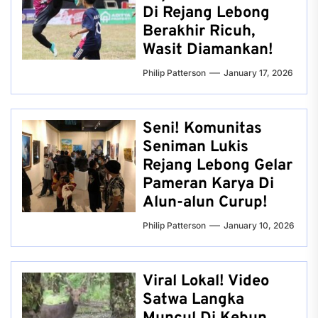
Di Rejang Lebong
Berakhir Ricuh,
Wasit Diamankan!
Philip Patterson
January 17, 2026
Seni! Komunitas
Seniman Lukis
Rejang Lebong Gelar
Pameran Karya Di
Alun-alun Curup!
Philip Patterson
January 10, 2026
Viral Lokal! Video
Satwa Langka