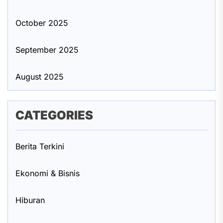
October 2025
September 2025
August 2025
CATEGORIES
Berita Terkini
Ekonomi & Bisnis
Hiburan