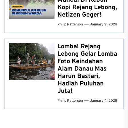
Muncul Di Kebun
Kopi Rejang Lebong,
Netizen Geger!
Philip Patterson
January 9, 2026
Lomba! Rejang
Lebong Gelar Lomba
Foto Keindahan
Alam Danau Mas
Harun Bastari,
Hadiah Puluhan
Juta!
Philip Patterson
January 4, 2026