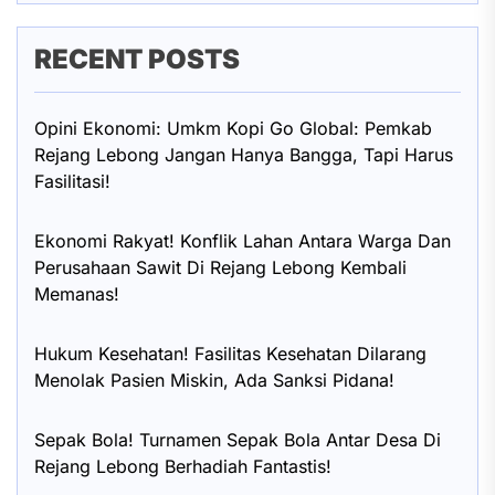
RECENT POSTS
Opini Ekonomi: Umkm Kopi Go Global: Pemkab
Rejang Lebong Jangan Hanya Bangga, Tapi Harus
Fasilitasi!
Ekonomi Rakyat! Konflik Lahan Antara Warga Dan
Perusahaan Sawit Di Rejang Lebong Kembali
Memanas!
Hukum Kesehatan! Fasilitas Kesehatan Dilarang
Menolak Pasien Miskin, Ada Sanksi Pidana!
Sepak Bola! Turnamen Sepak Bola Antar Desa Di
Rejang Lebong Berhadiah Fantastis!