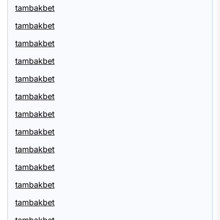
tambakbet
tambakbet
tambakbet
tambakbet
tambakbet
tambakbet
tambakbet
tambakbet
tambakbet
tambakbet
tambakbet
tambakbet