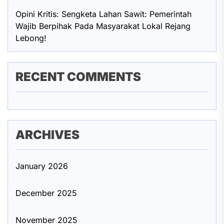
Opini Kritis: Sengketa Lahan Sawit: Pemerintah
Wajib Berpihak Pada Masyarakat Lokal Rejang
Lebong!
RECENT COMMENTS
ARCHIVES
January 2026
December 2025
November 2025