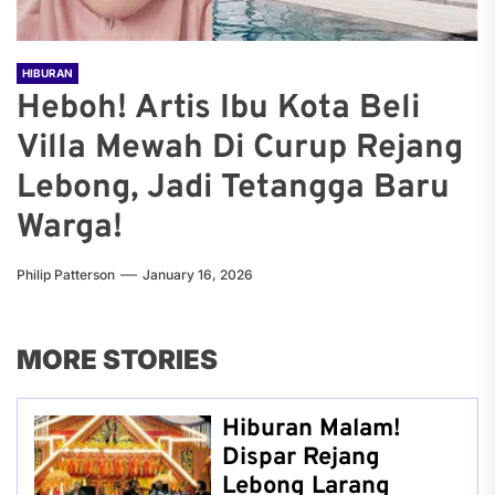
HIBURAN
Heboh! Artis Ibu Kota Beli
Villa Mewah Di Curup Rejang
Lebong, Jadi Tetangga Baru
Warga!
Philip Patterson
January 16, 2026
MORE STORIES
Hiburan Malam!
Dispar Rejang
Lebong Larang