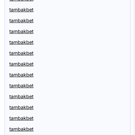
tambakbet
tambakbet
tambakbet
tambakbet
tambakbet
tambakbet
tambakbet
tambakbet
tambakbet
tambakbet
tambakbet
tambakbet