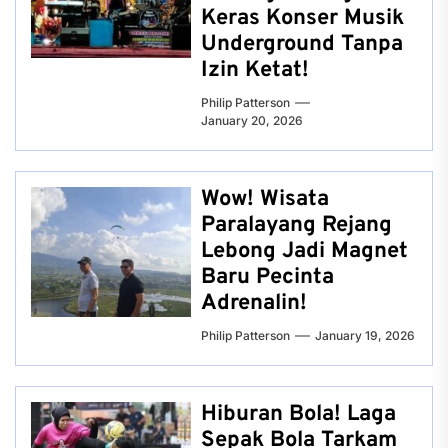
Keras Konser Musik
Underground Tanpa
Izin Ketat!
Philip Patterson
January 20, 2026
Wow! Wisata
Paralayang Rejang
Lebong Jadi Magnet
Baru Pecinta
Adrenalin!
Philip Patterson
January 19, 2026
Hiburan Bola! Laga
Sepak Bola Tarkam