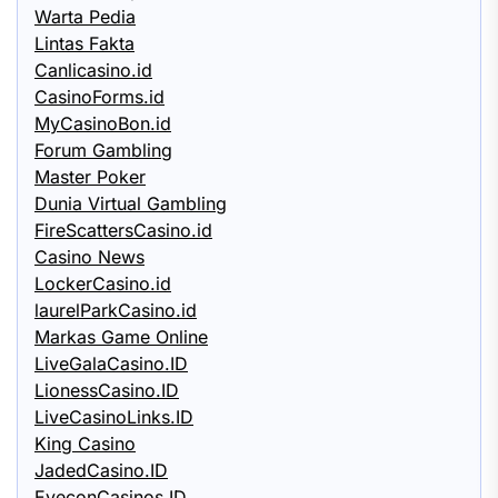
Warta Pedia
Lintas Fakta
Canlicasino.id
CasinoForms.id
MyCasinoBon.id
Forum Gambling
Master Poker
Dunia Virtual Gambling
FireScattersCasino.id
Casino News
LockerCasino.id
laurelParkCasino.id
Markas Game Online
LiveGalaCasino.ID
LionessCasino.ID
LiveCasinoLinks.ID
King Casino
JadedCasino.ID
EyeconCasinos.ID