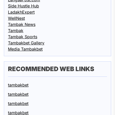
Side Hustle Hub
LadakhExpert
WellNest
Tambak News
Tambak
Tambak Sports
Tambakbet Gallery
Media Tambakbet
RECOMMENDED WEB LINKS
tambakbet
tambakbet
tambakbet
tambakbet