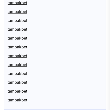
tambakbet
tambakbet
tambakbet
tambakbet
tambakbet
tambakbet
tambakbet
tambakbet
tambakbet
tambakbet
tambakbet
tambakbet