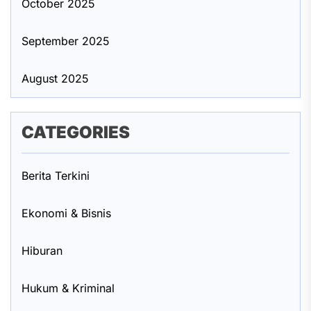
October 2025
September 2025
August 2025
CATEGORIES
Berita Terkini
Ekonomi & Bisnis
Hiburan
Hukum & Kriminal