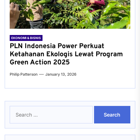
EKONOMI & BISNIS
PLN Indonesia Power Perkuat
Ketahanan Ekologis Lewat Program
Green Action 2025
Philip Patterson
January 13, 2026
Search
for: