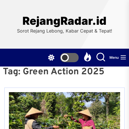
Skip
to
the
RejangRadar.id
content
Sorot Rejang Lebong, Kabar Cepat & Tepat!
Menu
Tag:
Green Action 2025