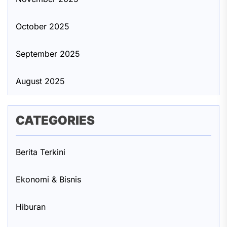
October 2025
September 2025
August 2025
CATEGORIES
Berita Terkini
Ekonomi & Bisnis
Hiburan