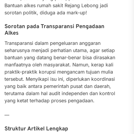
Bantuan alkes rumah sakit Rejang Lebong jadi
sorotan politik, diduga ada mark-up!
Sorotan pada Transparansi Pengadaan
Alkes
Transparansi dalam pengeluaran anggaran
seharusnya menjadi perhatian utama, agar setiap
bantuan yang datang benar-benar bisa dirasakan
manfaatnya oleh masyarakat. Namun, kerap kali
praktik-praktik korupsi mengancam tujuan mulia
tersebut. Menyikapi isu ini, diperlukan koordinasi
yang baik antara pemerintah pusat dan daerah,
terutama dalam hal audit independen dan kontrol
yang ketat terhadap proses pengadaan.
—
Struktur Artikel Lengkap