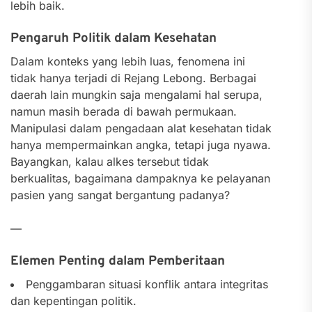
lebih baik.
Pengaruh Politik dalam Kesehatan
Dalam konteks yang lebih luas, fenomena ini
tidak hanya terjadi di Rejang Lebong. Berbagai
daerah lain mungkin saja mengalami hal serupa,
namun masih berada di bawah permukaan.
Manipulasi dalam pengadaan alat kesehatan tidak
hanya mempermainkan angka, tetapi juga nyawa.
Bayangkan, kalau alkes tersebut tidak
berkualitas, bagaimana dampaknya ke pelayanan
pasien yang sangat bergantung padanya?
—
Elemen Penting dalam Pemberitaan
Penggambaran situasi konflik antara integritas
dan kepentingan politik.