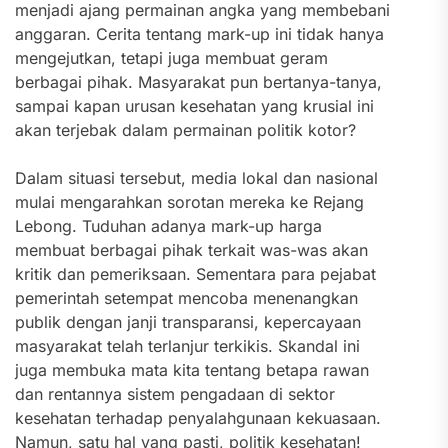
menjadi ajang permainan angka yang membebani
anggaran. Cerita tentang mark-up ini tidak hanya
mengejutkan, tetapi juga membuat geram
berbagai pihak. Masyarakat pun bertanya-tanya,
sampai kapan urusan kesehatan yang krusial ini
akan terjebak dalam permainan politik kotor?
Dalam situasi tersebut, media lokal dan nasional
mulai mengarahkan sorotan mereka ke Rejang
Lebong. Tuduhan adanya mark-up harga
membuat berbagai pihak terkait was-was akan
kritik dan pemeriksaan. Sementara para pejabat
pemerintah setempat mencoba menenangkan
publik dengan janji transparansi, kepercayaan
masyarakat telah terlanjur terkikis. Skandal ini
juga membuka mata kita tentang betapa rawan
dan rentannya sistem pengadaan di sektor
kesehatan terhadap penyalahgunaan kekuasaan.
Namun, satu hal yang pasti, politik kesehatan!