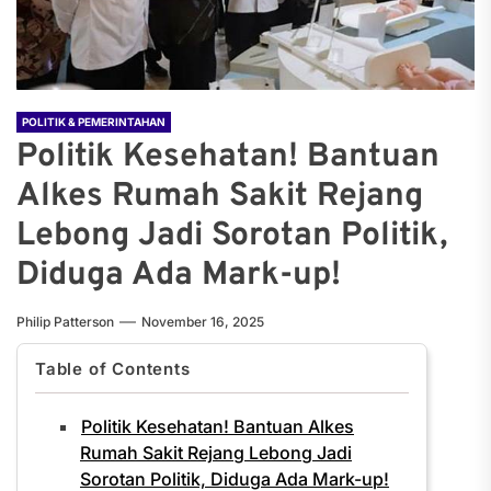
POLITIK & PEMERINTAHAN
Politik Kesehatan! Bantuan
Alkes Rumah Sakit Rejang
Lebong Jadi Sorotan Politik,
Diduga Ada Mark-up!
Philip Patterson
November 16, 2025
Table of Contents
Politik Kesehatan! Bantuan Alkes
Rumah Sakit Rejang Lebong Jadi
Sorotan Politik, Diduga Ada Mark-up!