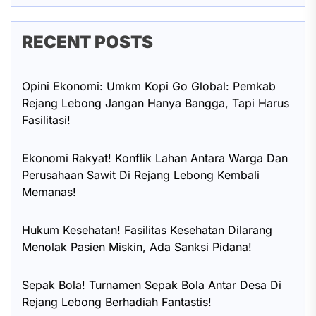
RECENT POSTS
Opini Ekonomi: Umkm Kopi Go Global: Pemkab
Rejang Lebong Jangan Hanya Bangga, Tapi Harus
Fasilitasi!
Ekonomi Rakyat! Konflik Lahan Antara Warga Dan
Perusahaan Sawit Di Rejang Lebong Kembali
Memanas!
Hukum Kesehatan! Fasilitas Kesehatan Dilarang
Menolak Pasien Miskin, Ada Sanksi Pidana!
Sepak Bola! Turnamen Sepak Bola Antar Desa Di
Rejang Lebong Berhadiah Fantastis!