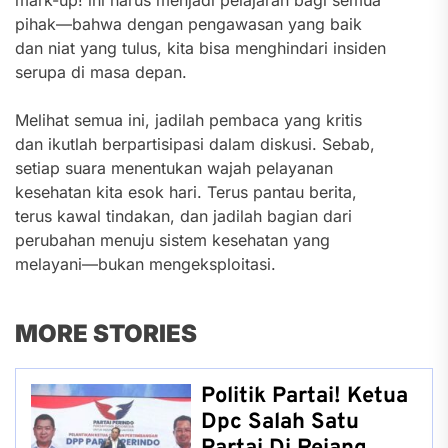
pihak—bahwa dengan pengawasan yang baik
dan niat yang tulus, kita bisa menghindari insiden
serupa di masa depan.
Melihat semua ini, jadilah pembaca yang kritis
dan ikutlah berpartisipasi dalam diskusi. Sebab,
setiap suara menentukan wajah pelayanan
kesehatan kita esok hari. Terus pantau berita,
terus kawal tindakan, dan jadilah bagian dari
perubahan menuju sistem kesehatan yang
melayani—bukan mengeksploitasi.
MORE STORIES
Politik Partai! Ketua
Dpc Salah Satu