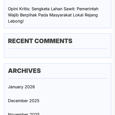
Opini Kritis: Sengketa Lahan Sawit: Pemerintah
Wajib Berpihak Pada Masyarakat Lokal Rejang
Lebong!
RECENT COMMENTS
ARCHIVES
January 2026
December 2025
November 2025