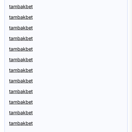
tambakbet
tambakbet
tambakbet
tambakbet
tambakbet
tambakbet
tambakbet
tambakbet
tambakbet
tambakbet
tambakbet
tambakbet