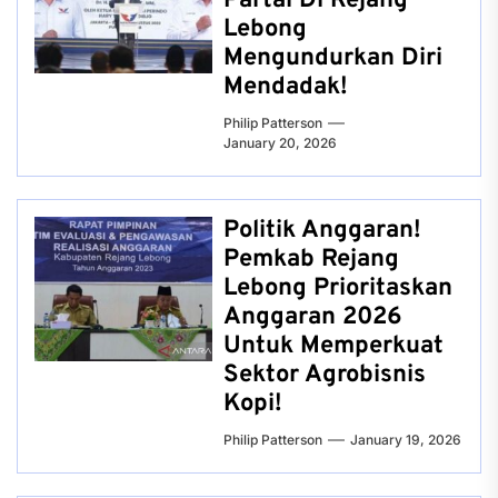
Partai Di Rejang
Lebong
Mengundurkan Diri
Mendadak!
Philip Patterson
January 20, 2026
Politik Anggaran!
Pemkab Rejang
Lebong Prioritaskan
Anggaran 2026
Untuk Memperkuat
Sektor Agrobisnis
Kopi!
Philip Patterson
January 19, 2026