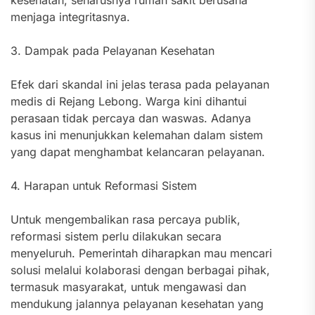
menjaga integritasnya.
3. Dampak pada Pelayanan Kesehatan
Efek dari skandal ini jelas terasa pada pelayanan
medis di Rejang Lebong. Warga kini dihantui
perasaan tidak percaya dan waswas. Adanya
kasus ini menunjukkan kelemahan dalam sistem
yang dapat menghambat kelancaran pelayanan.
4. Harapan untuk Reformasi Sistem
Untuk mengembalikan rasa percaya publik,
reformasi sistem perlu dilakukan secara
menyeluruh. Pemerintah diharapkan mau mencari
solusi melalui kolaborasi dengan berbagai pihak,
termasuk masyarakat, untuk mengawasi dan
mendukung jalannya pelayanan kesehatan yang