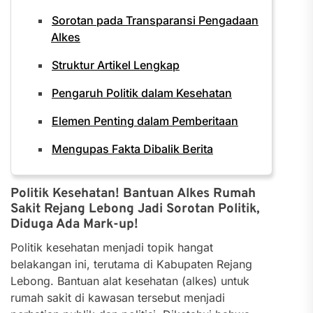
Sorotan pada Transparansi Pengadaan
Alkes
Struktur Artikel Lengkap
Pengaruh Politik dalam Kesehatan
Elemen Penting dalam Pemberitaan
Mengupas Fakta Dibalik Berita
Politik Kesehatan! Bantuan Alkes Rumah
Sakit Rejang Lebong Jadi Sorotan Politik,
Diduga Ada Mark-up!
Politik kesehatan menjadi topik hangat
belakangan ini, terutama di Kabupaten Rejang
Lebong. Bantuan alat kesehatan (alkes) untuk
rumah sakit di kawasan tersebut menjadi