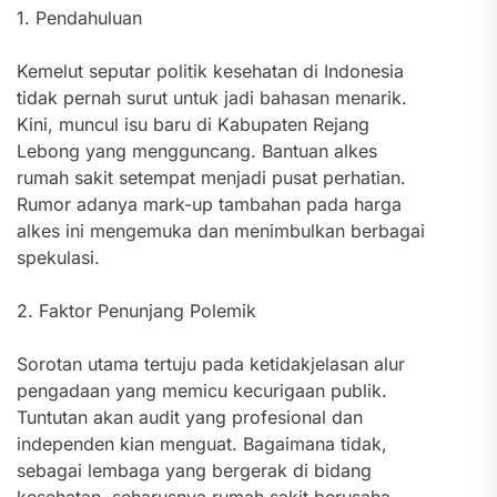
1. Pendahuluan
Kemelut seputar politik kesehatan di Indonesia
tidak pernah surut untuk jadi bahasan menarik.
Kini, muncul isu baru di Kabupaten Rejang
Lebong yang mengguncang. Bantuan alkes
rumah sakit setempat menjadi pusat perhatian.
Rumor adanya mark-up tambahan pada harga
alkes ini mengemuka dan menimbulkan berbagai
spekulasi.
2. Faktor Penunjang Polemik
Sorotan utama tertuju pada ketidakjelasan alur
pengadaan yang memicu kecurigaan publik.
Tuntutan akan audit yang profesional dan
independen kian menguat. Bagaimana tidak,
sebagai lembaga yang bergerak di bidang
kesehatan, seharusnya rumah sakit berusaha