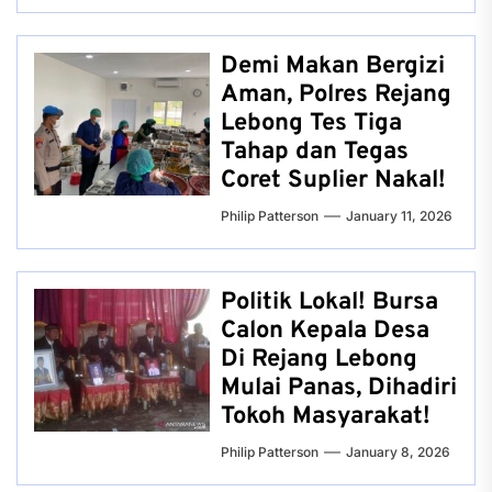
Demi Makan Bergizi
Aman, Polres Rejang
Lebong Tes Tiga
Tahap dan Tegas
Coret Suplier Nakal!
Philip Patterson
January 11, 2026
Politik Lokal! Bursa
Calon Kepala Desa
Di Rejang Lebong
Mulai Panas, Dihadiri
Tokoh Masyarakat!
Philip Patterson
January 8, 2026