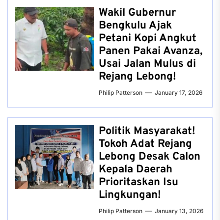
Wakil Gubernur
Bengkulu Ajak
Petani Kopi Angkut
Panen Pakai Avanza,
Usai Jalan Mulus di
Rejang Lebong!
Philip Patterson
January 17, 2026
Politik Masyarakat!
Tokoh Adat Rejang
Lebong Desak Calon
Kepala Daerah
Prioritaskan Isu
Lingkungan!
Philip Patterson
January 13, 2026