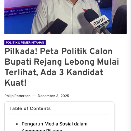
POLITIK & PEMERINTAHAN
Pilkada! Peta Politik Calon
Bupati Rejang Lebong Mulai
Terlihat, Ada 3 Kandidat
Kuat!
Philip Patterson
December 3, 2025
Table of Contents
Pengaruh Media Sosial dalam
Kampanye Pilkada