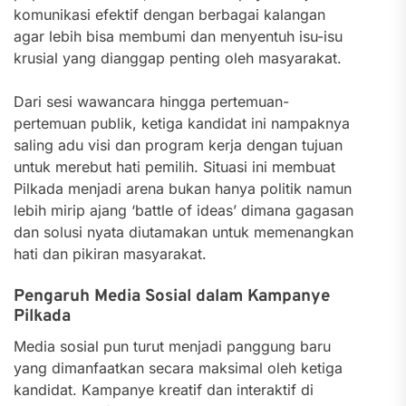
komunikasi efektif dengan berbagai kalangan
agar lebih bisa membumi dan menyentuh isu-isu
krusial yang dianggap penting oleh masyarakat.
Dari sesi wawancara hingga pertemuan-
pertemuan publik, ketiga kandidat ini nampaknya
saling adu visi dan program kerja dengan tujuan
untuk merebut hati pemilih. Situasi ini membuat
Pilkada menjadi arena bukan hanya politik namun
lebih mirip ajang ‘battle of ideas’ dimana gagasan
dan solusi nyata diutamakan untuk memenangkan
hati dan pikiran masyarakat.
Pengaruh Media Sosial dalam Kampanye
Pilkada
Media sosial pun turut menjadi panggung baru
yang dimanfaatkan secara maksimal oleh ketiga
kandidat. Kampanye kreatif dan interaktif di