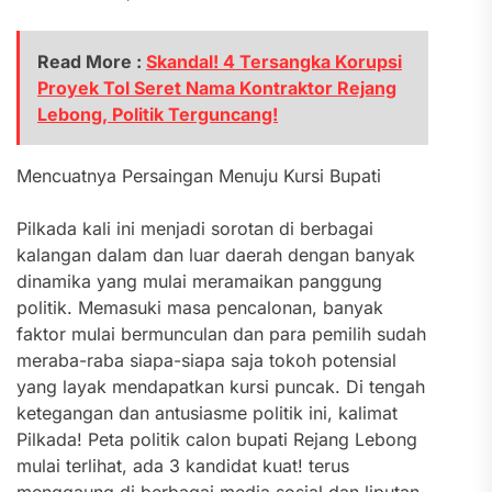
Read More :
Skandal! 4 Tersangka Korupsi
Proyek Tol Seret Nama Kontraktor Rejang
Lebong, Politik Terguncang!
Mencuatnya Persaingan Menuju Kursi Bupati
Pilkada kali ini menjadi sorotan di berbagai
kalangan dalam dan luar daerah dengan banyak
dinamika yang mulai meramaikan panggung
politik. Memasuki masa pencalonan, banyak
faktor mulai bermunculan dan para pemilih sudah
meraba-raba siapa-siapa saja tokoh potensial
yang layak mendapatkan kursi puncak. Di tengah
ketegangan dan antusiasme politik ini, kalimat
Pilkada! Peta politik calon bupati Rejang Lebong
mulai terlihat, ada 3 kandidat kuat! terus
menggaung di berbagai media sosial dan liputan