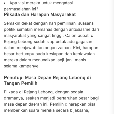
Apa visi mereka untuk mengatasi
permasalahan ini?
Pilkada dan Harapan Masyarakat
Semakin dekat dengan hari pemilihan, suasana
politik semakin memanas dengan antusiasme dari
masyarakat yang sangat tinggi. Calon bupati di
Rejang Lebong sudah siap untuk adu gagasan
dalam menjawab tantangan zaman. Kini, harapan
besar bertumpu pada kesiapan dan kepiawaian
mereka dalam menunaikan janji-janji manis
selama kampanye.
Penutup: Masa Depan Rejang Lebong di
Tangan Pemilih
Pilkada di Rejang Lebong, dengan segala
dramanya, seakan menjadi pertaruhan besar bagi
masa depan daerah ini. Pemilih diharapkan bisa
memberikan suara mereka secara bijaksana,