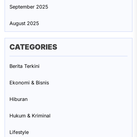
September 2025
August 2025
CATEGORIES
Berita Terkini
Ekonomi & Bisnis
Hiburan
Hukum & Kriminal
Lifestyle