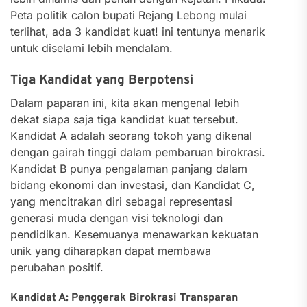
Peta politik calon bupati Rejang Lebong mulai
terlihat, ada 3 kandidat kuat! ini tentunya menarik
untuk diselami lebih mendalam.
Tiga Kandidat yang Berpotensi
Dalam paparan ini, kita akan mengenal lebih
dekat siapa saja tiga kandidat kuat tersebut.
Kandidat A adalah seorang tokoh yang dikenal
dengan gairah tinggi dalam pembaruan birokrasi.
Kandidat B punya pengalaman panjang dalam
bidang ekonomi dan investasi, dan Kandidat C,
yang mencitrakan diri sebagai representasi
generasi muda dengan visi teknologi dan
pendidikan. Kesemuanya menawarkan kekuatan
unik yang diharapkan dapat membawa
perubahan positif.
Kandidat A: Penggerak Birokrasi Transparan