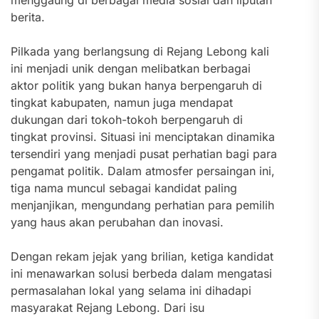
berita.
Pilkada yang berlangsung di Rejang Lebong kali
ini menjadi unik dengan melibatkan berbagai
aktor politik yang bukan hanya berpengaruh di
tingkat kabupaten, namun juga mendapat
dukungan dari tokoh-tokoh berpengaruh di
tingkat provinsi. Situasi ini menciptakan dinamika
tersendiri yang menjadi pusat perhatian bagi para
pengamat politik. Dalam atmosfer persaingan ini,
tiga nama muncul sebagai kandidat paling
menjanjikan, mengundang perhatian para pemilih
yang haus akan perubahan dan inovasi.
Dengan rekam jejak yang brilian, ketiga kandidat
ini menawarkan solusi berbeda dalam mengatasi
permasalahan lokal yang selama ini dihadapi
masyarakat Rejang Lebong. Dari isu