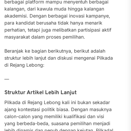
berbagai platform mampu menyentuh berbagai
kalangan, dari kawula muda hingga kalangan
akademisi. Dengan berbagai inovasi kampanye,
para kandidat berusaha tidak hanya menarik
perhatian, tetapi juga melibatkan partisipasi aktif
masyarakat dalam proses pemilihan.
Beranjak ke bagian berikutnya, berikut adalah
struktur lebih lanjut dan diskusi mengenai Pilkada
di Rejang Lebong:
—
Struktur Artikel Lebih Lanjut
Pilkada di Rejang Lebong kali ini bukan sekadar
ajang kontestasi politik biasa. Dengan masuknya
calon-calon yang memiliki kualifikasi dan visi
yang berbeda-beda, suasana pemilihan menjadi
lebih dinamis dan penuh dengan kejutan. Pilkada!