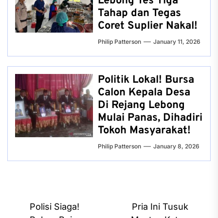
Lebong Tes Tiga
Tahap dan Tegas
Coret Suplier Nakal!
Philip Patterson
January 11, 2026
Politik Lokal! Bursa
Calon Kepala Desa
Di Rejang Lebong
Mulai Panas, Dihadiri
Tokoh Masyarakat!
Philip Patterson
January 8, 2026
Post
Polisi Siaga!
Pria Ini Tusuk