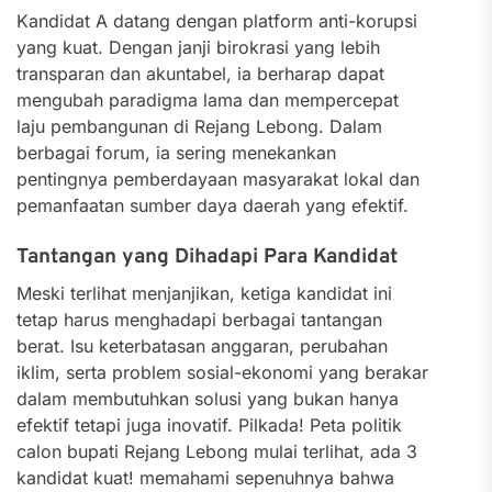
Kandidat A datang dengan platform anti-korupsi
yang kuat. Dengan janji birokrasi yang lebih
transparan dan akuntabel, ia berharap dapat
mengubah paradigma lama dan mempercepat
laju pembangunan di Rejang Lebong. Dalam
berbagai forum, ia sering menekankan
pentingnya pemberdayaan masyarakat lokal dan
pemanfaatan sumber daya daerah yang efektif.
Tantangan yang Dihadapi Para Kandidat
Meski terlihat menjanjikan, ketiga kandidat ini
tetap harus menghadapi berbagai tantangan
berat. Isu keterbatasan anggaran, perubahan
iklim, serta problem sosial-ekonomi yang berakar
dalam membutuhkan solusi yang bukan hanya
efektif tetapi juga inovatif. Pilkada! Peta politik
calon bupati Rejang Lebong mulai terlihat, ada 3
kandidat kuat! memahami sepenuhnya bahwa