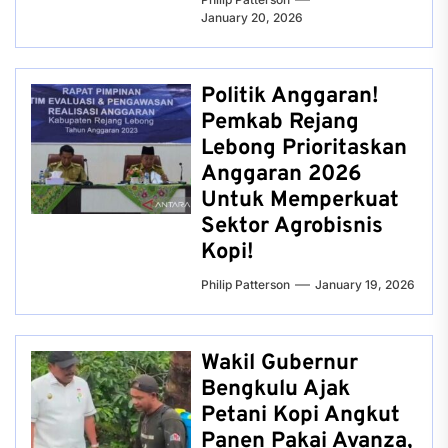
January 20, 2026
Politik Anggaran!
Pemkab Rejang
Lebong Prioritaskan
Anggaran 2026
Untuk Memperkuat
Sektor Agrobisnis
Kopi!
Philip Patterson
January 19, 2026
Wakil Gubernur
Bengkulu Ajak
Petani Kopi Angkut
Panen Pakai Avanza,