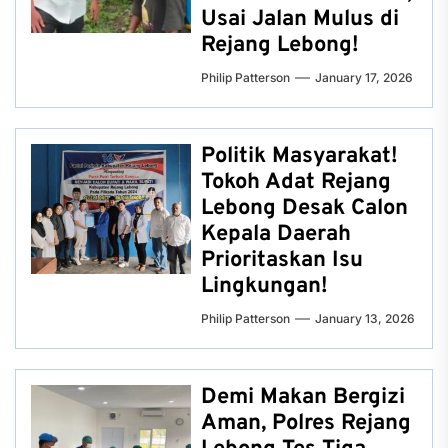
Usai Jalan Mulus di
Rejang Lebong!
Philip Patterson
January 17, 2026
Politik Masyarakat!
Tokoh Adat Rejang
Lebong Desak Calon
Kepala Daerah
Prioritaskan Isu
Lingkungan!
Philip Patterson
January 13, 2026
Demi Makan Bergizi
Aman, Polres Rejang