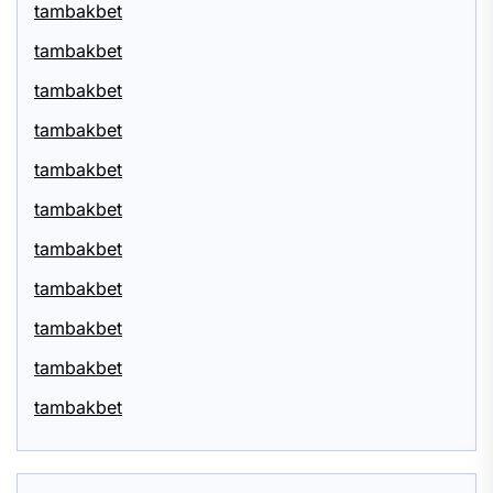
tambakbet
tambakbet
tambakbet
tambakbet
tambakbet
tambakbet
tambakbet
tambakbet
tambakbet
tambakbet
tambakbet