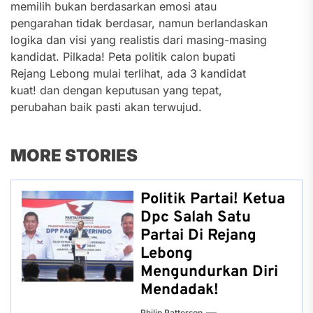
memilih bukan berdasarkan emosi atau
pengarahan tidak berdasar, namun berlandaskan
logika dan visi yang realistis dari masing-masing
kandidat. Pilkada! Peta politik calon bupati
Rejang Lebong mulai terlihat, ada 3 kandidat
kuat! dan dengan keputusan yang tepat,
perubahan baik pasti akan terwujud.
MORE STORIES
Politik Partai! Ketua
Dpc Salah Satu
Partai Di Rejang
Lebong
Mengundurkan Diri
Mendadak!
Philip Patterson