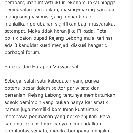
pembangunan infrastruktur, ekonomi lokal hingga
peningkatan pendidikan, masing-masing kandidat
mengusung visi misi yang menarik dan
menjajikan perubahan signifikan bagi masyarakat
setempat. Maka tidak heran jika Pilkada! Peta
politik calon bupati Rejang Lebong mulai terlihat,
ada 3 kandidat kuat! menjadi diskusi hangat di
berbagai forum.
Potensi dan Harapan Masyarakat
Sebagai salah satu kabupaten yang punya
potensi besar dalam sektor pariwisata dan
pertanian, Rejang Lebong tentunya membutuhkan
sosok pemimpin yang bukan hanya karismatik
namun juga memiliki komitmen kuat untuk
membawa perubahan yang berkelanjutan. Para
kandidat kali ini tidak hanya mengandalkan
popularitas semata, mereka berupaya menjalin