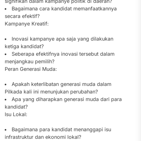
signifikan dalam kampanye politik di daerah?
Bagaimana cara kandidat memanfaatkannya
secara efektif?
Kampanye Kreatif:
Inovasi kampanye apa saja yang dilakukan
ketiga kandidat?
Seberapa efektifnya inovasi tersebut dalam
menjangkau pemilih?
Peran Generasi Muda:
Apakah keterlibatan generasi muda dalam
Pilkada kali ini menunjukan perubahan?
Apa yang diharapkan generasi muda dari para
kandidat?
Isu Lokal:
Bagaimana para kandidat menanggapi isu
infrastruktur dan ekonomi lokal?