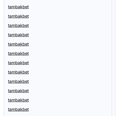
tambakbet
tambakbet
tambakbet
tambakbet
tambakbet
tambakbet
tambakbet
tambakbet
tambakbet
tambakbet
tambakbet
tambakbet