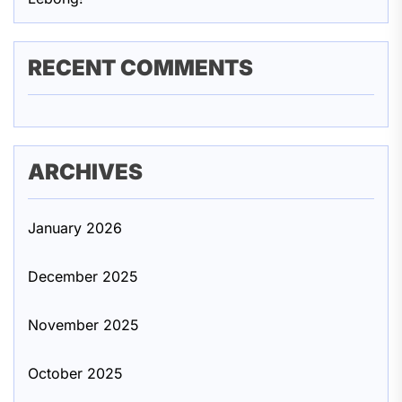
RECENT COMMENTS
ARCHIVES
January 2026
December 2025
November 2025
October 2025