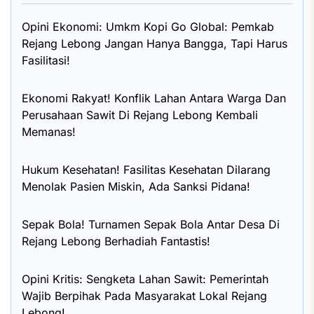
Opini Ekonomi: Umkm Kopi Go Global: Pemkab
Rejang Lebong Jangan Hanya Bangga, Tapi Harus
Fasilitasi!
Ekonomi Rakyat! Konflik Lahan Antara Warga Dan
Perusahaan Sawit Di Rejang Lebong Kembali
Memanas!
Hukum Kesehatan! Fasilitas Kesehatan Dilarang
Menolak Pasien Miskin, Ada Sanksi Pidana!
Sepak Bola! Turnamen Sepak Bola Antar Desa Di
Rejang Lebong Berhadiah Fantastis!
Opini Kritis: Sengketa Lahan Sawit: Pemerintah
Wajib Berpihak Pada Masyarakat Lokal Rejang
Lebong!