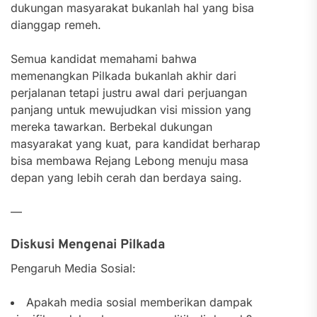
dukungan masyarakat bukanlah hal yang bisa
dianggap remeh.
Semua kandidat memahami bahwa
memenangkan Pilkada bukanlah akhir dari
perjalanan tetapi justru awal dari perjuangan
panjang untuk mewujudkan visi mission yang
mereka tawarkan. Berbekal dukungan
masyarakat yang kuat, para kandidat berharap
bisa membawa Rejang Lebong menuju masa
depan yang lebih cerah dan berdaya saing.
—
Diskusi Mengenai Pilkada
Pengaruh Media Sosial:
Apakah media sosial memberikan dampak