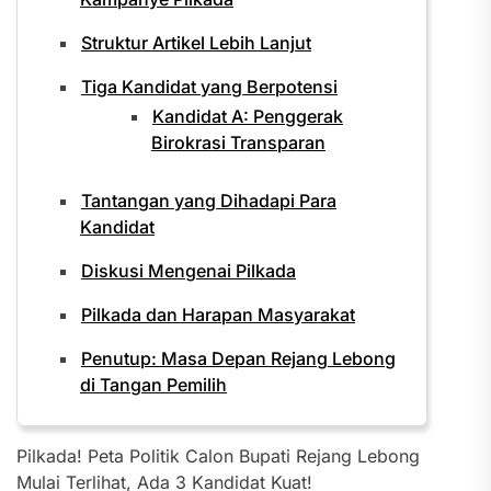
Struktur Artikel Lebih Lanjut
Tiga Kandidat yang Berpotensi
Kandidat A: Penggerak
Birokrasi Transparan
Tantangan yang Dihadapi Para
Kandidat
Diskusi Mengenai Pilkada
Pilkada dan Harapan Masyarakat
Penutup: Masa Depan Rejang Lebong
di Tangan Pemilih
Pilkada! Peta Politik Calon Bupati Rejang Lebong
Mulai Terlihat, Ada 3 Kandidat Kuat!