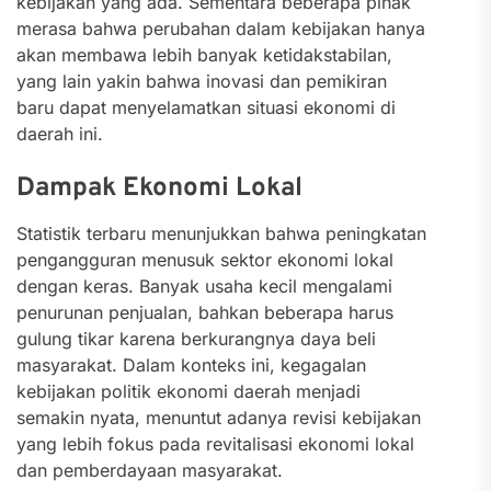
kebijakan yang ada. Sementara beberapa pihak
merasa bahwa perubahan dalam kebijakan hanya
akan membawa lebih banyak ketidakstabilan,
yang lain yakin bahwa inovasi dan pemikiran
baru dapat menyelamatkan situasi ekonomi di
daerah ini.
Dampak Ekonomi Lokal
Statistik terbaru menunjukkan bahwa peningkatan
pengangguran menusuk sektor ekonomi lokal
dengan keras. Banyak usaha kecil mengalami
penurunan penjualan, bahkan beberapa harus
gulung tikar karena berkurangnya daya beli
masyarakat. Dalam konteks ini, kegagalan
kebijakan politik ekonomi daerah menjadi
semakin nyata, menuntut adanya revisi kebijakan
yang lebih fokus pada revitalisasi ekonomi lokal
dan pemberdayaan masyarakat.