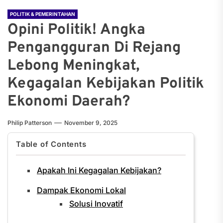
POLITIK & PEMERINTAHAN
Opini Politik! Angka
Pengangguran Di Rejang
Lebong Meningkat,
Kegagalan Kebijakan Politik
Ekonomi Daerah?
Philip Patterson
November 9, 2025
Table of Contents
Apakah Ini Kegagalan Kebijakan?
Dampak Ekonomi Lokal
Solusi Inovatif