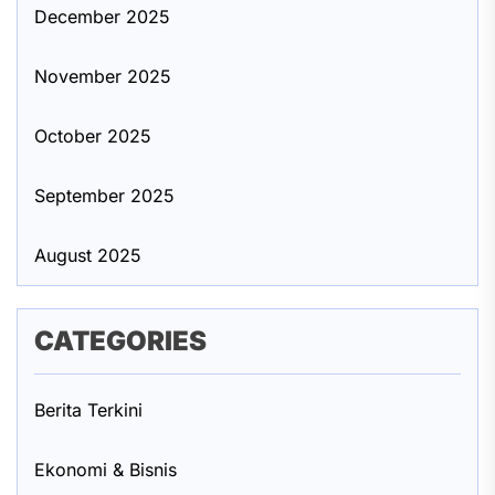
December 2025
November 2025
October 2025
September 2025
August 2025
CATEGORIES
Berita Terkini
Ekonomi & Bisnis