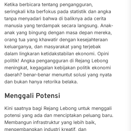
Ketika berbicara tentang pengangguran,
seringkali kita berfokus pada statistik dan angka
tanpa menyadari bahwa di baliknya ada cerita
manusia yang terdampak secara langsung. Anak-
anak yang bingung dengan masa depan mereka,
orang tua yang khawatir dengan kesejahteraan
keluarganya, dan masyarakat yang terjebak
dalam lingkaran ketidakstabilan ekonomi. Opini
politik! Angka pengangguran di Rejang Lebong
meningkat, kegagalan kebijakan politik ekonomi
daerah? benar-benar menuntut solusi yang nyata
dan bukan hanya retorika belaka.
Menggali Potensi
Kini saatnya bagi Rejang Lebong untuk menggali
potensi yang ada dan menciptakan peluang baru.
Membangun infrastruktur yang lebih baik,
mengembangkan industri kreatif, dan