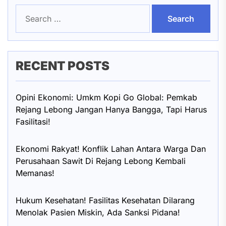
Search
for:
RECENT POSTS
Opini Ekonomi: Umkm Kopi Go Global: Pemkab
Rejang Lebong Jangan Hanya Bangga, Tapi Harus
Fasilitasi!
Ekonomi Rakyat! Konflik Lahan Antara Warga Dan
Perusahaan Sawit Di Rejang Lebong Kembali
Memanas!
Hukum Kesehatan! Fasilitas Kesehatan Dilarang
Menolak Pasien Miskin, Ada Sanksi Pidana!