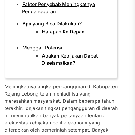
Faktor Penyebab Meningkatnya
Pengangguran
Apa yang Bisa Dilakukan?
Harapan Ke Depan
Menggali Potensi
Apakah Kebijakan Dapat
Diselamatkan?
Meningkatnya angka pengangguran di Kabupaten
Rejang Lebong telah menjadi isu yang
meresahkan masyarakat. Dalam beberapa tahun
terakhir, lonjakan tingkat pengangguran di daerah
ini menimbulkan banyak pertanyaan tentang
efektivitas kebijakan politik ekonomi yang
diterapkan oleh pemerintah setempat. Banyak