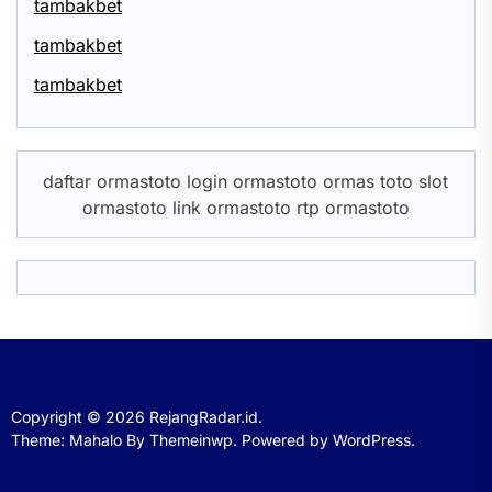
tambakbet
tambakbet
tambakbet
daftar ormastoto login ormastoto ormas toto slot
ormastoto link ormastoto rtp ormastoto
Copyright © 2026
RejangRadar.id.
Theme: Mahalo By
Themeinwp.
Powered by
WordPress.