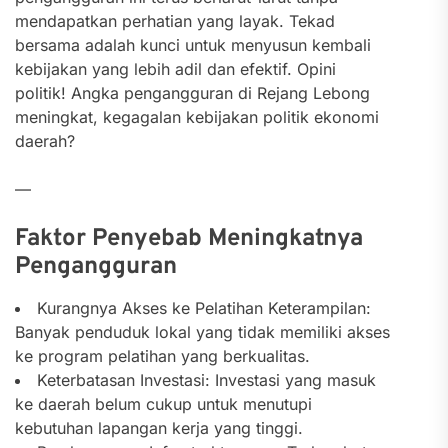
mendapatkan perhatian yang layak. Tekad
bersama adalah kunci untuk menyusun kembali
kebijakan yang lebih adil dan efektif. Opini
politik! Angka pengangguran di Rejang Lebong
meningkat, kegagalan kebijakan politik ekonomi
daerah?
—
Faktor Penyebab Meningkatnya
Pengangguran
Kurangnya Akses ke Pelatihan Keterampilan:
Banyak penduduk lokal yang tidak memiliki akses
ke program pelatihan yang berkualitas.
Keterbatasan Investasi: Investasi yang masuk
ke daerah belum cukup untuk menutupi
kebutuhan lapangan kerja yang tinggi.