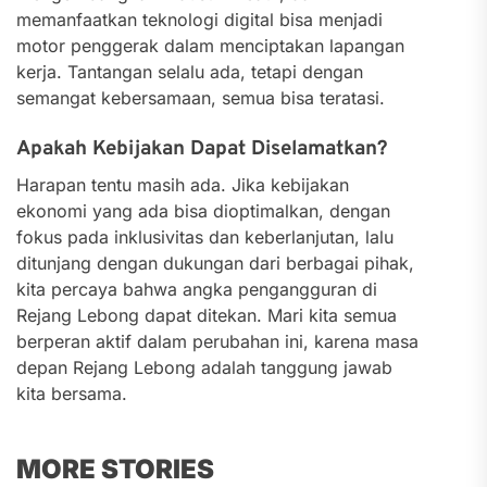
memanfaatkan teknologi digital bisa menjadi
motor penggerak dalam menciptakan lapangan
kerja. Tantangan selalu ada, tetapi dengan
semangat kebersamaan, semua bisa teratasi.
Apakah Kebijakan Dapat Diselamatkan?
Harapan tentu masih ada. Jika kebijakan
ekonomi yang ada bisa dioptimalkan, dengan
fokus pada inklusivitas dan keberlanjutan, lalu
ditunjang dengan dukungan dari berbagai pihak,
kita percaya bahwa angka pengangguran di
Rejang Lebong dapat ditekan. Mari kita semua
berperan aktif dalam perubahan ini, karena masa
depan Rejang Lebong adalah tanggung jawab
kita bersama.
MORE STORIES