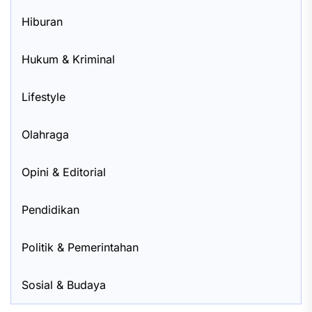
Hiburan
Hukum & Kriminal
Lifestyle
Olahraga
Opini & Editorial
Pendidikan
Politik & Pemerintahan
Sosial & Budaya