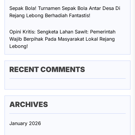
Sepak Bola! Turnamen Sepak Bola Antar Desa Di
Rejang Lebong Berhadiah Fantastis!
Opini Kritis: Sengketa Lahan Sawit: Pemerintah
Wajib Berpihak Pada Masyarakat Lokal Rejang
Lebong!
RECENT COMMENTS
ARCHIVES
January 2026