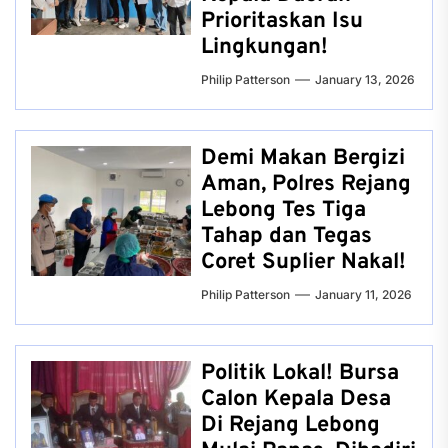
Prioritaskan Isu
Lingkungan!
Philip Patterson
January 13, 2026
Demi Makan Bergizi
Aman, Polres Rejang
Lebong Tes Tiga
Tahap dan Tegas
Coret Suplier Nakal!
Philip Patterson
January 11, 2026
Politik Lokal! Bursa
Calon Kepala Desa
Di Rejang Lebong