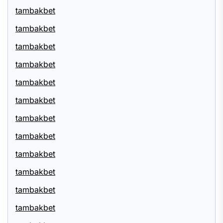
tambakbet
tambakbet
tambakbet
tambakbet
tambakbet
tambakbet
tambakbet
tambakbet
tambakbet
tambakbet
tambakbet
tambakbet