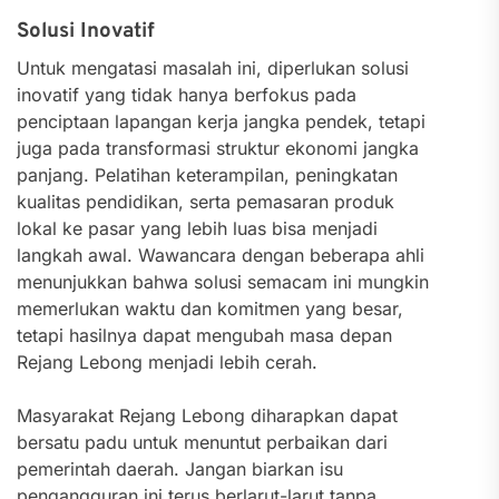
Solusi Inovatif
Untuk mengatasi masalah ini, diperlukan solusi
inovatif yang tidak hanya berfokus pada
penciptaan lapangan kerja jangka pendek, tetapi
juga pada transformasi struktur ekonomi jangka
panjang. Pelatihan keterampilan, peningkatan
kualitas pendidikan, serta pemasaran produk
lokal ke pasar yang lebih luas bisa menjadi
langkah awal. Wawancara dengan beberapa ahli
menunjukkan bahwa solusi semacam ini mungkin
memerlukan waktu dan komitmen yang besar,
tetapi hasilnya dapat mengubah masa depan
Rejang Lebong menjadi lebih cerah.
Masyarakat Rejang Lebong diharapkan dapat
bersatu padu untuk menuntut perbaikan dari
pemerintah daerah. Jangan biarkan isu
pengangguran ini terus berlarut-larut tanpa