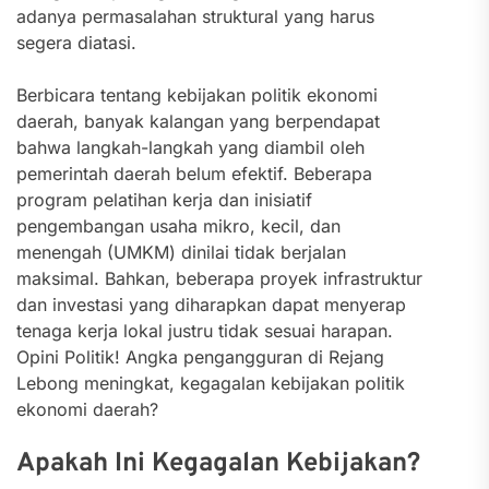
adanya permasalahan struktural yang harus
segera diatasi.
Berbicara tentang kebijakan politik ekonomi
daerah, banyak kalangan yang berpendapat
bahwa langkah-langkah yang diambil oleh
pemerintah daerah belum efektif. Beberapa
program pelatihan kerja dan inisiatif
pengembangan usaha mikro, kecil, dan
menengah (UMKM) dinilai tidak berjalan
maksimal. Bahkan, beberapa proyek infrastruktur
dan investasi yang diharapkan dapat menyerap
tenaga kerja lokal justru tidak sesuai harapan.
Opini Politik! Angka pengangguran di Rejang
Lebong meningkat, kegagalan kebijakan politik
ekonomi daerah?
Apakah Ini Kegagalan Kebijakan?