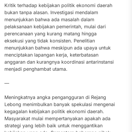
Kritik terhadap kebijakan politik ekonomi daerah
bukan tanpa alasan. Investigasi mendalam
menunjukkan bahwa ada masalah dalam
pelaksanaan kebijakan pemerintah, mulai dari
perencanaan yang kurang matang hingga
eksekusi yang tidak konsisten. Penelitian
menunjukkan bahwa meskipun ada upaya untuk
menciptakan lapangan kerja, keterbatasan
anggaran dan kurangnya koordinasi antarinstansi
menjadi penghambat utama.
—
Meningkatnya angka pengangguran di Rejang
Lebong menimbulkan banyak spekulasi mengenai
kegagalan kebijakan politik ekonomi daerah.
Masyarakat mulai mempertanyakan apakah ada
strategi yang lebih baik untuk menggantikan