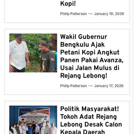
Kopi!
Philip Patterson
January 19, 2026
Wakil Gubernur
Bengkulu Ajak
Petani Kopi Angkut
Panen Pakai Avanza,
Usai Jalan Mulus di
Rejang Lebong!
Philip Patterson
January 17, 2026
Politik Masyarakat!
Tokoh Adat Rejang
Lebong Desak Calon
Kepala Daerah