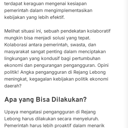
terdapat keraguan mengenai kesiapan
pemerintah dalam mengimplementasikan
kebijakan yang lebih efektif.
Melihat situasi ini, sebuah pendekatan kolaboratif
mungkin bisa menjadi solusi yang tepat.
Kolaborasi antara pemerintah, swasta, dan
masyarakat sangat penting dalam menciptakan
lingkungan yang kondusif bagi pertumbuhan
ekonomi dan pengurangan pengangguran. Opini
politik! Angka pengangguran di Rejang Lebong
meningkat, kegagalan kebijakan politik ekonomi
daerah?
Apa yang Bisa Dilakukan?
Upaya mengatasi pengangguran di Rejang
Lebong harus dilakukan secara menyeluruh.
Pemerintah harus lebih proaktif dalam menarik