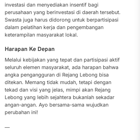
investasi dan menyediakan insentif bagi
perusahaan yang berinvestasi di daerah tersebut.
Swasta juga harus didorong untuk berpartisipasi
dalam pelatihan kerja dan pengembangan
keterampilan masyarakat lokal.
Harapan Ke Depan
Melalui kebijakan yang tepat dan partisipasi aktif
seluruh elemen masyarakat, ada harapan bahwa
angka pengangguran di Rejang Lebong bisa
ditekan. Memang tidak mudah, tetapi dengan
tekad dan visi yang jelas, mimpi akan Rejang
Lebong yang lebih sejahtera bukanlah sekadar
angan-angan. Ayo bersama-sama wujudkan
perubahan ini!
—