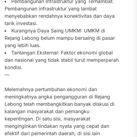
Pembangunan Infrastruktur yang Terhambat:
Pembangunan infrastruktur yang lambat
menyebabkan rendahnya konektivitas dan daya
tarik investasi.
Kurangnya Daya Saing UMKM: UMKM di
Rejang Lebong belum mampu bersaing di pasar
yang lebih luas.
Tantangan Eksternal: Faktor ekonomi global
dan nasional yang tidak stabil turut memperparah
kondisi.
—
Melemahnya pertumbuhan ekonomi dan
meningkatnya angka pengangguran di Rejang
Lebong telah membangkitkan banyak diskusi di
kalangan masyarakat dan pemangku
kepentingan. Di satu sisi, masyarakat
menginginkan tindakan nyata yang cepat dan
efektif dari pemerintah daerah, di sisi lain