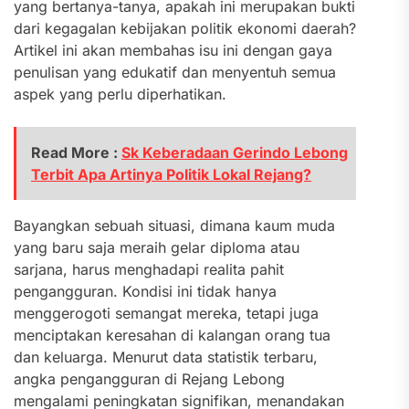
yang bertanya-tanya, apakah ini merupakan bukti
dari kegagalan kebijakan politik ekonomi daerah?
Artikel ini akan membahas isu ini dengan gaya
penulisan yang edukatif dan menyentuh semua
aspek yang perlu diperhatikan.
Read More :
Sk Keberadaan Gerindo Lebong
Terbit Apa Artinya Politik Lokal Rejang?
Bayangkan sebuah situasi, dimana kaum muda
yang baru saja meraih gelar diploma atau
sarjana, harus menghadapi realita pahit
pengangguran. Kondisi ini tidak hanya
menggerogoti semangat mereka, tetapi juga
menciptakan keresahan di kalangan orang tua
dan keluarga. Menurut data statistik terbaru,
angka pengangguran di Rejang Lebong
mengalami peningkatan signifikan, menandakan