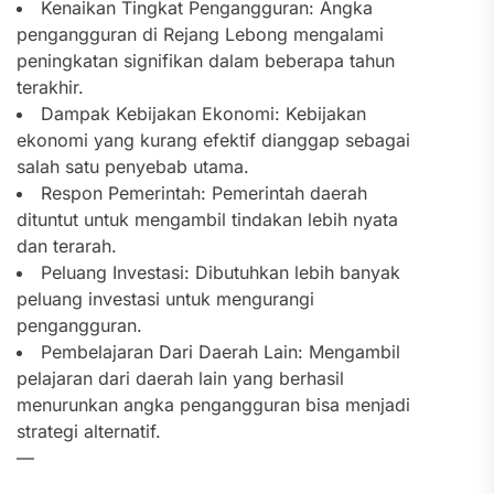
Kenaikan Tingkat Pengangguran: Angka
pengangguran di Rejang Lebong mengalami
peningkatan signifikan dalam beberapa tahun
terakhir.
Dampak Kebijakan Ekonomi: Kebijakan
ekonomi yang kurang efektif dianggap sebagai
salah satu penyebab utama.
Respon Pemerintah: Pemerintah daerah
dituntut untuk mengambil tindakan lebih nyata
dan terarah.
Peluang Investasi: Dibutuhkan lebih banyak
peluang investasi untuk mengurangi
pengangguran.
Pembelajaran Dari Daerah Lain: Mengambil
pelajaran dari daerah lain yang berhasil
menurunkan angka pengangguran bisa menjadi
strategi alternatif.
—