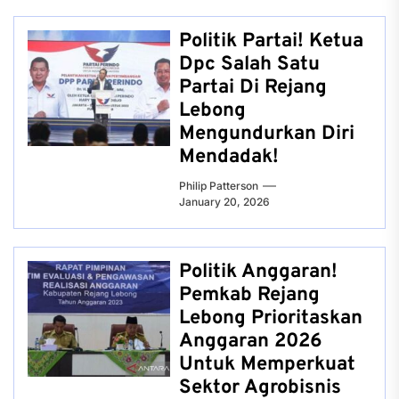
Politik Partai! Ketua
Dpc Salah Satu
Partai Di Rejang
Lebong
Mengundurkan Diri
Mendadak!
Philip Patterson
January 20, 2026
Politik Anggaran!
Pemkab Rejang
Lebong Prioritaskan
Anggaran 2026
Untuk Memperkuat
Sektor Agrobisnis