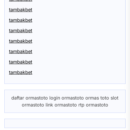
tambakbet
tambakbet
tambakbet
tambakbet
tambakbet
tambakbet
tambakbet
daftar ormastoto login ormastoto ormas toto slot
ormastoto link ormastoto rtp ormastoto