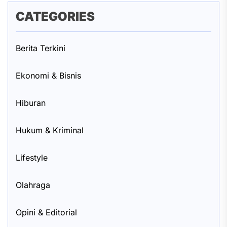
CATEGORIES
Berita Terkini
Ekonomi & Bisnis
Hiburan
Hukum & Kriminal
Lifestyle
Olahraga
Opini & Editorial