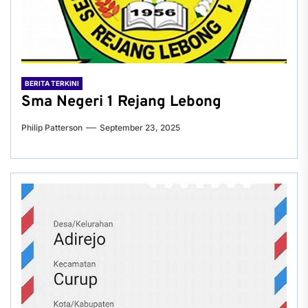
BERITA TERKINI
Sma Negeri 1 Rejang Lebong
Philip Patterson
September 23, 2025