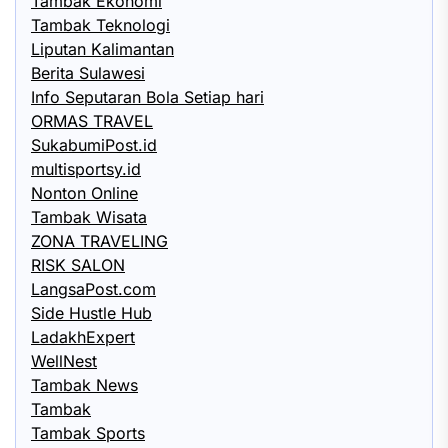
Tambak Ekonomi
Tambak Teknologi
Liputan Kalimantan
Berita Sulawesi
Info Seputaran Bola Setiap hari
ORMAS TRAVEL
SukabumiPost.id
multisportsy.id
Nonton Online
Tambak Wisata
ZONA TRAVELING
RISK SALON
LangsaPost.com
Side Hustle Hub
LadakhExpert
WellNest
Tambak News
Tambak
Tambak Sports