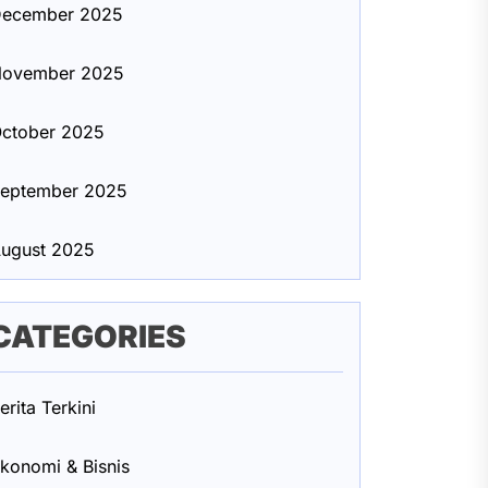
ecember 2025
ovember 2025
ctober 2025
eptember 2025
ugust 2025
CATEGORIES
erita Terkini
konomi & Bisnis