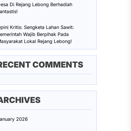
esa Di Rejang Lebong Berhadiah
antastis!
pini Kritis: Sengketa Lahan Sawit:
emerintah Wajib Berpihak Pada
asyarakat Lokal Rejang Lebong!
RECENT COMMENTS
ARCHIVES
anuary 2026