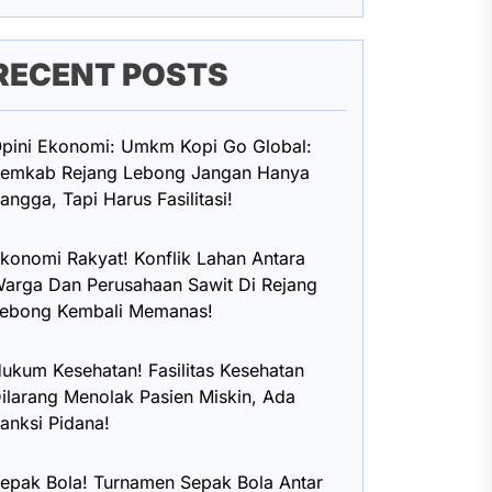
RECENT POSTS
pini Ekonomi: Umkm Kopi Go Global:
emkab Rejang Lebong Jangan Hanya
angga, Tapi Harus Fasilitasi!
konomi Rakyat! Konflik Lahan Antara
arga Dan Perusahaan Sawit Di Rejang
ebong Kembali Memanas!
ukum Kesehatan! Fasilitas Kesehatan
ilarang Menolak Pasien Miskin, Ada
anksi Pidana!
epak Bola! Turnamen Sepak Bola Antar