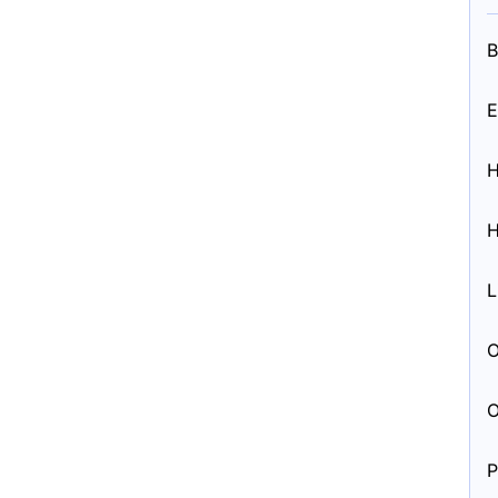
B
E
H
H
L
O
O
P