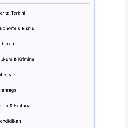
erita Terkini
konomi & Bisnis
iburan
ukum & Kriminal
ifestyle
lahraga
pini & Editorial
endidikan