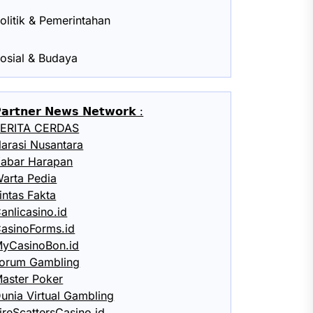
olitik & Pemerintahan
osial & Budaya
𝗮𝗿𝘁𝗻𝗲𝗿 𝗡𝗲𝘄𝘀 𝗡𝗲𝘁𝘄𝗼𝗿𝗸 :
ERITA CERDAS
arasi Nusantara
abar Harapan
arta Pedia
intas Fakta
anlicasino.id
asinoForms.id
yCasinoBon.id
orum Gambling
aster Poker
unia Virtual Gambling
ireScattersCasino.id