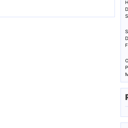
H
D
S
S
D
F
O
P
M