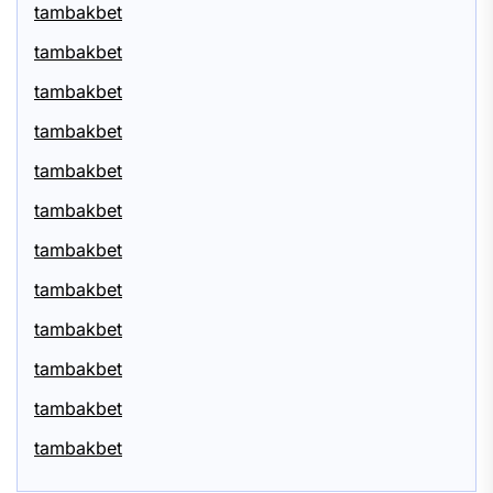
tambakbet
tambakbet
tambakbet
tambakbet
tambakbet
tambakbet
tambakbet
tambakbet
tambakbet
tambakbet
tambakbet
tambakbet