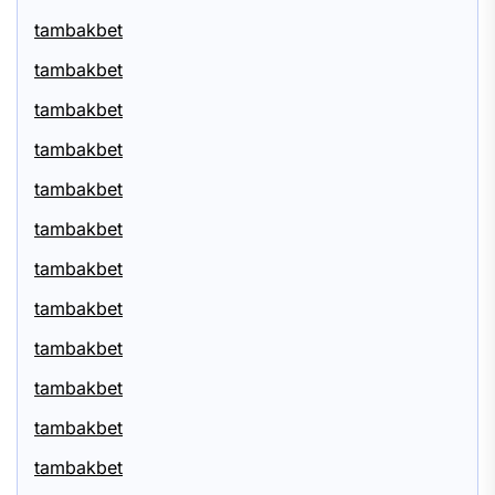
tambakbet
tambakbet
tambakbet
tambakbet
tambakbet
tambakbet
tambakbet
tambakbet
tambakbet
tambakbet
tambakbet
tambakbet