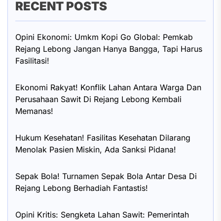
RECENT POSTS
Opini Ekonomi: Umkm Kopi Go Global: Pemkab
Rejang Lebong Jangan Hanya Bangga, Tapi Harus
Fasilitasi!
Ekonomi Rakyat! Konflik Lahan Antara Warga Dan
Perusahaan Sawit Di Rejang Lebong Kembali
Memanas!
Hukum Kesehatan! Fasilitas Kesehatan Dilarang
Menolak Pasien Miskin, Ada Sanksi Pidana!
Sepak Bola! Turnamen Sepak Bola Antar Desa Di
Rejang Lebong Berhadiah Fantastis!
Opini Kritis: Sengketa Lahan Sawit: Pemerintah