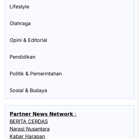
Lifestyle
Olahraga
Opini & Editorial
Pendidikan
Politik & Pemerintahan
Sosial & Budaya
𝗣𝗮𝗿𝘁𝗻𝗲𝗿 𝗡𝗲𝘄𝘀 𝗡𝗲𝘁𝘄𝗼𝗿𝗸 :
BERITA CERDAS
Narasi Nusantara
Kabar Harapan