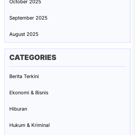
October 2025
September 2025
August 2025
CATEGORIES
Berita Terkini
Ekonomi & Bisnis
Hiburan
Hukum & Kriminal