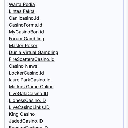
Warta Pedia
Lintas Fakta
Canlicasino.id
CasinoForms.id
MyCasinoBon.id
Forum Gambling
Master Poker
Dunia Virtual Gambling
FireScattersCasino.id
Casino News
LockerCasino.id
laurelParkCasino.id
Markas Game Online
LiveGalaCasino.ID
LionessCasino.ID
LiveCasinoLinks.ID
King Casino
JadedCasino.ID
EyeconCasinos.ID