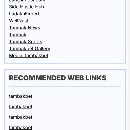
Side Hustle Hub
LadakhExpert
WellNest
Tambak News
Tambak
Tambak Sports
Tambakbet Gallery
Media Tambakbet
RECOMMENDED WEB LINKS
tambakbet
tambakbet
tambakbet
tambakbet