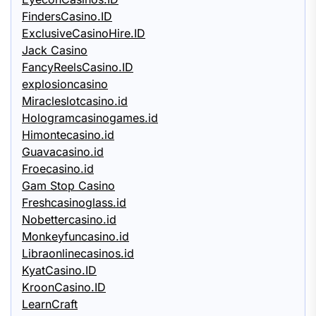
FindersCasino.ID
ExclusiveCasinoHire.ID
Jack Casino
FancyReelsCasino.ID
explosioncasino
Miracleslotcasino.id
Hologramcasinogames.id
Himontecasino.id
Guavacasino.id
Froecasino.id
Gam Stop Casino
Freshcasinoglass.id
Nobettercasino.id
Monkeyfuncasino.id
Libraonlinecasinos.id
KyatCasino.ID
KroonCasino.ID
LearnCraft