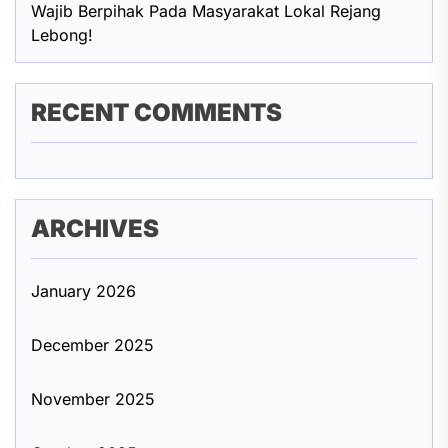
Wajib Berpihak Pada Masyarakat Lokal Rejang
Lebong!
RECENT COMMENTS
ARCHIVES
January 2026
December 2025
November 2025