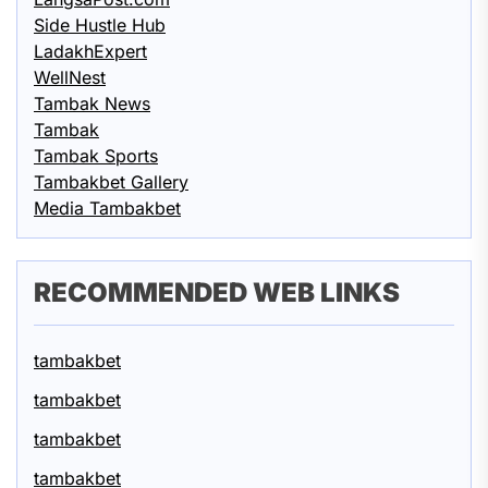
Side Hustle Hub
LadakhExpert
WellNest
Tambak News
Tambak
Tambak Sports
Tambakbet Gallery
Media Tambakbet
RECOMMENDED WEB LINKS
tambakbet
tambakbet
tambakbet
tambakbet