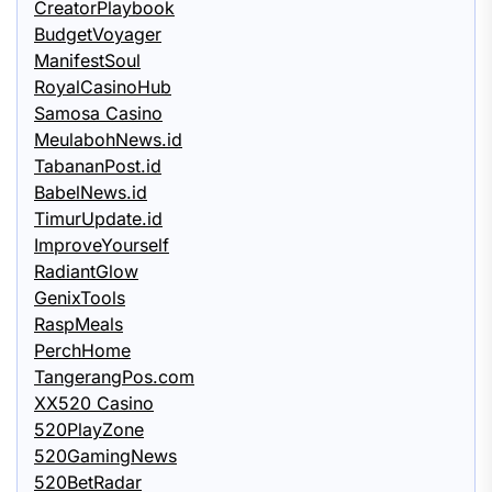
CreatorPlaybook
BudgetVoyager
ManifestSoul
RoyalCasinoHub
Samosa Casino
MeulabohNews.id
TabananPost.id
BabelNews.id
TimurUpdate.id
ImproveYourself
RadiantGlow
GenixTools
RaspMeals
PerchHome
TangerangPos.com
XX520 Casino
520PlayZone
520GamingNews
520BetRadar