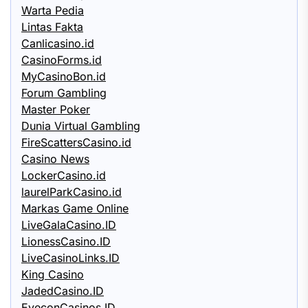
Warta Pedia
Lintas Fakta
Canlicasino.id
CasinoForms.id
MyCasinoBon.id
Forum Gambling
Master Poker
Dunia Virtual Gambling
FireScattersCasino.id
Casino News
LockerCasino.id
laurelParkCasino.id
Markas Game Online
LiveGalaCasino.ID
LionessCasino.ID
LiveCasinoLinks.ID
King Casino
JadedCasino.ID
EyeconCasinos.ID