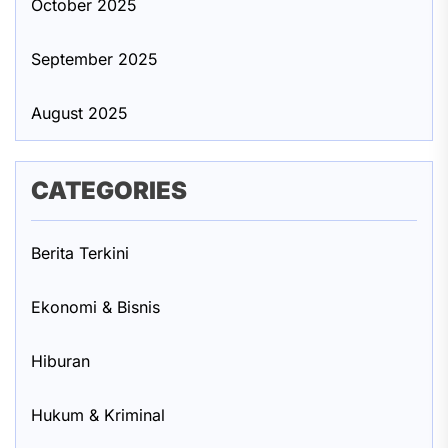
October 2025
September 2025
August 2025
CATEGORIES
Berita Terkini
Ekonomi & Bisnis
Hiburan
Hukum & Kriminal