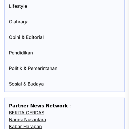
Lifestyle
Olahraga
Opini & Editorial
Pendidikan
Politik & Pemerintahan
Sosial & Budaya
𝗣𝗮𝗿𝘁𝗻𝗲𝗿 𝗡𝗲𝘄𝘀 𝗡𝗲𝘁𝘄𝗼𝗿𝗸 :
BERITA CERDAS
Narasi Nusantara
Kabar Harapan