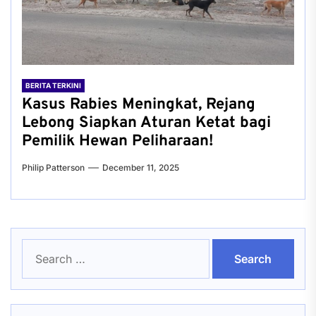
BERITA TERKINI
Kasus Rabies Meningkat, Rejang
Lebong Siapkan Aturan Ketat bagi
Pemilik Hewan Peliharaan!
Philip Patterson
December 11, 2025
Search
for: