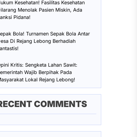
ukum Kesehatan! Fasilitas Kesehatan
ilarang Menolak Pasien Miskin, Ada
anksi Pidana!
epak Bola! Turnamen Sepak Bola Antar
esa Di Rejang Lebong Berhadiah
antastis!
pini Kritis: Sengketa Lahan Sawit:
emerintah Wajib Berpihak Pada
asyarakat Lokal Rejang Lebong!
RECENT COMMENTS