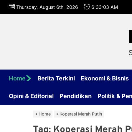
Skip
Thursday, August 6th, 2026
6:33:04 AM
to
the
content
S
Home
Berita Terkini
Ekonomi & Bisnis
Opini & Editorial
Pendidikan
Politik & P
Home
Koperasi Merah Putih
Tag:
Koperasi Merah P