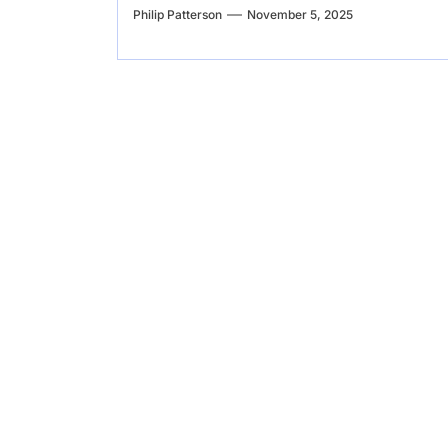
Philip Patterson
November 5, 2025