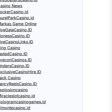
asino News
ockerCasino.id
aurelParkCasino.id
arkas Game Online
iveGalaCasino.ID
ionessCasino.ID
iveCasinoLinks.ID
ing Casino
adedCasino.ID
yeconCasinos.ID
indersCasino.ID
xclusiveCasinoHire.ID
ack Casino
ancyReelsCasino.ID
xplosioncasino
iracleslotcasino.id
ologramcasinogames.id
imontecasino.id