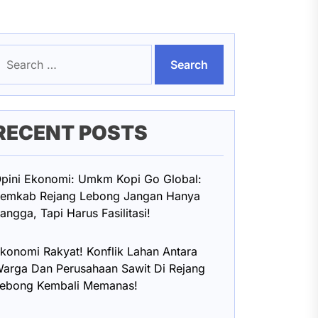
earch
or:
RECENT POSTS
pini Ekonomi: Umkm Kopi Go Global:
emkab Rejang Lebong Jangan Hanya
angga, Tapi Harus Fasilitasi!
konomi Rakyat! Konflik Lahan Antara
arga Dan Perusahaan Sawit Di Rejang
ebong Kembali Memanas!