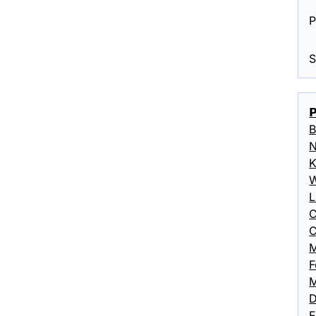
P
S

B
N
K
W
L
C
C
M
F
M
D
F