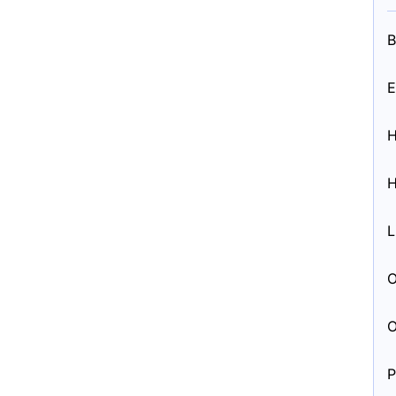
B
E
H
H
L
O
O
P