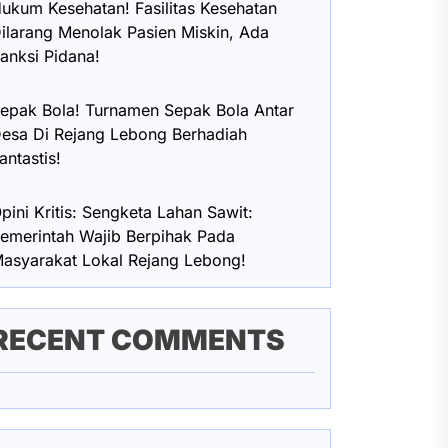
ukum Kesehatan! Fasilitas Kesehatan
ilarang Menolak Pasien Miskin, Ada
anksi Pidana!
epak Bola! Turnamen Sepak Bola Antar
esa Di Rejang Lebong Berhadiah
antastis!
pini Kritis: Sengketa Lahan Sawit:
emerintah Wajib Berpihak Pada
asyarakat Lokal Rejang Lebong!
RECENT COMMENTS