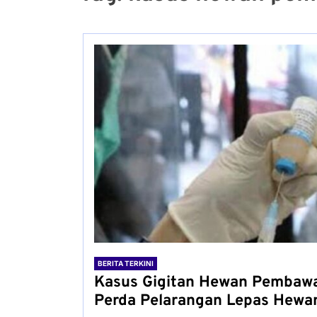
BERITA TERKINI
Kasus Gigitan Hewan Pembawa 
Perda Pelarangan Lepas Hewa