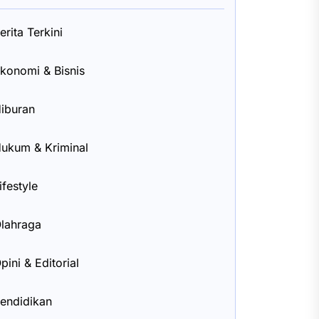
erita Terkini
konomi & Bisnis
iburan
ukum & Kriminal
ifestyle
lahraga
pini & Editorial
endidikan