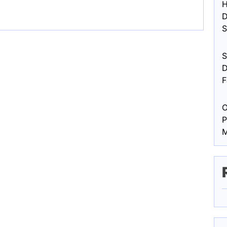
H
D
S
S
D
F
O
P
M