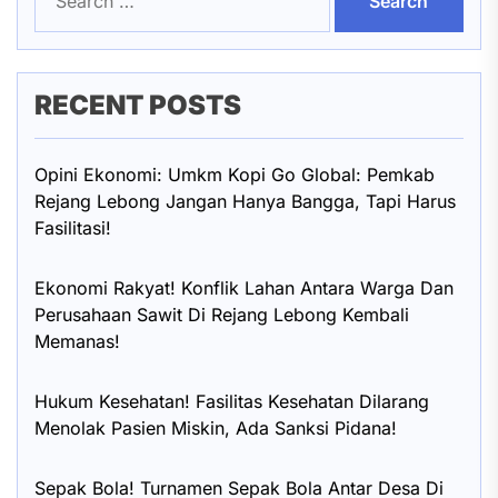
for:
RECENT POSTS
Opini Ekonomi: Umkm Kopi Go Global: Pemkab
Rejang Lebong Jangan Hanya Bangga, Tapi Harus
Fasilitasi!
Ekonomi Rakyat! Konflik Lahan Antara Warga Dan
Perusahaan Sawit Di Rejang Lebong Kembali
Memanas!
Hukum Kesehatan! Fasilitas Kesehatan Dilarang
Menolak Pasien Miskin, Ada Sanksi Pidana!
Sepak Bola! Turnamen Sepak Bola Antar Desa Di