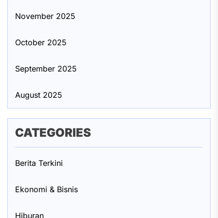
November 2025
October 2025
September 2025
August 2025
CATEGORIES
Berita Terkini
Ekonomi & Bisnis
Hiburan