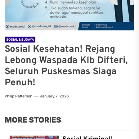
SOSIAL & BUDAYA
Sosial Kesehatan! Rejang
Lebong Waspada Klb Difteri,
Seluruh Puskesmas Siaga
Penuh!
Philip Patterson
January 7, 2026
MORE STORIES