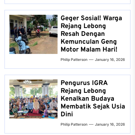
Geger Sosial! Warga
Rejang Lebong
Resah Dengan
Kemunculan Geng
Motor Malam Hari!
Philip Patterson
January 16, 2026
Pengurus IGRA
Rejang Lebong
Kenalkan Budaya
Membatik Sejak Usia
Dini
Philip Patterson
January 16, 2026