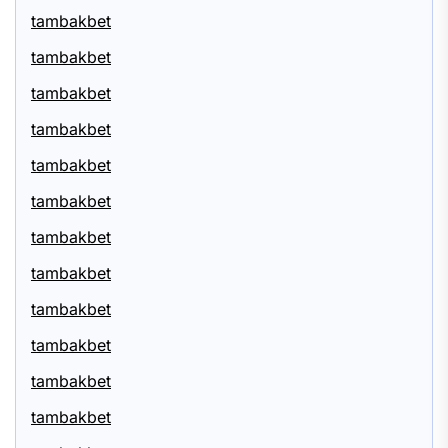
tambakbet
tambakbet
tambakbet
tambakbet
tambakbet
tambakbet
tambakbet
tambakbet
tambakbet
tambakbet
tambakbet
tambakbet