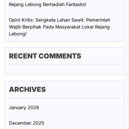
Rejang Lebong Berhadiah Fantastis!
Opini Kritis: Sengketa Lahan Sawit: Pemerintah
Wajib Berpihak Pada Masyarakat Lokal Rejang
Lebong!
RECENT COMMENTS
ARCHIVES
January 2026
December 2025