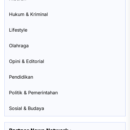
Hukum & Kriminal
Lifestyle
Olahraga
Opini & Editorial
Pendidikan
Politik & Pemerintahan
Sosial & Budaya