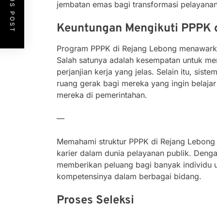
PREVIOUS POST
jembatan emas bagi transformasi pelayanan
Keuntungan Mengikuti PPPK 
Program PPPK di Rejang Lebong menawarka
Salah satunya adalah kesempatan untuk me
perjanjian kerja yang jelas. Selain itu, sis
ruang gerak bagi mereka yang ingin belajar
mereka di pemerintahan.
—
Memahami struktur PPPK di Rejang Lebong 
karier dalam dunia pelayanan publik. Denga
memberikan peluang bagi banyak individu 
kompetensinya dalam berbagai bidang.
Proses Seleksi