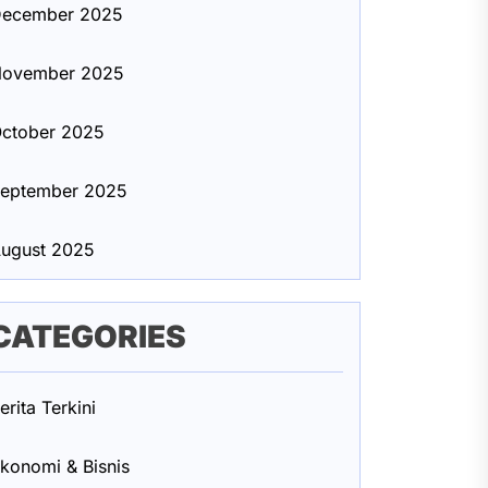
ecember 2025
ovember 2025
ctober 2025
eptember 2025
ugust 2025
CATEGORIES
erita Terkini
konomi & Bisnis