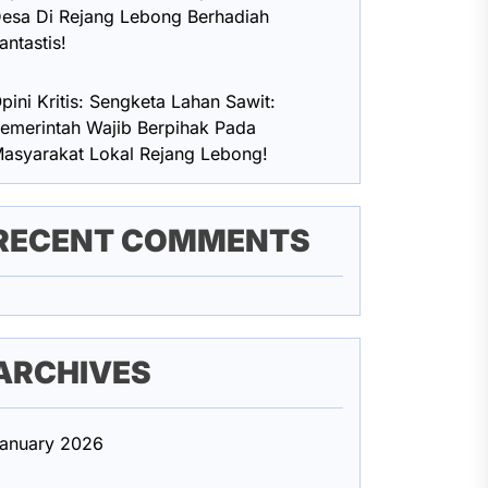
esa Di Rejang Lebong Berhadiah
antastis!
pini Kritis: Sengketa Lahan Sawit:
emerintah Wajib Berpihak Pada
asyarakat Lokal Rejang Lebong!
RECENT COMMENTS
ARCHIVES
anuary 2026