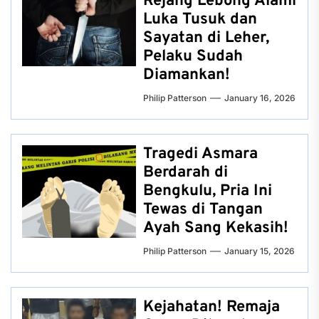
Rejang Lebong Alami
Luka Tusuk dan
Sayatan di Leher,
Pelaku Sudah
Diamankan!
Philip Patterson
January 16, 2026
Tragedi Asmara
Berdarah di
Bengkulu, Pria Ini
Tewas di Tangan
Ayah Sang Kekasih!
Philip Patterson
January 15, 2026
Kejahatan! Remaja