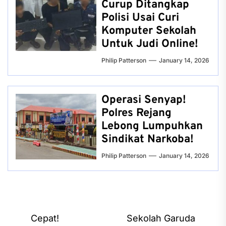
Curup Ditangkap
Polisi Usai Curi
Komputer Sekolah
Untuk Judi Online!
Philip Patterson
January 14, 2026
Operasi Senyap!
Polres Rejang
Lebong Lumpuhkan
Sindikat Narkoba!
Philip Patterson
January 14, 2026
Post
Cepat!
Sekolah Garuda