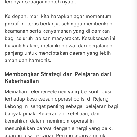
teranyar sebagai contoh nyata.
Ke depan, mari kita harapkan agar momentum
positif ini terus berlanjut sehingga memberikan
keamanan serta kenyamanan yang diidamkan
bagi seluruh lapisan masyarakat. Kesuksesan ini
bukanlah akhir, melainkan awal dari perjalanan
panjang untuk menciptakan daerah yang lebih
aman dan harmonis.
Membongkar Strategi dan Pelajaran dari
Keberhasilan
Memahami elemen-elemen yang berkontribusi
terhadap kesuksesan operasi polisi di Rejang
Lebong ini sangat penting sebagai pelajaran bagi
banyak pihak. Keberanian, ketelitian, dan
kemahiran dalam memimpin operasi ini
menunjukkan bahwa dengan sinergi yang baik,
apapun bisa tercapai. Penting adanya untuk