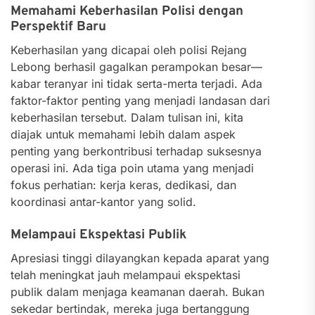
Memahami Keberhasilan Polisi dengan
Perspektif Baru
Keberhasilan yang dicapai oleh polisi Rejang
Lebong berhasil gagalkan perampokan besar—
kabar teranyar ini tidak serta-merta terjadi. Ada
faktor-faktor penting yang menjadi landasan dari
keberhasilan tersebut. Dalam tulisan ini, kita
diajak untuk memahami lebih dalam aspek
penting yang berkontribusi terhadap suksesnya
operasi ini. Ada tiga poin utama yang menjadi
fokus perhatian: kerja keras, dedikasi, dan
koordinasi antar-kantor yang solid.
Melampaui Ekspektasi Publik
Apresiasi tinggi dilayangkan kepada aparat yang
telah meningkat jauh melampaui ekspektasi
publik dalam menjaga keamanan daerah. Bukan
sekedar bertindak, mereka juga bertanggung