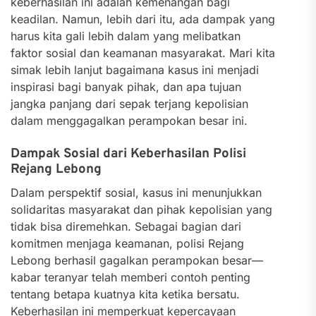
keberhasilan ini adalah kemenangan bagi
keadilan. Namun, lebih dari itu, ada dampak yang
harus kita gali lebih dalam yang melibatkan
faktor sosial dan keamanan masyarakat. Mari kita
simak lebih lanjut bagaimana kasus ini menjadi
inspirasi bagi banyak pihak, dan apa tujuan
jangka panjang dari sepak terjang kepolisian
dalam menggagalkan perampokan besar ini.
Dampak Sosial dari Keberhasilan Polisi
Rejang Lebong
Dalam perspektif sosial, kasus ini menunjukkan
solidaritas masyarakat dan pihak kepolisian yang
tidak bisa diremehkan. Sebagai bagian dari
komitmen menjaga keamanan, polisi Rejang
Lebong berhasil gagalkan perampokan besar—
kabar teranyar telah memberi contoh penting
tentang betapa kuatnya kita ketika bersatu.
Keberhasilan ini memperkuat kepercayaan