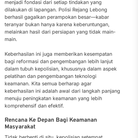
menjadi fondasi dari setiap tindakan yang
dilakukan di lapangan. Polisi Rejang Lebong
berhasil gagalkan perampokan besar—kabar
teranyar bukan hanya karena keberuntungan,
melainkan hasil dari persiapan yang tidak main-
main.
Keberhasilan ini juga memberikan kesempatan
bagi reformasi dan pengembangan lebih lanjut
dalam tubuh kepolisian, khususnya dalam aspek
pelatihan dan pengembangan teknologi
keamanan. Kita semua berharap agar
keberhasilan ini adalah awal dari langkah panjang
menuju peningkatan keamanan yang lebih
komprehensif dan efektif.
Rencana Ke Depan Bagi Keamanan
Masyarakat
Tidak berhenti di situ, kepolisian setempat