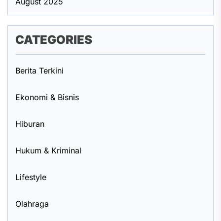
August 2025
CATEGORIES
Berita Terkini
Ekonomi & Bisnis
Hiburan
Hukum & Kriminal
Lifestyle
Olahraga