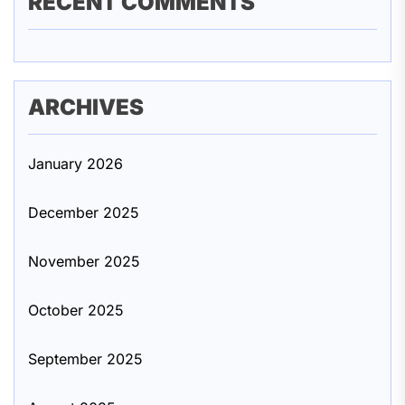
RECENT COMMENTS
ARCHIVES
January 2026
December 2025
November 2025
October 2025
September 2025