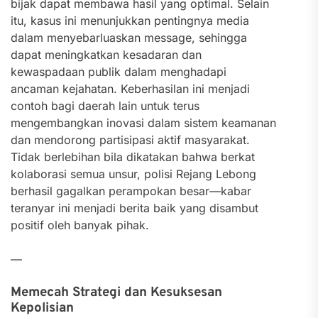
bijak dapat membawa hasil yang optimal. Selain
itu, kasus ini menunjukkan pentingnya media
dalam menyebarluaskan message, sehingga
dapat meningkatkan kesadaran dan
kewaspadaan publik dalam menghadapi
ancaman kejahatan. Keberhasilan ini menjadi
contoh bagi daerah lain untuk terus
mengembangkan inovasi dalam sistem keamanan
dan mendorong partisipasi aktif masyarakat.
Tidak berlebihan bila dikatakan bahwa berkat
kolaborasi semua unsur, polisi Rejang Lebong
berhasil gagalkan perampokan besar—kabar
teranyar ini menjadi berita baik yang disambut
positif oleh banyak pihak.
—
Memecah Strategi dan Kesuksesan
Kepolisian