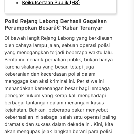
Keikutsertaan Publik (H3)
Polisi Rejang Lebong Berhasil Gagalkan
Perampokan Besarâ€”Kabar Teranyar
Di bawah langit Rejang Lebong yang berkilauan
oleh cahaya lampu jalan, sebuah operasi polisi
yang menegangkan terjadi beberapa waktu lalu.
Berita ini menarik perhatian publik, bukan hanya
karena skalanya yang besar, tetapi juga
keberanian dan kecerdasan polisi dalam
menggagalkan aksi kriminal ini. Peristiwa ini
menandakan kemenangan besar bagi lembaga
penegak hukum yang kerap kali menghadapi
berbagai tantangan dalam menangani kasus
kejahatan. Bahkan, beberapa pakar menyebut
keberhasilan ini sebagai salah satu operasi paling
dramatis dan sukses dalam dekade ini. Kini, kita
akan mengupas jejak langkah berani para polisi