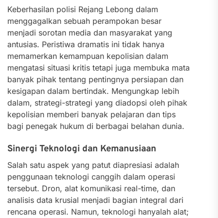
Keberhasilan polisi Rejang Lebong dalam
menggagalkan sebuah perampokan besar
menjadi sorotan media dan masyarakat yang
antusias. Peristiwa dramatis ini tidak hanya
memamerkan kemampuan kepolisian dalam
mengatasi situasi kritis tetapi juga membuka mata
banyak pihak tentang pentingnya persiapan dan
kesigapan dalam bertindak. Mengungkap lebih
dalam, strategi-strategi yang diadopsi oleh pihak
kepolisian memberi banyak pelajaran dan tips
bagi penegak hukum di berbagai belahan dunia.
Sinergi Teknologi dan Kemanusiaan
Salah satu aspek yang patut diapresiasi adalah
penggunaan teknologi canggih dalam operasi
tersebut. Dron, alat komunikasi real-time, dan
analisis data krusial menjadi bagian integral dari
rencana operasi. Namun, teknologi hanyalah alat;