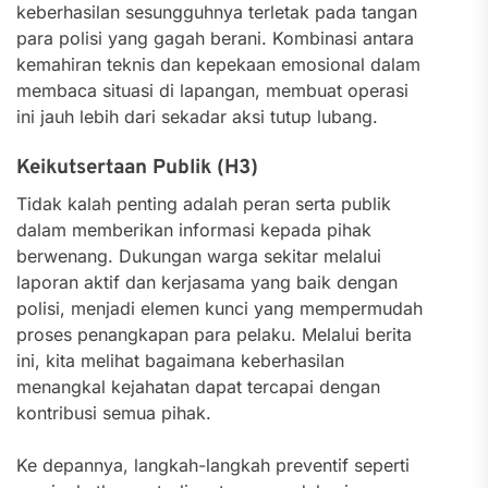
keberhasilan sesungguhnya terletak pada tangan
para polisi yang gagah berani. Kombinasi antara
kemahiran teknis dan kepekaan emosional dalam
membaca situasi di lapangan, membuat operasi
ini jauh lebih dari sekadar aksi tutup lubang.
Keikutsertaan Publik (H3)
Tidak kalah penting adalah peran serta publik
dalam memberikan informasi kepada pihak
berwenang. Dukungan warga sekitar melalui
laporan aktif dan kerjasama yang baik dengan
polisi, menjadi elemen kunci yang mempermudah
proses penangkapan para pelaku. Melalui berita
ini, kita melihat bagaimana keberhasilan
menangkal kejahatan dapat tercapai dengan
kontribusi semua pihak.
Ke depannya, langkah-langkah preventif seperti