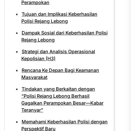
Perampokan
Tujuan dan Implikasi Keberhasilan
Polisi Rejang Lebong
Dampak Sosial dari Keberhasilan Polisi
Rejang Lebong
Strategi dan Analisis Operasional
Kepolisian (H3)
Rencana Ke Depan Bagi Keamanan
Masyarakat
Tindakan yang Berkaitan dengan
“Polisi Rejang Lebong Berhasil
Gagalkan Perampokan Besar—Kabar
Teranyar”
Memahami Keberhasilan Polisi dengan
Perspektif Baru