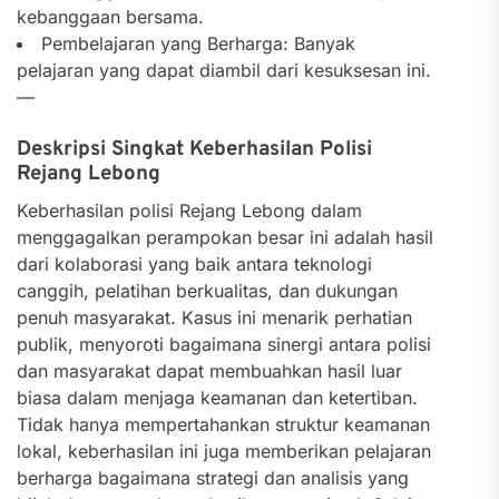
kebanggaan bersama.
Pembelajaran yang Berharga: Banyak
pelajaran yang dapat diambil dari kesuksesan ini.
—
Deskripsi Singkat Keberhasilan Polisi
Rejang Lebong
Keberhasilan polisi Rejang Lebong dalam
menggagalkan perampokan besar ini adalah hasil
dari kolaborasi yang baik antara teknologi
canggih, pelatihan berkualitas, dan dukungan
penuh masyarakat. Kasus ini menarik perhatian
publik, menyoroti bagaimana sinergi antara polisi
dan masyarakat dapat membuahkan hasil luar
biasa dalam menjaga keamanan dan ketertiban.
Tidak hanya mempertahankan struktur keamanan
lokal, keberhasilan ini juga memberikan pelajaran
berharga bagaimana strategi dan analisis yang