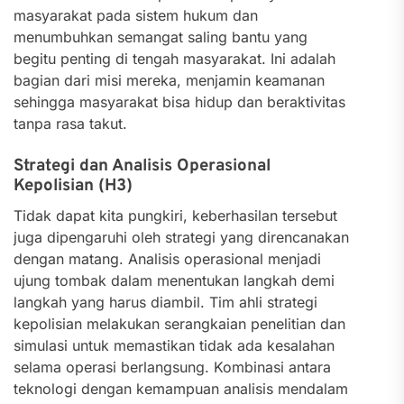
masyarakat pada sistem hukum dan
menumbuhkan semangat saling bantu yang
begitu penting di tengah masyarakat. Ini adalah
bagian dari misi mereka, menjamin keamanan
sehingga masyarakat bisa hidup dan beraktivitas
tanpa rasa takut.
Strategi dan Analisis Operasional
Kepolisian (H3)
Tidak dapat kita pungkiri, keberhasilan tersebut
juga dipengaruhi oleh strategi yang direncanakan
dengan matang. Analisis operasional menjadi
ujung tombak dalam menentukan langkah demi
langkah yang harus diambil. Tim ahli strategi
kepolisian melakukan serangkaian penelitian dan
simulasi untuk memastikan tidak ada kesalahan
selama operasi berlangsung. Kombinasi antara
teknologi dengan kemampuan analisis mendalam