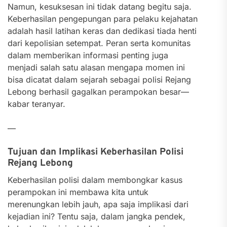
Namun, kesuksesan ini tidak datang begitu saja.
Keberhasilan pengepungan para pelaku kejahatan
adalah hasil latihan keras dan dedikasi tiada henti
dari kepolisian setempat. Peran serta komunitas
dalam memberikan informasi penting juga
menjadi salah satu alasan mengapa momen ini
bisa dicatat dalam sejarah sebagai polisi Rejang
Lebong berhasil gagalkan perampokan besar—
kabar teranyar.
—
Tujuan dan Implikasi Keberhasilan Polisi
Rejang Lebong
Keberhasilan polisi dalam membongkar kasus
perampokan ini membawa kita untuk
merenungkan lebih jauh, apa saja implikasi dari
kejadian ini? Tentu saja, dalam jangka pendek,