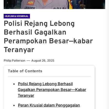
HUKUM & KRIMINAL
Polisi Rejang Lebong
Berhasil Gagalkan
Perampokan Besar—kabar
Teranyar
Philip Patterson
August 26, 2025
Table of Contents
Polisi Rejang Lebong Berhasil
Gagalkan Perampokan Besar—Kabar
Teranyar
Peran Krusial dalam Penggagalan