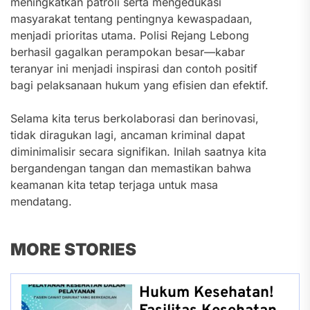
meningkatkan patroli serta mengedukasi
masyarakat tentang pentingnya kewaspadaan,
menjadi prioritas utama. Polisi Rejang Lebong
berhasil gagalkan perampokan besar—kabar
teranyar ini menjadi inspirasi dan contoh positif
bagi pelaksanaan hukum yang efisien dan efektif.
Selama kita terus berkolaborasi dan berinovasi,
tidak diragukan lagi, ancaman kriminal dapat
diminimalisir secara signifikan. Inilah saatnya kita
bergandengan tangan dan memastikan bahwa
keamanan kita tetap terjaga untuk masa
mendatang.
MORE STORIES
Hukum Kesehatan!