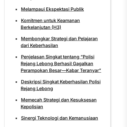
Melampaui Ekspektasi Publik
Komitmen untuk Keamanan
Berkelanjutan (H3)
Membongkar Strategi dan Pelajaran
dari Keberhasilan
Penjelasan Singkat tentang “Polisi
Rejang Lebong Berhasil Gagalkan
Perampokan Besar—Kabar Teranyar”
Deskripsi Singkat Keberhasilan Polisi
Rejang Lebong
Memecah Strategi dan Kesuksesan
Kepolisian
Sinergi Teknologi dan Kemanusiaan