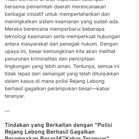
bersama pemerintah daerah merencanakan
berbagai inisiatif untuk mempertahankan dan
meningkatkan sistem keamanan yang sudah ada.
Mereka berencana memperbarui beberapa
teknologi keamanan serta memperkuat hubungan
antara masyarakat dan penegak hukum. Dengan
upaya ini, besar kemungkinan kita akan melihat
penurunan kriminalitas dan penciptaan
lingkungan yang lebih aman. Tentunya, semua ini
tidak lepas dari semangat yang telah ditunjukkan
dalam kasus di mana polisi Rejang Lebong
berhasil gagalkan perampokan besar—kabar
teranyar.
—
Tindakan yang Berkaitan dengan “Polisi
Rejang Lebong Berhasil Gagalkan