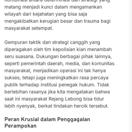
matang menjadi kunci dalam mengamankan
wilayah dari kejahatan yang bisa saja
mengakibatkan kerugian besar dan trauma bagi
masyarakat setempat.
Gempuran taktik dan strategi canggih yang
diperagakan oleh tim kepolisian kian menambah
seru suasana. Dukungan berbagai pihak lainnya,
seperti pemerintah daerah, media, dan komunitas
masyarakat, menjadikan operasi ini tak hanya
sukses, tetapi juga meningkatkan rasa percaya
publik terhadap institusi penegak hukum. Tidak
berlebihan rasanya jika kita mengatakan bahwa
saat ini masyarakat Rejang Lebong bisa tidur
lebih nyenyak, berkat tindakan heroik tersebut.
Peran Krusial dalam Penggagalan
Perampokan