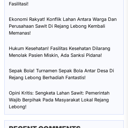
Fasilitasi!
Ekonomi Rakyat! Konflik Lahan Antara Warga Dan
Perusahaan Sawit Di Rejang Lebong Kembali
Memanas!
Hukum Kesehatan! Fasilitas Kesehatan Dilarang
Menolak Pasien Miskin, Ada Sanksi Pidana!
Sepak Bola! Turnamen Sepak Bola Antar Desa Di
Rejang Lebong Berhadiah Fantastis!
Opini Kritis: Sengketa Lahan Sawit: Pemerintah
Wajib Berpihak Pada Masyarakat Lokal Rejang
Lebong!