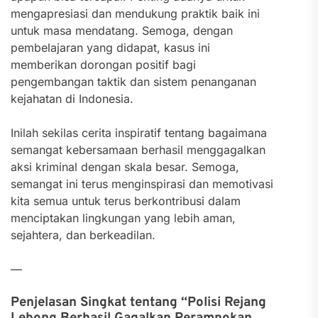
mengapresiasi dan mendukung praktik baik ini
untuk masa mendatang. Semoga, dengan
pembelajaran yang didapat, kasus ini
memberikan dorongan positif bagi
pengembangan taktik dan sistem penanganan
kejahatan di Indonesia.
Inilah sekilas cerita inspiratif tentang bagaimana
semangat kebersamaan berhasil menggagalkan
aksi kriminal dengan skala besar. Semoga,
semangat ini terus menginspirasi dan memotivasi
kita semua untuk terus berkontribusi dalam
menciptakan lingkungan yang lebih aman,
sejahtera, dan berkeadilan.
—
Penjelasan Singkat tentang “Polisi Rejang