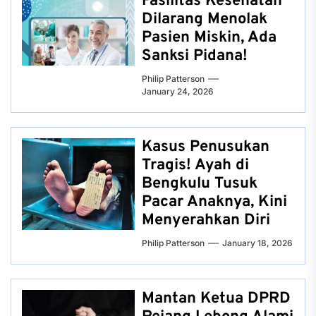
Fasilitas Kesehatan
Dilarang Menolak
Pasien Miskin, Ada
Sanksi Pidana!
Philip Patterson
January 24, 2026
Kasus Penusukan
Tragis! Ayah di
Bengkulu Tusuk
Pacar Anaknya, Kini
Menyerahkan Diri
Philip Patterson
January 18, 2026
Mantan Ketua DPRD