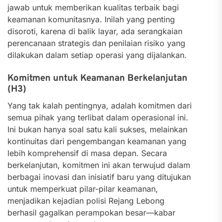
jawab untuk memberikan kualitas terbaik bagi
keamanan komunitasnya. Inilah yang penting
disoroti, karena di balik layar, ada serangkaian
perencanaan strategis dan penilaian risiko yang
dilakukan dalam setiap operasi yang dijalankan.
Komitmen untuk Keamanan Berkelanjutan
(H3)
Yang tak kalah pentingnya, adalah komitmen dari
semua pihak yang terlibat dalam operasional ini.
Ini bukan hanya soal satu kali sukses, melainkan
kontinuitas dari pengembangan keamanan yang
lebih komprehensif di masa depan. Secara
berkelanjutan, komitmen ini akan terwujud dalam
berbagai inovasi dan inisiatif baru yang ditujukan
untuk memperkuat pilar-pilar keamanan,
menjadikan kejadian polisi Rejang Lebong
berhasil gagalkan perampokan besar—kabar