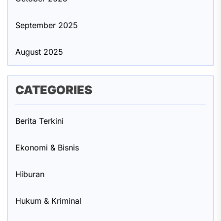
September 2025
August 2025
CATEGORIES
Berita Terkini
Ekonomi & Bisnis
Hiburan
Hukum & Kriminal