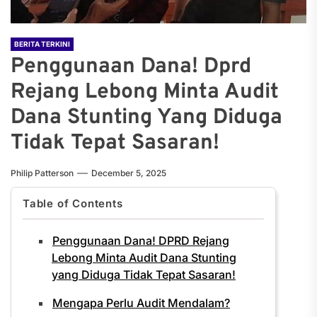
BERITA TERKINI
Penggunaan Dana! Dprd
Rejang Lebong Minta Audit
Dana Stunting Yang Diduga
Tidak Tepat Sasaran!
Philip Patterson
December 5, 2025
Table of Contents
Penggunaan Dana! DPRD Rejang
Lebong Minta Audit Dana Stunting
yang Diduga Tidak Tepat Sasaran!
Mengapa Perlu Audit Mendalam?