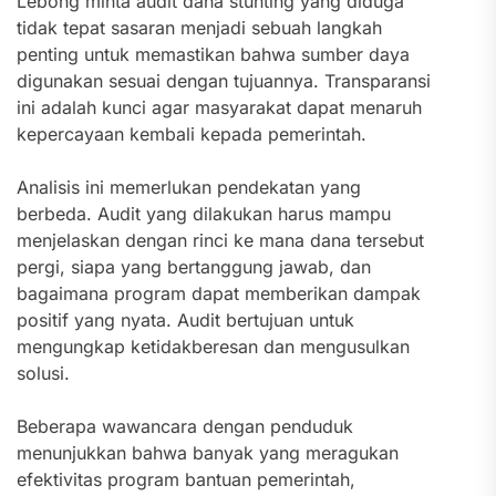
Lebong minta audit dana stunting yang diduga
tidak tepat sasaran menjadi sebuah langkah
penting untuk memastikan bahwa sumber daya
digunakan sesuai dengan tujuannya. Transparansi
ini adalah kunci agar masyarakat dapat menaruh
kepercayaan kembali kepada pemerintah.
Analisis ini memerlukan pendekatan yang
berbeda. Audit yang dilakukan harus mampu
menjelaskan dengan rinci ke mana dana tersebut
pergi, siapa yang bertanggung jawab, dan
bagaimana program dapat memberikan dampak
positif yang nyata. Audit bertujuan untuk
mengungkap ketidakberesan dan mengusulkan
solusi.
Beberapa wawancara dengan penduduk
menunjukkan bahwa banyak yang meragukan
efektivitas program bantuan pemerintah,