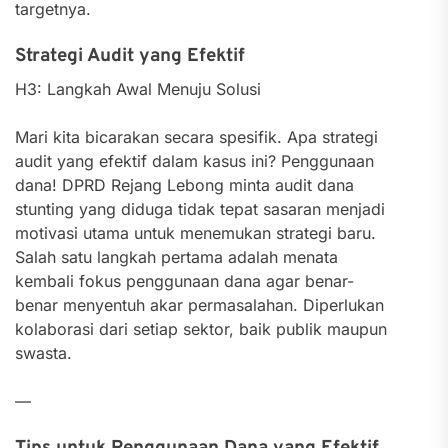
targetnya.
Strategi Audit yang Efektif
H3: Langkah Awal Menuju Solusi
Mari kita bicarakan secara spesifik. Apa strategi
audit yang efektif dalam kasus ini? Penggunaan
dana! DPRD Rejang Lebong minta audit dana
stunting yang diduga tidak tepat sasaran menjadi
motivasi utama untuk menemukan strategi baru.
Salah satu langkah pertama adalah menata
kembali fokus penggunaan dana agar benar-
benar menyentuh akar permasalahan. Diperlukan
kolaborasi dari setiap sektor, baik publik maupun
swasta.
—
Tips untuk Penggunaan Dana yang Efektif