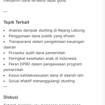
menjamin dana tersebut tepat guna.
—
Topik Terkait
Analisis dampak stunting di Rejang Lebong
Penggunaan dana publik yang efisien
Transparansi dalam pengelolaan keuangan
daerah
Prosedur audit dana pemerintah
Peringkat kesehatan anak di Indonesia
Peran DPRD dalam pengawasan program
pemerintah
Kasus ketidaksesuaian dana di daerah lain
Solusi efektif menanggulangi stunting
—
Diskusi