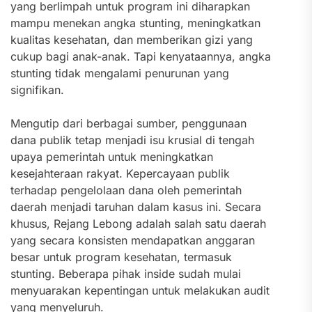
yang berlimpah untuk program ini diharapkan
mampu menekan angka stunting, meningkatkan
kualitas kesehatan, dan memberikan gizi yang
cukup bagi anak-anak. Tapi kenyataannya, angka
stunting tidak mengalami penurunan yang
signifikan.
Mengutip dari berbagai sumber, penggunaan
dana publik tetap menjadi isu krusial di tengah
upaya pemerintah untuk meningkatkan
kesejahteraan rakyat. Kepercayaan publik
terhadap pengelolaan dana oleh pemerintah
daerah menjadi taruhan dalam kasus ini. Secara
khusus, Rejang Lebong adalah salah satu daerah
yang secara konsisten mendapatkan anggaran
besar untuk program kesehatan, termasuk
stunting. Beberapa pihak inside sudah mulai
menyuarakan kepentingan untuk melakukan audit
yang menyeluruh.