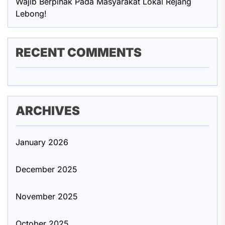
Wajib Berpihak Pada Masyarakat Lokal Rejang
Lebong!
RECENT COMMENTS
ARCHIVES
January 2026
December 2025
November 2025
October 2025