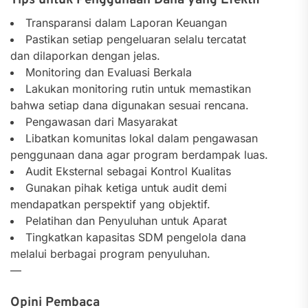
Transparansi dalam Laporan Keuangan
Pastikan setiap pengeluaran selalu tercatat
dan dilaporkan dengan jelas.
Monitoring dan Evaluasi Berkala
Lakukan monitoring rutin untuk memastikan
bahwa setiap dana digunakan sesuai rencana.
Pengawasan dari Masyarakat
Libatkan komunitas lokal dalam pengawasan
penggunaan dana agar program berdampak luas.
Audit Eksternal sebagai Kontrol Kualitas
Gunakan pihak ketiga untuk audit demi
mendapatkan perspektif yang objektif.
Pelatihan dan Penyuluhan untuk Aparat
Tingkatkan kapasitas SDM pengelola dana
melalui berbagai program penyuluhan.
—
Opini Pembaca