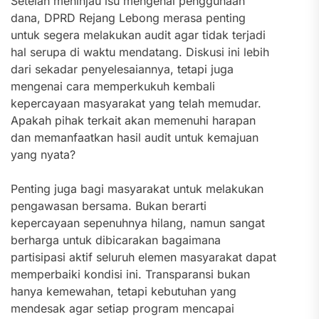
Setelah meninjau isu mengenai penggunaan
dana, DPRD Rejang Lebong merasa penting
untuk segera melakukan audit agar tidak terjadi
hal serupa di waktu mendatang. Diskusi ini lebih
dari sekadar penyelesaiannya, tetapi juga
mengenai cara memperkukuh kembali
kepercayaan masyarakat yang telah memudar.
Apakah pihak terkait akan memenuhi harapan
dan memanfaatkan hasil audit untuk kemajuan
yang nyata?
Penting juga bagi masyarakat untuk melakukan
pengawasan bersama. Bukan berarti
kepercayaan sepenuhnya hilang, namun sangat
berharga untuk dibicarakan bagaimana
partisipasi aktif seluruh elemen masyarakat dapat
memperbaiki kondisi ini. Transparansi bukan
hanya kemewahan, tetapi kebutuhan yang
mendesak agar setiap program mencapai