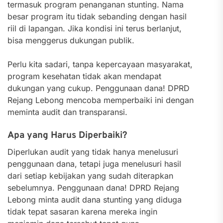
termasuk program penanganan stunting. Nama
besar program itu tidak sebanding dengan hasil
riil di lapangan. Jika kondisi ini terus berlanjut,
bisa menggerus dukungan publik.
Perlu kita sadari, tanpa kepercayaan masyarakat,
program kesehatan tidak akan mendapat
dukungan yang cukup. Penggunaan dana! DPRD
Rejang Lebong mencoba memperbaiki ini dengan
meminta audit dan transparansi.
Apa yang Harus Diperbaiki?
Diperlukan audit yang tidak hanya menelusuri
penggunaan dana, tetapi juga menelusuri hasil
dari setiap kebijakan yang sudah diterapkan
sebelumnya. Penggunaan dana! DPRD Rejang
Lebong minta audit dana stunting yang diduga
tidak tepat sasaran karena mereka ingin