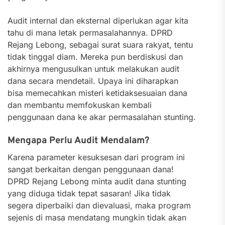
Audit internal dan eksternal diperlukan agar kita
tahu di mana letak permasalahannya. DPRD
Rejang Lebong, sebagai surat suara rakyat, tentu
tidak tinggal diam. Mereka pun berdiskusi dan
akhirnya mengusulkan untuk melakukan audit
dana secara mendetail. Upaya ini diharapkan
bisa memecahkan misteri ketidaksesuaian dana
dan membantu memfokuskan kembali
penggunaan dana ke akar permasalahan stunting.
Mengapa Perlu Audit Mendalam?
Karena parameter kesuksesan dari program ini
sangat berkaitan dengan penggunaan dana!
DPRD Rejang Lebong minta audit dana stunting
yang diduga tidak tepat sasaran! Jika tidak
segera diperbaiki dan dievaluasi, maka program
sejenis di masa mendatang mungkin tidak akan