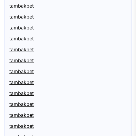
tambakbet
tambakbet
tambakbet
tambakbet
tambakbet
tambakbet
tambakbet
tambakbet
tambakbet
tambakbet
tambakbet
tambakbet