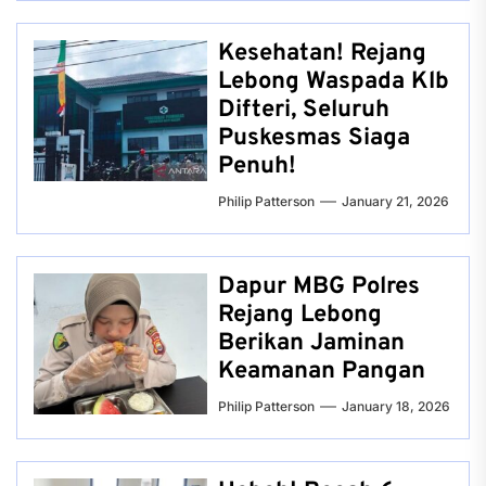
Kesehatan! Rejang
Lebong Waspada Klb
Difteri, Seluruh
Puskesmas Siaga
Penuh!
Philip Patterson
January 21, 2026
Dapur MBG Polres
Rejang Lebong
Berikan Jaminan
Keamanan Pangan
Philip Patterson
January 18, 2026