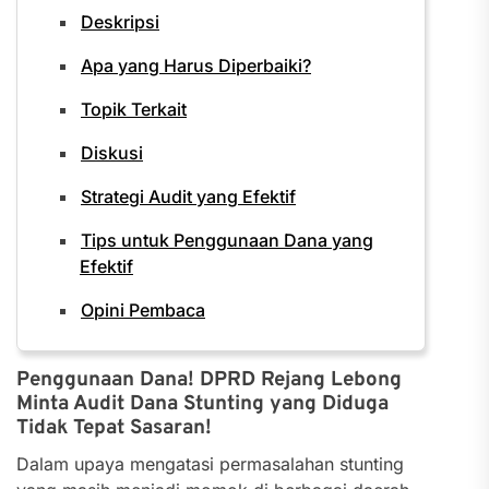
Deskripsi
Apa yang Harus Diperbaiki?
Topik Terkait
Diskusi
Strategi Audit yang Efektif
Tips untuk Penggunaan Dana yang
Efektif
Opini Pembaca
Penggunaan Dana! DPRD Rejang Lebong
Minta Audit Dana Stunting yang Diduga
Tidak Tepat Sasaran!
Dalam upaya mengatasi permasalahan stunting