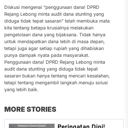
Diskusi mengenai “penggunaan dana! DPRD
Rejang Lebong minta audit dana stunting yang
diduga tidak tepat sasaran” telah membuka mata
kita tentang betapa krusialnya melakukan
pengelolaan dana yang bijaksana. Tidak hanya
untuk mendapatkan dana lebih di masa depan,
tetapi juga agar setiap rupiah yang dihabiskan
punya dampak nyata pada masyarakat.
Penggunaan dana! DPRD Rejang Lebong minta
audit dana stunting yang diduga tidak tepat
sasaran bukan hanya tentang mencari kesalahan,
tetapi tentang mengambil langkah menuju solusi
yang lebih baik.
MORE STORIES
Peringatan Dini!