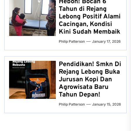
Heboh! Bocah 6
Tahun di Rejang
Lebong Positif Alami
Cacingan, Kondisi
Kini Sudah Membaik
Philip Patterson
January 17, 2026
Pendidikan! Smkn Di
Rejang Lebong Buka
Jurusan Kopi Dan
Agrowisata Baru
Tahun Depan!
Philip Patterson
January 15, 2026