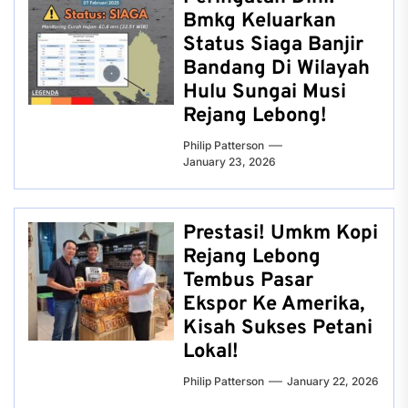
Bmkg Keluarkan
Status Siaga Banjir
Bandang Di Wilayah
Hulu Sungai Musi
Rejang Lebong!
Philip Patterson
January 23, 2026
Prestasi! Umkm Kopi
Rejang Lebong
Tembus Pasar
Ekspor Ke Amerika,
Kisah Sukses Petani
Lokal!
Philip Patterson
January 22, 2026