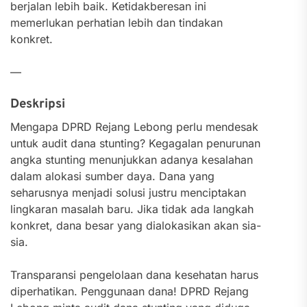
berjalan lebih baik. Ketidakberesan ini
memerlukan perhatian lebih dan tindakan
konkret.
—
Deskripsi
Mengapa DPRD Rejang Lebong perlu mendesak
untuk audit dana stunting? Kegagalan penurunan
angka stunting menunjukkan adanya kesalahan
dalam alokasi sumber daya. Dana yang
seharusnya menjadi solusi justru menciptakan
lingkaran masalah baru. Jika tidak ada langkah
konkret, dana besar yang dialokasikan akan sia-
sia.
Transparansi pengelolaan dana kesehatan harus
diperhatikan. Penggunaan dana! DPRD Rejang