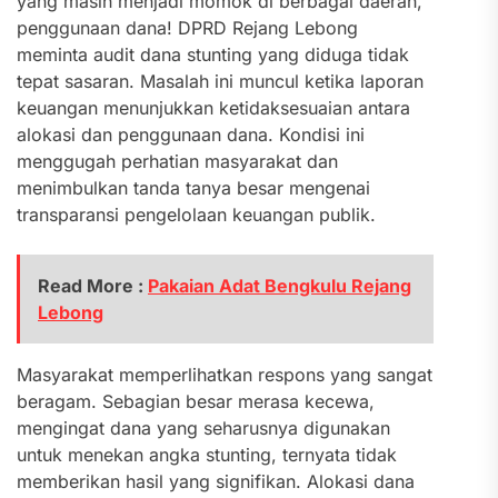
yang masih menjadi momok di berbagai daerah,
penggunaan dana! DPRD Rejang Lebong
meminta audit dana stunting yang diduga tidak
tepat sasaran. Masalah ini muncul ketika laporan
keuangan menunjukkan ketidaksesuaian antara
alokasi dan penggunaan dana. Kondisi ini
menggugah perhatian masyarakat dan
menimbulkan tanda tanya besar mengenai
transparansi pengelolaan keuangan publik.
Read More :
Pakaian Adat Bengkulu Rejang
Lebong
Masyarakat memperlihatkan respons yang sangat
beragam. Sebagian besar merasa kecewa,
mengingat dana yang seharusnya digunakan
untuk menekan angka stunting, ternyata tidak
memberikan hasil yang signifikan. Alokasi dana