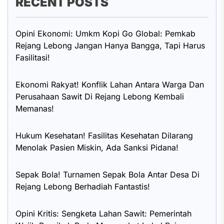
RECENT POSTS
Opini Ekonomi: Umkm Kopi Go Global: Pemkab
Rejang Lebong Jangan Hanya Bangga, Tapi Harus
Fasilitasi!
Ekonomi Rakyat! Konflik Lahan Antara Warga Dan
Perusahaan Sawit Di Rejang Lebong Kembali
Memanas!
Hukum Kesehatan! Fasilitas Kesehatan Dilarang
Menolak Pasien Miskin, Ada Sanksi Pidana!
Sepak Bola! Turnamen Sepak Bola Antar Desa Di
Rejang Lebong Berhadiah Fantastis!
Opini Kritis: Sengketa Lahan Sawit: Pemerintah