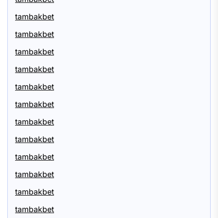
tambakbet
tambakbet
tambakbet
tambakbet
tambakbet
tambakbet
tambakbet
tambakbet
tambakbet
tambakbet
tambakbet
tambakbet