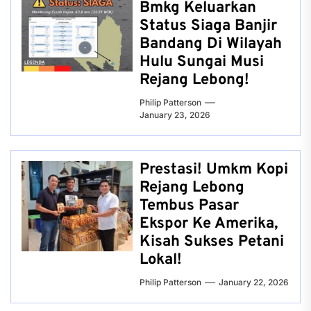
Bmkg Keluarkan
Status Siaga Banjir
Bandang Di Wilayah
Hulu Sungai Musi
Rejang Lebong!
Philip Patterson
January 23, 2026
Prestasi! Umkm Kopi
Rejang Lebong
Tembus Pasar
Ekspor Ke Amerika,
Kisah Sukses Petani
Lokal!
Philip Patterson
January 22, 2026