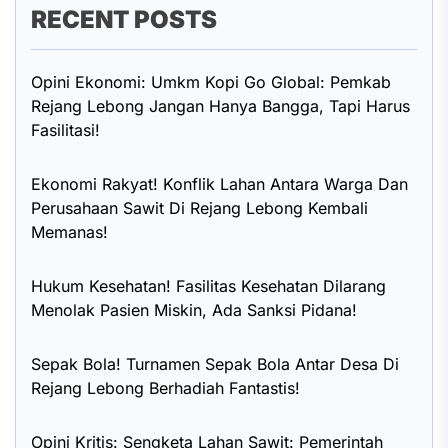
RECENT POSTS
Opini Ekonomi: Umkm Kopi Go Global: Pemkab
Rejang Lebong Jangan Hanya Bangga, Tapi Harus
Fasilitasi!
Ekonomi Rakyat! Konflik Lahan Antara Warga Dan
Perusahaan Sawit Di Rejang Lebong Kembali
Memanas!
Hukum Kesehatan! Fasilitas Kesehatan Dilarang
Menolak Pasien Miskin, Ada Sanksi Pidana!
Sepak Bola! Turnamen Sepak Bola Antar Desa Di
Rejang Lebong Berhadiah Fantastis!
Opini Kritis: Sengketa Lahan Sawit: Pemerintah