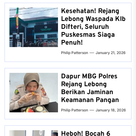
Kesehatan! Rejang
Lebong Waspada Klb
Difteri, Seluruh
Puskesmas Siaga
Penuh!
Philip Patterson
January 21, 2026
Dapur MBG Polres
Rejang Lebong
Berikan Jaminan
Keamanan Pangan
Philip Patterson
January 18, 2026
Heboh! Bocah 6