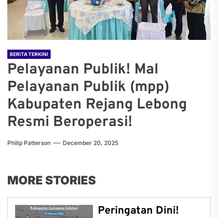
BERITA TERKINI
Pelayanan Publik! Mal
Pelayanan Publik (mpp)
Kabupaten Rejang Lebong
Resmi Beroperasi!
Philip Patterson
December 20, 2025
MORE STORIES
Peringatan Dini!