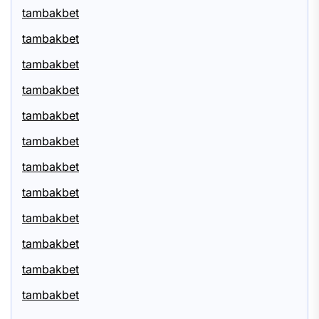
tambakbet
tambakbet
tambakbet
tambakbet
tambakbet
tambakbet
tambakbet
tambakbet
tambakbet
tambakbet
tambakbet
tambakbet