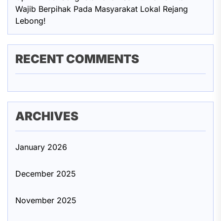
Wajib Berpihak Pada Masyarakat Lokal Rejang
Lebong!
RECENT COMMENTS
ARCHIVES
January 2026
December 2025
November 2025