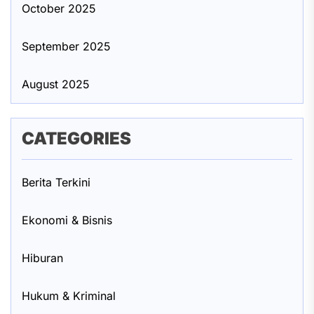
October 2025
September 2025
August 2025
CATEGORIES
Berita Terkini
Ekonomi & Bisnis
Hiburan
Hukum & Kriminal