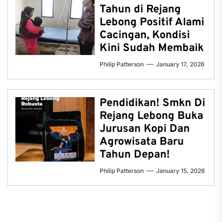
Tahun di Rejang
Lebong Positif Alami
Cacingan, Kondisi
Kini Sudah Membaik
Philip Patterson
January 17, 2026
Pendidikan! Smkn Di
Rejang Lebong Buka
Jurusan Kopi Dan
Agrowisata Baru
Tahun Depan!
Philip Patterson
January 15, 2026