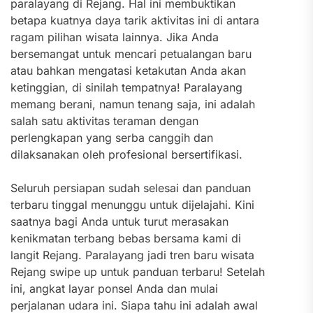
paralayang di Rejang. Hal ini membuktikan
betapa kuatnya daya tarik aktivitas ini di antara
ragam pilihan wisata lainnya. Jika Anda
bersemangat untuk mencari petualangan baru
atau bahkan mengatasi ketakutan Anda akan
ketinggian, di sinilah tempatnya! Paralayang
memang berani, namun tenang saja, ini adalah
salah satu aktivitas teraman dengan
perlengkapan yang serba canggih dan
dilaksanakan oleh profesional bersertifikasi.
Seluruh persiapan sudah selesai dan panduan
terbaru tinggal menunggu untuk dijelajahi. Kini
saatnya bagi Anda untuk turut merasakan
kenikmatan terbang bebas bersama kami di
langit Rejang. Paralayang jadi tren baru wisata
Rejang swipe up untuk panduan terbaru! Setelah
ini, angkat layar ponsel Anda dan mulai
perjalanan udara ini. Siapa tahu ini adalah awal