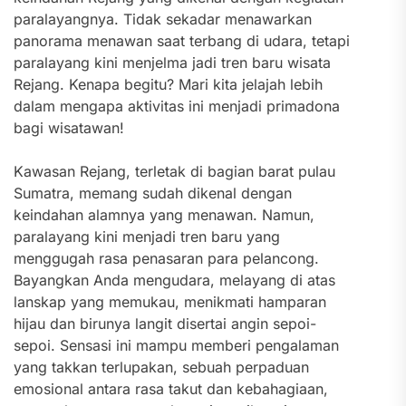
paralayangnya. Tidak sekadar menawarkan
panorama menawan saat terbang di udara, tetapi
paralayang kini menjelma jadi tren baru wisata
Rejang. Kenapa begitu? Mari kita jelajah lebih
dalam mengapa aktivitas ini menjadi primadona
bagi wisatawan!
Kawasan Rejang, terletak di bagian barat pulau
Sumatra, memang sudah dikenal dengan
keindahan alamnya yang menawan. Namun,
paralayang kini menjadi tren baru yang
menggugah rasa penasaran para pelancong.
Bayangkan Anda mengudara, melayang di atas
lanskap yang memukau, menikmati hamparan
hijau dan birunya langit disertai angin sepoi-
sepoi. Sensasi ini mampu memberi pengalaman
yang takkan terlupakan, sebuah perpaduan
emosional antara rasa takut dan kebahagiaan,