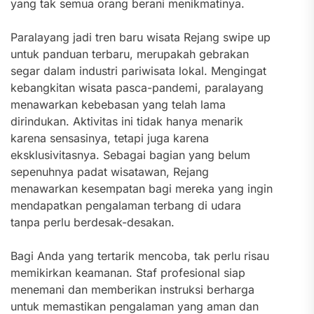
yang tak semua orang berani menikmatinya.
Paralayang jadi tren baru wisata Rejang swipe up
untuk panduan terbaru, merupakah gebrakan
segar dalam industri pariwisata lokal. Mengingat
kebangkitan wisata pasca-pandemi, paralayang
menawarkan kebebasan yang telah lama
dirindukan. Aktivitas ini tidak hanya menarik
karena sensasinya, tetapi juga karena
eksklusivitasnya. Sebagai bagian yang belum
sepenuhnya padat wisatawan, Rejang
menawarkan kesempatan bagi mereka yang ingin
mendapatkan pengalaman terbang di udara
tanpa perlu berdesak-desakan.
Bagi Anda yang tertarik mencoba, tak perlu risau
memikirkan keamanan. Staf profesional siap
menemani dan memberikan instruksi berharga
untuk memastikan pengalaman yang aman dan