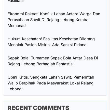
Fasilitasi!
Ekonomi Rakyat! Konflik Lahan Antara Warga Dan
Perusahaan Sawit Di Rejang Lebong Kembali
Memanas!
Hukum Kesehatan! Fasilitas Kesehatan Dilarang
Menolak Pasien Miskin, Ada Sanksi Pidana!
Sepak Bola! Turnamen Sepak Bola Antar Desa Di
Rejang Lebong Berhadiah Fantastis!
Opini Kritis: Sengketa Lahan Sawit: Pemerintah
Wajib Berpihak Pada Masyarakat Lokal Rejang
Lebong!
RECENT COMMENTS