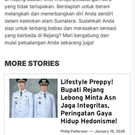
yang tidak terlupakan. Bersiaplah untuk berani
melangkah dan menerbangkan diri Anda sendiri
dalam keelokan alam Sumatera. Sudahkah Anda
siap untuk terbang bebas dan merasakan sensasi
yang berbeda di Rejang? Mari bergabung dan
mulai petualangan Anda sekarang juga!
MORE STORIES
Lifestyle Preppy!
Bupati Rejang
Lebong Minta Asn
Jaga Integritas,
Peringatan Gaya
Hidup Hedonisme!
Philip Patterson
January 19, 2026