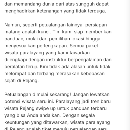
dan memandang dunia dari atas sungguh dapat
menghadirkan ketenangan yang tidak terduga.
Namun, seperti petualangan lainnya, persiapan
matang adalah kunci. Tim kami siap memberikan
panduan, mulai dari pemilihan lokasi hingga
menyesuaikan perlengkapan. Semua paket
wisata paralayang yang kami tawarkan
dilengkapi dengan instruktur berpengalaman dan
peralatan teruji. Kini tidak ada alasan untuk tidak
melompat dan terbang merasakan kebebasan
sejati di Rejang.
Petualangan dimulai sekarang! Jangan lewatkan
potensi wisata seru ini. Paralayang jadi tren baru
wisata Rejang swipe up untuk panduan terbaru
yang bisa Anda andalkan. Dengan segala
keuntungan yang ditawarkan, wisata paralayang
di Rejang adalah tiket menuju petualangan seru