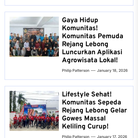
Gaya Hidup
Komunitas!
Komunitas Pemuda
Rejang Lebong
Luncurkan Aplikasi
Agrowisata Lokal!
Philip Patterson
January 18, 2026
Lifestyle Sehat!
Komunitas Sepeda
Rejang Lebong Gelar
Gowes Massal
Keliling Curup!
Philip Patterson
January 17, 2026