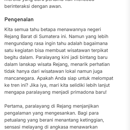
berinteraksi dengan awan.
Pengenalan
Kita semua tahu betapa menawannya negeri
Rejang Barat di Sumatera ini. Namun yang lebih
mengundang rasa ingin tahu adalah bagaimana
satu kegiatan bisa membuat wisatawan terpikat
begitu dalam. Paralayang kini jadi bintang baru
dalam lanskap wisata Rejang, menarik perhatian
tidak hanya dari wisatawan lokal namun juga
mancanegara. Apakah Anda siap untuk melompat
ke tren ini? Jika iya, mari kita selidiki lebih lanjut
mengapa paralayang menjadi primadona baru!
Pertama, paralayang di Rejang menjanjikan
pengalaman yang mengesankan. Bagi para
petualang yang berani menantang ketinggian,
sensasi melayang di angkasa menawarkan