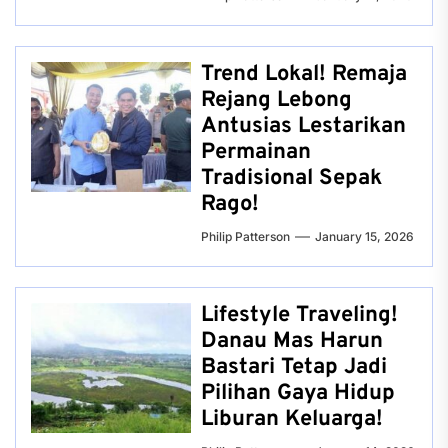
Trend Lokal! Remaja
Rejang Lebong
Antusias Lestarikan
Permainan
Tradisional Sepak
Rago!
Philip Patterson
January 15, 2026
Lifestyle Traveling!
Danau Mas Harun
Bastari Tetap Jadi
Pilihan Gaya Hidup
Liburan Keluarga!