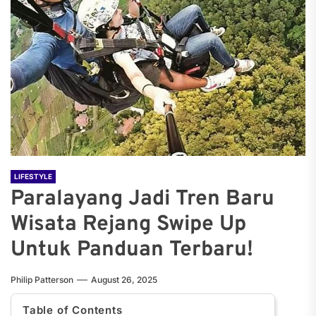
LIFESTYLE
Paralayang Jadi Tren Baru
Wisata Rejang Swipe Up
Untuk Panduan Terbaru!
Philip Patterson
August 26, 2025
Table of Contents