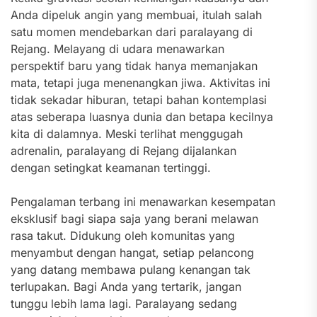
Anda dipeluk angin yang membuai, itulah salah
satu momen mendebarkan dari paralayang di
Rejang. Melayang di udara menawarkan
perspektif baru yang tidak hanya memanjakan
mata, tetapi juga menenangkan jiwa. Aktivitas ini
tidak sekadar hiburan, tetapi bahan kontemplasi
atas seberapa luasnya dunia dan betapa kecilnya
kita di dalamnya. Meski terlihat menggugah
adrenalin, paralayang di Rejang dijalankan
dengan setingkat keamanan tertinggi.
Pengalaman terbang ini menawarkan kesempatan
eksklusif bagi siapa saja yang berani melawan
rasa takut. Didukung oleh komunitas yang
menyambut dengan hangat, setiap pelancong
yang datang membawa pulang kenangan tak
terlupakan. Bagi Anda yang tertarik, jangan
tunggu lebih lama lagi. Paralayang sedang