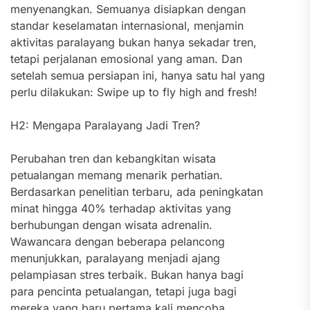
menyenangkan. Semuanya disiapkan dengan
standar keselamatan internasional, menjamin
aktivitas paralayang bukan hanya sekadar tren,
tetapi perjalanan emosional yang aman. Dan
setelah semua persiapan ini, hanya satu hal yang
perlu dilakukan: Swipe up to fly high and fresh!
H2: Mengapa Paralayang Jadi Tren?
Perubahan tren dan kebangkitan wisata
petualangan memang menarik perhatian.
Berdasarkan penelitian terbaru, ada peningkatan
minat hingga 40% terhadap aktivitas yang
berhubungan dengan wisata adrenalin.
Wawancara dengan beberapa pelancong
menunjukkan, paralayang menjadi ajang
pelampiasan stres terbaik. Bukan hanya bagi
para pencinta petualangan, tetapi juga bagi
mereka yang baru pertama kali mencoba