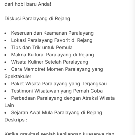
dari hobi baru Anda!
Diskusi Paralayang di Rejang
Keseruan dan Keamanan Paralayang
Lokasi Paralayang Favorit di Rejang
Tips dan Trik untuk Pemula
Makna Kultural Paralayang di Rejang
Wisata Kuliner Setelah Paralayang
Cara Memotret Momen Paralayang yang
Spektakuler
Paket Wisata Paralayang yang Terjangkau
Testimoni Wisatawan yang Pernah Coba
Perbedaan Paralayang dengan Atraksi Wisata
Lain
Sejarah Awal Mula Paralayang di Rejang
Deskripsi:
Ketika gravitasi seolah kehilangan kuasanya dan