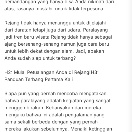
pemandangan yang hanya bisa Anda nikmati dari
atas, rasanya mustahil untuk tidak terpesona.
Rejang tidak hanya menunggu untuk dijelajahi
dari daratan tetapi juga dari udara. Paralayang
jadi tren baru wisata Rejang tidak hanya sebagai
ajang bersenang-senang namun juga cara baru
untuk lebih dekat dengan alam. Jadi, apakah
Anda sudah siap untuk terbang?
H2: Mulai Petualangan Anda di Rejang!H3:
Panduan Terbang Pertama Kali
Siapa pun yang pernah mencoba mengatakan
bahwa paralayang adalah kegiatan yang sangat
menggembirakan. Kebanyakan dari mereka
mengaku bahwa ini adalah pengalaman yang
sama sekali berbeda dengan yang pernah
mereka lakukan sebelumnya. Menaiki ketinggian