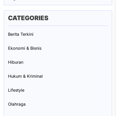
CATEGORIES
Berita Terkini
Ekonomi & Bisnis
Hiburan
Hukum & Kriminal
Lifestyle
Olahraga