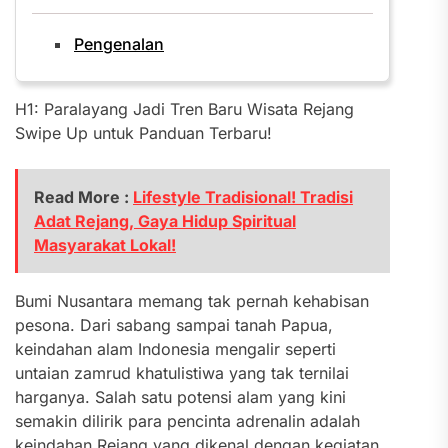
Pengenalan
H1: Paralayang Jadi Tren Baru Wisata Rejang
Swipe Up untuk Panduan Terbaru!
Read More :
Lifestyle Tradisional! Tradisi
Adat Rejang, Gaya Hidup Spiritual
Masyarakat Lokal!
Bumi Nusantara memang tak pernah kehabisan
pesona. Dari sabang sampai tanah Papua,
keindahan alam Indonesia mengalir seperti
untaian zamrud khatulistiwa yang tak ternilai
harganya. Salah satu potensi alam yang kini
semakin dilirik para pencinta adrenalin adalah
keindahan Rejang yang dikenal dengan kegiatan