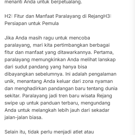
menanti Anda untuk berpetualang.
H2: Fitur dan Manfaat Paralayang di RejangH3:
Persiapan untuk Pemula
Jika Anda masih ragu untuk mencoba
paralayang, mari kita pertimbangkan berbagai
fitur dan manfaat yang ditawarkannya. Pertama,
paralayang memungkinkan Anda melihat lanskap
dari sudut pandang yang hanya bisa
dibayangkan sebelumnya. Ini adalah pengalaman
unik, menantang Anda keluar dari zona nyaman
dan menghadirkan pandangan baru tentang dunia
sekitar. Paralayang jadi tren baru wisata Rejang
swipe up untuk panduan terbaru, mengundang
Anda untuk melangkah lebih jauh dari sekadar
jalan-jalan biasa.
Selain itu, tidak perlu menjadi atlet atau