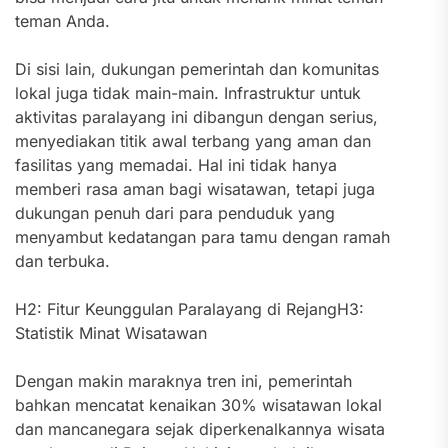
teman Anda.
Di sisi lain, dukungan pemerintah dan komunitas
lokal juga tidak main-main. Infrastruktur untuk
aktivitas paralayang ini dibangun dengan serius,
menyediakan titik awal terbang yang aman dan
fasilitas yang memadai. Hal ini tidak hanya
memberi rasa aman bagi wisatawan, tetapi juga
dukungan penuh dari para penduduk yang
menyambut kedatangan para tamu dengan ramah
dan terbuka.
H2: Fitur Keunggulan Paralayang di RejangH3:
Statistik Minat Wisatawan
Dengan makin maraknya tren ini, pemerintah
bahkan mencatat kenaikan 30% wisatawan lokal
dan mancanegara sejak diperkenalkannya wisata