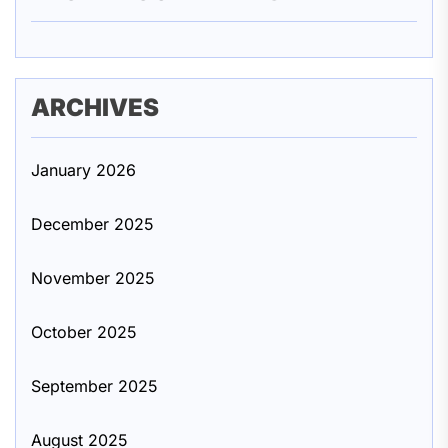
ARCHIVES
January 2026
December 2025
November 2025
October 2025
September 2025
August 2025