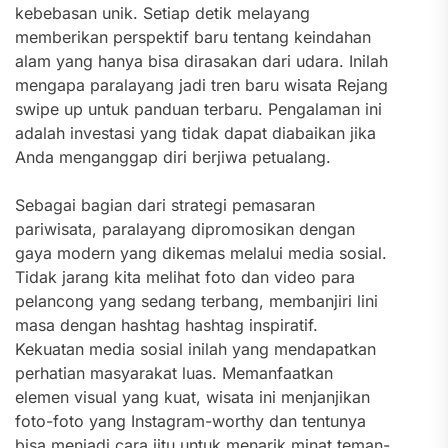
kebebasan unik. Setiap detik melayang
memberikan perspektif baru tentang keindahan
alam yang hanya bisa dirasakan dari udara. Inilah
mengapa paralayang jadi tren baru wisata Rejang
swipe up untuk panduan terbaru. Pengalaman ini
adalah investasi yang tidak dapat diabaikan jika
Anda menganggap diri berjiwa petualang.
Sebagai bagian dari strategi pemasaran
pariwisata, paralayang dipromosikan dengan
gaya modern yang dikemas melalui media sosial.
Tidak jarang kita melihat foto dan video para
pelancong yang sedang terbang, membanjiri lini
masa dengan hashtag hashtag inspiratif.
Kekuatan media sosial inilah yang mendapatkan
perhatian masyarakat luas. Memanfaatkan
elemen visual yang kuat, wisata ini menjanjikan
foto-foto yang Instagram-worthy dan tentunya
bisa menjadi cara jitu untuk menarik minat teman-