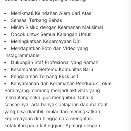
Menikmati Keindahan Alam dari Atas
Sensasi Terbang Bebas
Minim Risiko dengan Keamanan Maksimal
Cocok untuk Semua Kalangan Umur
Meningkatkan Kepercayaan Diri
Mendapatkan Foto dan Video yang
Instagrammable
Dukungan Staf Profesional yang Ramah
Kesempatan Bertemu Komunitas Baru
Pengalaman Terbang Eksklusif
Kenyamanan dan Keramahan Penduduk Lokal
Paralayang memang menjadi aktivitas yang
menantang sekaligus menghibur. Dibalik
sensasinya, ada banyak pelajaran dan manfaat
yang bisa diambil, mulai dari meningkatkan
kepercayaan diri hingga cara mengatasi
ketakutan pada ketinggian. Apalagi dengan