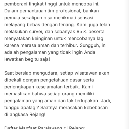
pemberani tingkat tinggi untuk mencoba ini.
Dalam pemantauan tim profesional, bahkan
pemula sekalipun bisa menikmati sensasi
melayang bebas dengan tenang. Kami juga telah
melakukan survei, dan sebanyak 95% peserta
menyatakan keinginan untuk mencobanya lagi
karena merasa aman dan terhibur. Sungguh, ini
adalah pengalaman yang tidak ingin Anda
lewatkan begitu saja!
Saat bersiap mengudara, setiap wisatawan akan
dibekali dengan pengetahuan dasar serta
perlengkapan keselamatan terbaik. Kami
memastikan bahwa setiap orang memiliki
pengalaman yang aman dan tak terlupakan. Jadi,
tunggu apalagi? Saatnya merasakan kebebasan
di angkasa Rejang!
Daftar Manfaat Paralayang di Rejang: