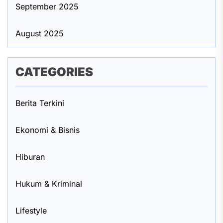
September 2025
August 2025
CATEGORIES
Berita Terkini
Ekonomi & Bisnis
Hiburan
Hukum & Kriminal
Lifestyle