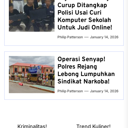
Curup Ditangkap
Polisi Usai Curi
Komputer Sekolah
Untuk Judi Online!
Philip Patterson
January 14, 2026
Operasi Senyap!
Polres Rejang
Lebong Lumpuhkan
Sindikat Narkoba!
Philip Patterson
January 14, 2026
Post
Kriminalitas!
Trend Kuliner!