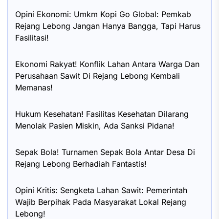
Opini Ekonomi: Umkm Kopi Go Global: Pemkab
Rejang Lebong Jangan Hanya Bangga, Tapi Harus
Fasilitasi!
Ekonomi Rakyat! Konflik Lahan Antara Warga Dan
Perusahaan Sawit Di Rejang Lebong Kembali
Memanas!
Hukum Kesehatan! Fasilitas Kesehatan Dilarang
Menolak Pasien Miskin, Ada Sanksi Pidana!
Sepak Bola! Turnamen Sepak Bola Antar Desa Di
Rejang Lebong Berhadiah Fantastis!
Opini Kritis: Sengketa Lahan Sawit: Pemerintah
Wajib Berpihak Pada Masyarakat Lokal Rejang
Lebong!