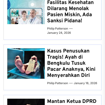
Fasilitas Kesehatan
Dilarang Menolak
Pasien Miskin, Ada
Sanksi Pidana!
Philip Patterson
January 24, 2026
Kasus Penusukan
Tragis! Ayah di
Bengkulu Tusuk
Pacar Anaknya, Kini
Menyerahkan Diri
Philip Patterson
January 18, 2026
Mantan Ketua DPRD