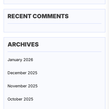
RECENT COMMENTS
ARCHIVES
January 2026
December 2025
November 2025
October 2025