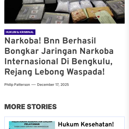
HUKUM & KRIMINAL
Narkoba! Bnn Berhasil
Bongkar Jaringan Narkoba
Internasional Di Bengkulu,
Rejang Lebong Waspada!
Philip Patterson
December 17, 2025
MORE STORIES
Hukum Kesehatan!