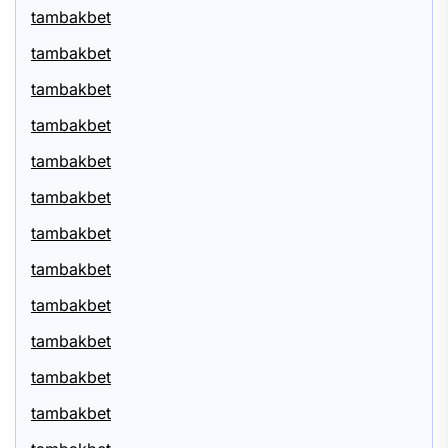
tambakbet
tambakbet
tambakbet
tambakbet
tambakbet
tambakbet
tambakbet
tambakbet
tambakbet
tambakbet
tambakbet
tambakbet