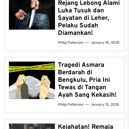
Rejang Lebong Alami
Luka Tusuk dan
Sayatan di Leher,
Pelaku Sudah
Diamankan!
Philip Patterson
January 16, 2026
Tragedi Asmara
Berdarah di
Bengkulu, Pria Ini
Tewas di Tangan
Ayah Sang Kekasih!
Philip Patterson
January 15, 2026
Kejahatan! Remaja