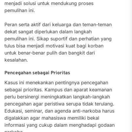
menjadi solusi untuk mendukung proses
pemulihan ini.
Peran serta aktif dari keluarga dan teman-teman
dekat sangat diperlukan dalam langkah
pemulihan ini. Sikap suportif dan perhatian yang
tulus bisa menjadi motivasi kuat bagi korban
untuk benar-benar pulih dan bangkit dari
kesalahan.
Pencegahan sebagai Prioritas
Kasus ini menekankan pentingnya pencegahan
sebagai prioritas. Kampus dan aparat keamanan
perlu bersinergi meningkatkan langkah-langkah
pencegahan agar peristiwa serupa tidak terulang.
Edukasi, seminar, dan agenda anti-narkoba harus
digalakkan agar mahasiswa memiliki bekal
informasi yang cukup dalam menghadapi godaan
narkoba.