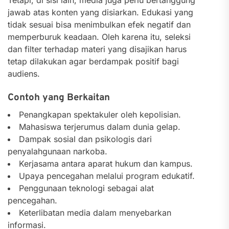
jawab atas konten yang disiarkan. Edukasi yang
tidak sesuai bisa menimbulkan efek negatif dan
memperburuk keadaan. Oleh karena itu, seleksi
dan filter terhadap materi yang disajikan harus
tetap dilakukan agar berdampak positif bagi
audiens.
Contoh yang Berkaitan
Penangkapan spektakuler oleh kepolisian.
Mahasiswa terjerumus dalam dunia gelap.
Dampak sosial dan psikologis dari
penyalahgunaan narkoba.
Kerjasama antara aparat hukum dan kampus.
Upaya pencegahan melalui program edukatif.
Penggunaan teknologi sebagai alat
pencegahan.
Keterlibatan media dalam menyebarkan
informasi.