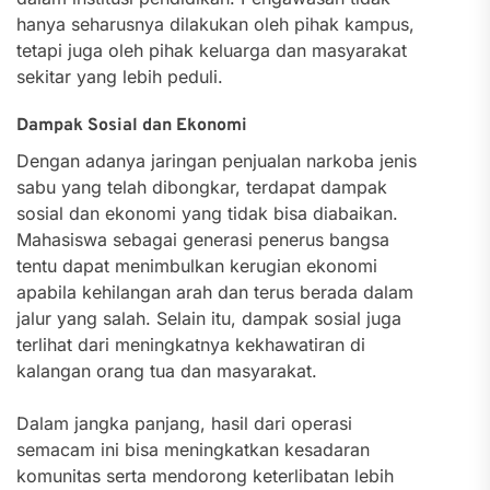
hanya seharusnya dilakukan oleh pihak kampus,
tetapi juga oleh pihak keluarga dan masyarakat
sekitar yang lebih peduli.
Dampak Sosial dan Ekonomi
Dengan adanya jaringan penjualan narkoba jenis
sabu yang telah dibongkar, terdapat dampak
sosial dan ekonomi yang tidak bisa diabaikan.
Mahasiswa sebagai generasi penerus bangsa
tentu dapat menimbulkan kerugian ekonomi
apabila kehilangan arah dan terus berada dalam
jalur yang salah. Selain itu, dampak sosial juga
terlihat dari meningkatnya kekhawatiran di
kalangan orang tua dan masyarakat.
Dalam jangka panjang, hasil dari operasi
semacam ini bisa meningkatkan kesadaran
komunitas serta mendorong keterlibatan lebih