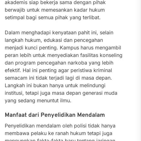
akademis siap bekerja sama dengan pihak
berwajib untuk memesankan kadar hukum
setimpal bagi semua pihak yang terlibat.
Dalam menghadapi kenyataan pahit ini, selain
langkah hukum, edukasi dan pencegahan
menjadi kunci penting. Kampus harus mengambil
peran lebih untuk menyediakan fasilitas konseling
dan program pencegahan narkoba yang lebih
efektif. Hal ini penting agar peristiwa kriminal
semacam ini tidak terjadi lagi di masa depan.
Langkah ini bukan hanya untuk melindungi
institusi, tetapi juga masa depan generasi muda
yang sedang menuntut ilmu.
Manfaat dari Penyelidikan Mendalam
Penyelidikan mendalam oleh polisi tidak hanya
membawa pelaku ke ranah hukum tetapi juga
mengungkap fakta-fakta baru tentang jaringan