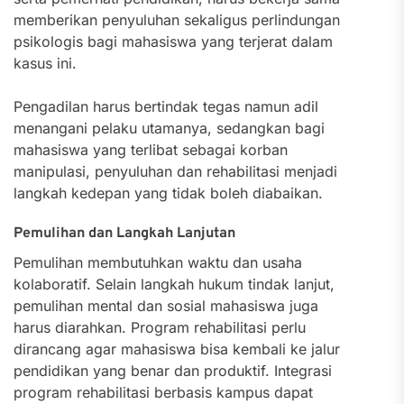
memberikan penyuluhan sekaligus perlindungan
psikologis bagi mahasiswa yang terjerat dalam
kasus ini.
Pengadilan harus bertindak tegas namun adil
menangani pelaku utamanya, sedangkan bagi
mahasiswa yang terlibat sebagai korban
manipulasi, penyuluhan dan rehabilitasi menjadi
langkah kedepan yang tidak boleh diabaikan.
Pemulihan dan Langkah Lanjutan
Pemulihan membutuhkan waktu dan usaha
kolaboratif. Selain langkah hukum tindak lanjut,
pemulihan mental dan sosial mahasiswa juga
harus diarahkan. Program rehabilitasi perlu
dirancang agar mahasiswa bisa kembali ke jalur
pendidikan yang benar dan produktif. Integrasi
program rehabilitasi berbasis kampus dapat