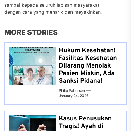
sampai kepada seluruh lapisan masyarakat
dengan cara yang menarik dan meyakinkan.
MORE STORIES
Hukum Kesehatan!
Fasilitas Kesehatan
Dilarang Menolak
Pasien Miskin, Ada
Sanksi Pidana!
Philip Patterson
January 24, 2026
Kasus Penusukan
Tragis! Ayah di