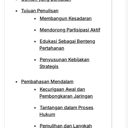
Tujuan Penulisan
Membangun Kesadaran
Mendorong Partisipasi Aktif
Edukasi Sebagai Benteng
Pertahanan
Penyusunan Kebijakan
Strategis
Pembahasan Mendalam
Kecurigaan Awal dan
Pembongkaran Jaringan
Tantangan dalam Proses
Hukum
Pemulihan dan Langkah