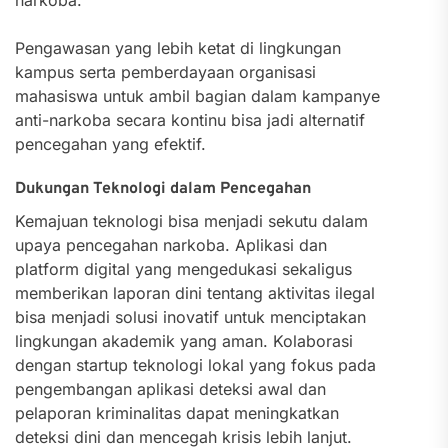
Pengawasan yang lebih ketat di lingkungan
kampus serta pemberdayaan organisasi
mahasiswa untuk ambil bagian dalam kampanye
anti-narkoba secara kontinu bisa jadi alternatif
pencegahan yang efektif.
Dukungan Teknologi dalam Pencegahan
Kemajuan teknologi bisa menjadi sekutu dalam
upaya pencegahan narkoba. Aplikasi dan
platform digital yang mengedukasi sekaligus
memberikan laporan dini tentang aktivitas ilegal
bisa menjadi solusi inovatif untuk menciptakan
lingkungan akademik yang aman. Kolaborasi
dengan startup teknologi lokal yang fokus pada
pengembangan aplikasi deteksi awal dan
pelaporan kriminalitas dapat meningkatkan
deteksi dini dan mencegah krisis lebih lanjut.