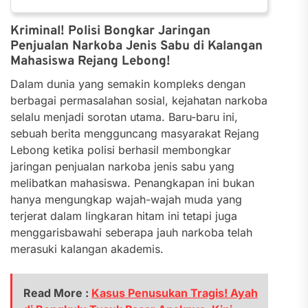
Kriminal! Polisi Bongkar Jaringan
Penjualan Narkoba Jenis Sabu di Kalangan
Mahasiswa Rejang Lebong!
Dalam dunia yang semakin kompleks dengan
berbagai permasalahan sosial, kejahatan narkoba
selalu menjadi sorotan utama. Baru-baru ini,
sebuah berita mengguncang masyarakat Rejang
Lebong ketika polisi berhasil membongkar
jaringan penjualan narkoba jenis sabu yang
melibatkan mahasiswa. Penangkapan ini bukan
hanya mengungkap wajah-wajah muda yang
terjerat dalam lingkaran hitam ini tetapi juga
menggarisbawahi seberapa jauh narkoba telah
merasuki kalangan akademis.
Read More :
Kasus Penusukan Tragis! Ayah