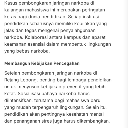
Kasus pembongkaran jaringan narkoba di
kalangan mahasiswa ini merupakan peringatan
keras bagi dunia pendidikan. Setiap institusi
pendidikan seharusnya memiliki kebijakan yang
jelas dan tegas mengenai penyalahgunaan
narkoba. Kolaborasi antara kampus dan aparat
keamanan esensial dalam membentuk lingkungan
yang bebas narkoba.
Membangun Kebijakan Pencegahan
Setelah pembongkaran jaringan narkoba di
Rejang Lebong, penting bagi lembaga pendidikan
untuk menyusun kebijakan preventif yang lebih
ketat. Sosialisasi bahaya narkoba harus
diintensifkan, terutama bagi mahasiswa baru
yang mudah terpengaruh lingkungan. Selain itu,
pendidikan akan pentingnya kesehatan mental
dan penanganan stres juga harus dikembangkan.