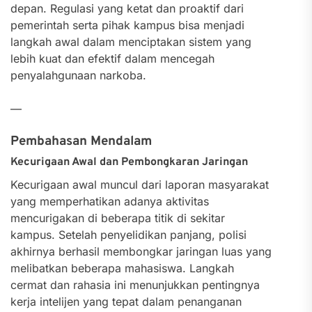
depan. Regulasi yang ketat dan proaktif dari
pemerintah serta pihak kampus bisa menjadi
langkah awal dalam menciptakan sistem yang
lebih kuat dan efektif dalam mencegah
penyalahgunaan narkoba.
—
Pembahasan Mendalam
Kecurigaan Awal dan Pembongkaran Jaringan
Kecurigaan awal muncul dari laporan masyarakat
yang memperhatikan adanya aktivitas
mencurigakan di beberapa titik di sekitar
kampus. Setelah penyelidikan panjang, polisi
akhirnya berhasil membongkar jaringan luas yang
melibatkan beberapa mahasiswa. Langkah
cermat dan rahasia ini menunjukkan pentingnya
kerja intelijen yang tepat dalam penanganan