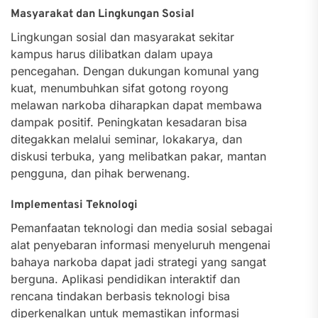
Masyarakat dan Lingkungan Sosial
Lingkungan sosial dan masyarakat sekitar
kampus harus dilibatkan dalam upaya
pencegahan. Dengan dukungan komunal yang
kuat, menumbuhkan sifat gotong royong
melawan narkoba diharapkan dapat membawa
dampak positif. Peningkatan kesadaran bisa
ditegakkan melalui seminar, lokakarya, dan
diskusi terbuka, yang melibatkan pakar, mantan
pengguna, dan pihak berwenang.
Implementasi Teknologi
Pemanfaatan teknologi dan media sosial sebagai
alat penyebaran informasi menyeluruh mengenai
bahaya narkoba dapat jadi strategi yang sangat
berguna. Aplikasi pendidikan interaktif dan
rencana tindakan berbasis teknologi bisa
diperkenalkan untuk memastikan informasi