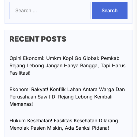
Search
for:
RECENT POSTS
Opini Ekonomi: Umkm Kopi Go Global: Pemkab
Rejang Lebong Jangan Hanya Bangga, Tapi Harus
Fasilitasi!
Ekonomi Rakyat! Konflik Lahan Antara Warga Dan
Perusahaan Sawit Di Rejang Lebong Kembali
Memanas!
Hukum Kesehatan! Fasilitas Kesehatan Dilarang
Menolak Pasien Miskin, Ada Sanksi Pidana!