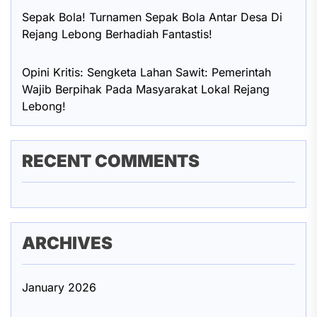
Sepak Bola! Turnamen Sepak Bola Antar Desa Di
Rejang Lebong Berhadiah Fantastis!
Opini Kritis: Sengketa Lahan Sawit: Pemerintah
Wajib Berpihak Pada Masyarakat Lokal Rejang
Lebong!
RECENT COMMENTS
ARCHIVES
January 2026