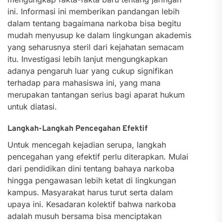
ini. Informasi ini memberikan pandangan lebih
dalam tentang bagaimana narkoba bisa begitu
mudah menyusup ke dalam lingkungan akademis
yang seharusnya steril dari kejahatan semacam
itu. Investigasi lebih lanjut mengungkapkan
adanya pengaruh luar yang cukup signifikan
terhadap para mahasiswa ini, yang mana
merupakan tantangan serius bagi aparat hukum
untuk diatasi.
Langkah-Langkah Pencegahan Efektif
Untuk mencegah kejadian serupa, langkah
pencegahan yang efektif perlu diterapkan. Mulai
dari pendidikan dini tentang bahaya narkoba
hingga pengawasan lebih ketat di lingkungan
kampus. Masyarakat harus turut serta dalam
upaya ini. Kesadaran kolektif bahwa narkoba
adalah musuh bersama bisa menciptakan