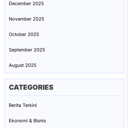
December 2025
November 2025
October 2025
September 2025
August 2025
CATEGORIES
Berita Terkini
Ekonomi & Bisnis