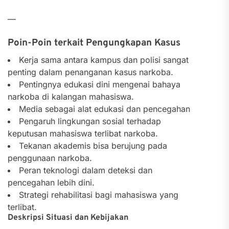
—
Poin-Poin terkait Pengungkapan Kasus
Kerja sama antara kampus dan polisi sangat
penting dalam penanganan kasus narkoba.
Pentingnya edukasi dini mengenai bahaya
narkoba di kalangan mahasiswa.
Media sebagai alat edukasi dan pencegahan
Pengaruh lingkungan sosial terhadap
keputusan mahasiswa terlibat narkoba.
Tekanan akademis bisa berujung pada
penggunaan narkoba.
Peran teknologi dalam deteksi dan
pencegahan lebih dini.
Strategi rehabilitasi bagi mahasiswa yang
terlibat.
Deskripsi Situasi dan Kebijakan