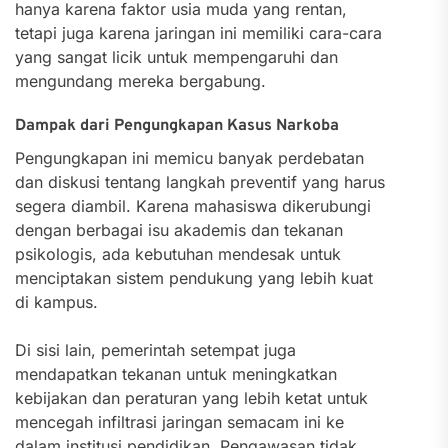
hanya karena faktor usia muda yang rentan,
tetapi juga karena jaringan ini memiliki cara-cara
yang sangat licik untuk mempengaruhi dan
mengundang mereka bergabung.
Dampak dari Pengungkapan Kasus Narkoba
Pengungkapan ini memicu banyak perdebatan
dan diskusi tentang langkah preventif yang harus
segera diambil. Karena mahasiswa dikerubungi
dengan berbagai isu akademis dan tekanan
psikologis, ada kebutuhan mendesak untuk
menciptakan sistem pendukung yang lebih kuat
di kampus.
Di sisi lain, pemerintah setempat juga
mendapatkan tekanan untuk meningkatkan
kebijakan dan peraturan yang lebih ketat untuk
mencegah infiltrasi jaringan semacam ini ke
dalam institusi pendidikan. Pengawasan tidak