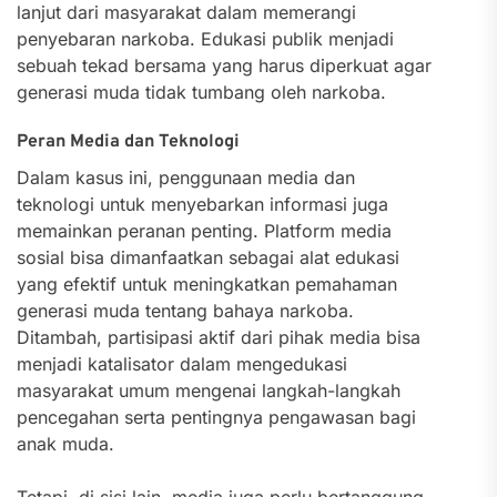
lanjut dari masyarakat dalam memerangi
penyebaran narkoba. Edukasi publik menjadi
sebuah tekad bersama yang harus diperkuat agar
generasi muda tidak tumbang oleh narkoba.
Peran Media dan Teknologi
Dalam kasus ini, penggunaan media dan
teknologi untuk menyebarkan informasi juga
memainkan peranan penting. Platform media
sosial bisa dimanfaatkan sebagai alat edukasi
yang efektif untuk meningkatkan pemahaman
generasi muda tentang bahaya narkoba.
Ditambah, partisipasi aktif dari pihak media bisa
menjadi katalisator dalam mengedukasi
masyarakat umum mengenai langkah-langkah
pencegahan serta pentingnya pengawasan bagi
anak muda.
Tetapi, di sisi lain, media juga perlu bertanggung