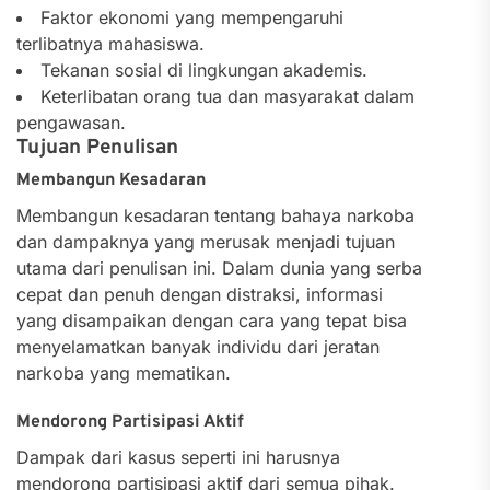
Faktor ekonomi yang mempengaruhi
terlibatnya mahasiswa.
Tekanan sosial di lingkungan akademis.
Keterlibatan orang tua dan masyarakat dalam
pengawasan.
Tujuan Penulisan
Membangun Kesadaran
Membangun kesadaran tentang bahaya narkoba
dan dampaknya yang merusak menjadi tujuan
utama dari penulisan ini. Dalam dunia yang serba
cepat dan penuh dengan distraksi, informasi
yang disampaikan dengan cara yang tepat bisa
menyelamatkan banyak individu dari jeratan
narkoba yang mematikan.
Mendorong Partisipasi Aktif
Dampak dari kasus seperti ini harusnya
mendorong partisipasi aktif dari semua pihak.