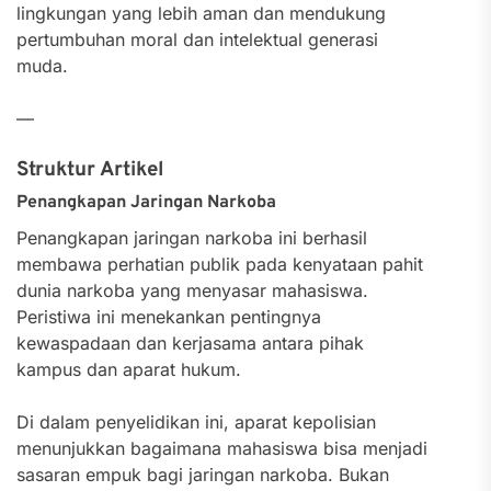
lingkungan yang lebih aman dan mendukung
pertumbuhan moral dan intelektual generasi
muda.
—
Struktur Artikel
Penangkapan Jaringan Narkoba
Penangkapan jaringan narkoba ini berhasil
membawa perhatian publik pada kenyataan pahit
dunia narkoba yang menyasar mahasiswa.
Peristiwa ini menekankan pentingnya
kewaspadaan dan kerjasama antara pihak
kampus dan aparat hukum.
Di dalam penyelidikan ini, aparat kepolisian
menunjukkan bagaimana mahasiswa bisa menjadi
sasaran empuk bagi jaringan narkoba. Bukan