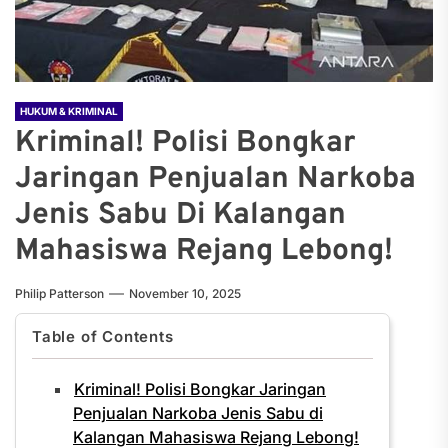
HUKUM & KRIMINAL
Kriminal! Polisi Bongkar
Jaringan Penjualan Narkoba
Jenis Sabu Di Kalangan
Mahasiswa Rejang Lebong!
Philip Patterson
November 10, 2025
Table of Contents
Kriminal! Polisi Bongkar Jaringan
Penjualan Narkoba Jenis Sabu di
Kalangan Mahasiswa Rejang Lebong!