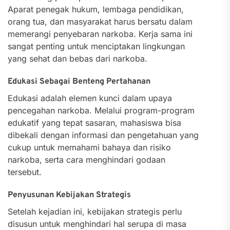
Aparat penegak hukum, lembaga pendidikan,
orang tua, dan masyarakat harus bersatu dalam
memerangi penyebaran narkoba. Kerja sama ini
sangat penting untuk menciptakan lingkungan
yang sehat dan bebas dari narkoba.
Edukasi Sebagai Benteng Pertahanan
Edukasi adalah elemen kunci dalam upaya
pencegahan narkoba. Melalui program-program
edukatif yang tepat sasaran, mahasiswa bisa
dibekali dengan informasi dan pengetahuan yang
cukup untuk memahami bahaya dan risiko
narkoba, serta cara menghindari godaan
tersebut.
Penyusunan Kebijakan Strategis
Setelah kejadian ini, kebijakan strategis perlu
disusun untuk menghindari hal serupa di masa