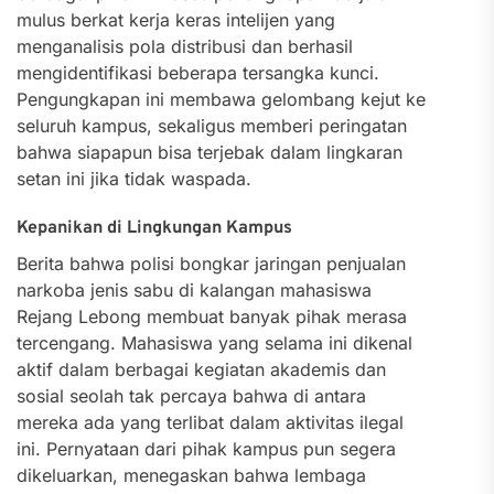
mulus berkat kerja keras intelijen yang
menganalisis pola distribusi dan berhasil
mengidentifikasi beberapa tersangka kunci.
Pengungkapan ini membawa gelombang kejut ke
seluruh kampus, sekaligus memberi peringatan
bahwa siapapun bisa terjebak dalam lingkaran
setan ini jika tidak waspada.
Kepanikan di Lingkungan Kampus
Berita bahwa polisi bongkar jaringan penjualan
narkoba jenis sabu di kalangan mahasiswa
Rejang Lebong membuat banyak pihak merasa
tercengang. Mahasiswa yang selama ini dikenal
aktif dalam berbagai kegiatan akademis dan
sosial seolah tak percaya bahwa di antara
mereka ada yang terlibat dalam aktivitas ilegal
ini. Pernyataan dari pihak kampus pun segera
dikeluarkan, menegaskan bahwa lembaga