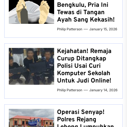
Bengkulu, Pria Ini
Tewas di Tangan
Ayah Sang Kekasih!
Philip Patterson
January 15, 2026
Kejahatan! Remaja
Curup Ditangkap
Polisi Usai Curi
Komputer Sekolah
Untuk Judi Online!
Philip Patterson
January 14, 2026
Operasi Senyap!
Polres Rejang