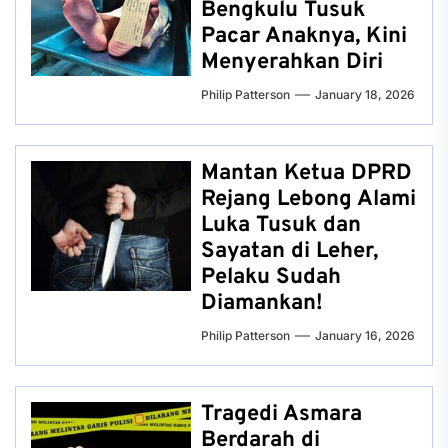
Bengkulu Tusuk
Pacar Anaknya, Kini
Menyerahkan Diri
Philip Patterson
January 18, 2026
Mantan Ketua DPRD
Rejang Lebong Alami
Luka Tusuk dan
Sayatan di Leher,
Pelaku Sudah
Diamankan!
Philip Patterson
January 16, 2026
Tragedi Asmara
Berdarah di