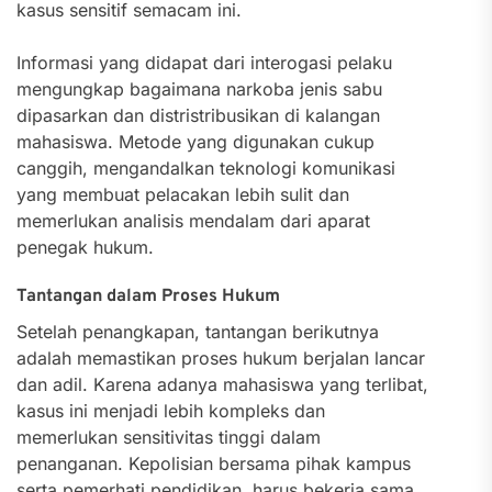
kasus sensitif semacam ini.
Informasi yang didapat dari interogasi pelaku
mengungkap bagaimana narkoba jenis sabu
dipasarkan dan distristribusikan di kalangan
mahasiswa. Metode yang digunakan cukup
canggih, mengandalkan teknologi komunikasi
yang membuat pelacakan lebih sulit dan
memerlukan analisis mendalam dari aparat
penegak hukum.
Tantangan dalam Proses Hukum
Setelah penangkapan, tantangan berikutnya
adalah memastikan proses hukum berjalan lancar
dan adil. Karena adanya mahasiswa yang terlibat,
kasus ini menjadi lebih kompleks dan
memerlukan sensitivitas tinggi dalam
penanganan. Kepolisian bersama pihak kampus
serta pemerhati pendidikan, harus bekerja sama