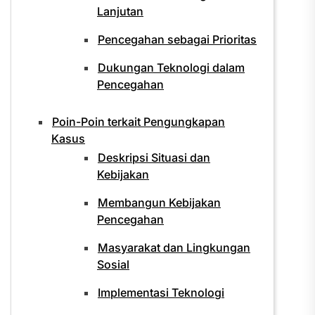
Lanjutan
Pencegahan sebagai Prioritas
Dukungan Teknologi dalam
Pencegahan
Poin-Poin terkait Pengungkapan
Kasus
Deskripsi Situasi dan
Kebijakan
Membangun Kebijakan
Pencegahan
Masyarakat dan Lingkungan
Sosial
Implementasi Teknologi