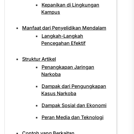
Kepanikan di Lingkungan
Kampus
Manfaat dari Penyelidikan Mendalam
Langkah-Langkah
Pencegahan Efektif
Struktur Artikel
Penangkapan Jaringan
Narkoba
Dampak dari Pengungkapan
Kasus Narkoba
Dampak Sosial dan Ekonomi
Peran Media dan Teknologi
Contoh yang Berkaitan