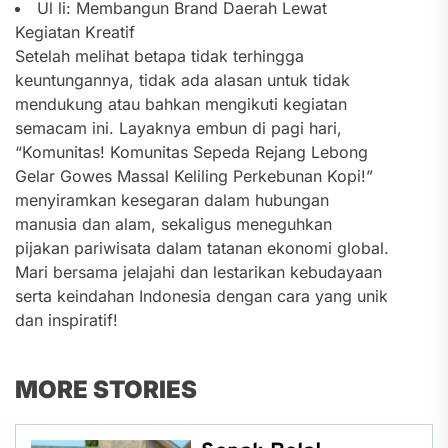
Ul li: Membangun Brand Daerah Lewat
Kegiatan Kreatif
Setelah melihat betapa tidak terhingga
keuntungannya, tidak ada alasan untuk tidak
mendukung atau bahkan mengikuti kegiatan
semacam ini. Layaknya embun di pagi hari,
“Komunitas! Komunitas Sepeda Rejang Lebong
Gelar Gowes Massal Keliling Perkebunan Kopi!”
menyiramkan kesegaran dalam hubungan
manusia dan alam, sekaligus meneguhkan
pijakan pariwisata dalam tatanan ekonomi global.
Mari bersama jelajahi dan lestarikan kebudayaan
serta keindahan Indonesia dengan cara yang unik
dan inspiratif!
MORE STORIES