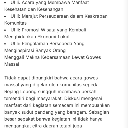
Ul li: Acara yang Membawa Manfaat
Kesehatan dan Kesenangan
Ul li: Merajut Persaudaraan dalam Keakraban
Komunitas
Ul li: Promosi Wisata yang Kembali
Menghidupkan Ekonomi Lokal
Ul li: Pengalaman Bersepeda Yang
Menginspirasi Banyak Orang
Menggali Makna Kebersamaan Lewat Gowes
Massal
Tidak dapat dipungkiri bahwa acara gowes
massal yang digelar oleh komunitas sepeda
Rejang Lebong sungguh membawa berkah
tersendiri bagi masyarakat. Diskusi mengenai
manfaat dari kegiatan semacam ini membuahkan
banyak sudut pandang yang beragam. Sebagian
besar sepakat bahwa kegiatan ini tidak hanya
mengangkat citra daerah tetapi juga