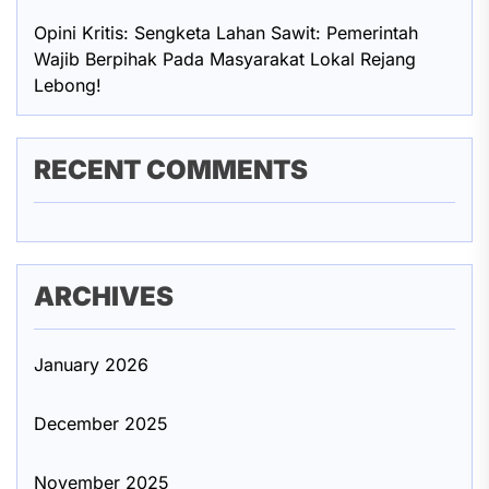
Opini Kritis: Sengketa Lahan Sawit: Pemerintah
Wajib Berpihak Pada Masyarakat Lokal Rejang
Lebong!
RECENT COMMENTS
ARCHIVES
January 2026
December 2025
November 2025