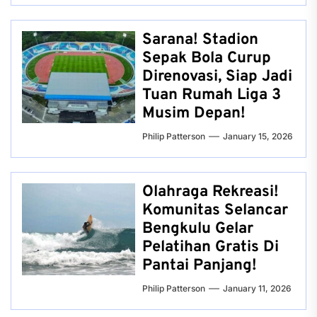
Sarana! Stadion
Sepak Bola Curup
Direnovasi, Siap Jadi
Tuan Rumah Liga 3
Musim Depan!
Philip Patterson
January 15, 2026
Olahraga Rekreasi!
Komunitas Selancar
Bengkulu Gelar
Pelatihan Gratis Di
Pantai Panjang!
Philip Patterson
January 11, 2026