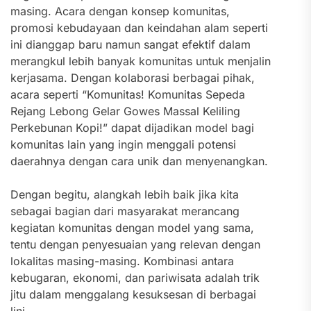
masing. Acara dengan konsep komunitas,
promosi kebudayaan dan keindahan alam seperti
ini dianggap baru namun sangat efektif dalam
merangkul lebih banyak komunitas untuk menjalin
kerjasama. Dengan kolaborasi berbagai pihak,
acara seperti “Komunitas! Komunitas Sepeda
Rejang Lebong Gelar Gowes Massal Keliling
Perkebunan Kopi!” dapat dijadikan model bagi
komunitas lain yang ingin menggali potensi
daerahnya dengan cara unik dan menyenangkan.
Dengan begitu, alangkah lebih baik jika kita
sebagai bagian dari masyarakat merancang
kegiatan komunitas dengan model yang sama,
tentu dengan penyesuaian yang relevan dengan
lokalitas masing-masing. Kombinasi antara
kebugaran, ekonomi, dan pariwisata adalah trik
jitu dalam menggalang kesuksesan di berbagai