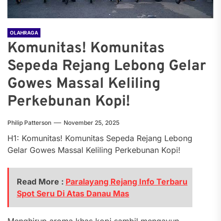
OLAHRAGA
Komunitas! Komunitas
Sepeda Rejang Lebong Gelar
Gowes Massal Keliling
Perkebunan Kopi!
Philip Patterson
November 25, 2025
H1: Komunitas! Komunitas Sepeda Rejang Lebong
Gelar Gowes Massal Keliling Perkebunan Kopi!
Read More :
Paralayang Rejang Info Terbaru
Spot Seru Di Atas Danau Mas