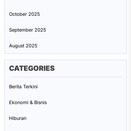
October 2025
September 2025
August 2025
CATEGORIES
Berita Terkini
Ekonomi & Bisnis
Hiburan