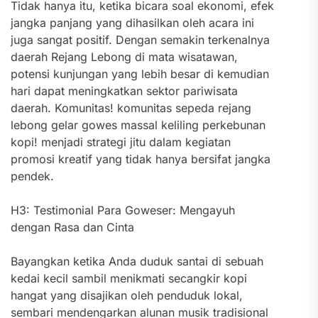
Tidak hanya itu, ketika bicara soal ekonomi, efek
jangka panjang yang dihasilkan oleh acara ini
juga sangat positif. Dengan semakin terkenalnya
daerah Rejang Lebong di mata wisatawan,
potensi kunjungan yang lebih besar di kemudian
hari dapat meningkatkan sektor pariwisata
daerah. Komunitas! komunitas sepeda rejang
lebong gelar gowes massal keliling perkebunan
kopi! menjadi strategi jitu dalam kegiatan
promosi kreatif yang tidak hanya bersifat jangka
pendek.
H3: Testimonial Para Goweser: Mengayuh
dengan Rasa dan Cinta
Bayangkan ketika Anda duduk santai di sebuah
kedai kecil sambil menikmati secangkir kopi
hangat yang disajikan oleh penduduk lokal,
sembari mendengarkan alunan musik tradisional