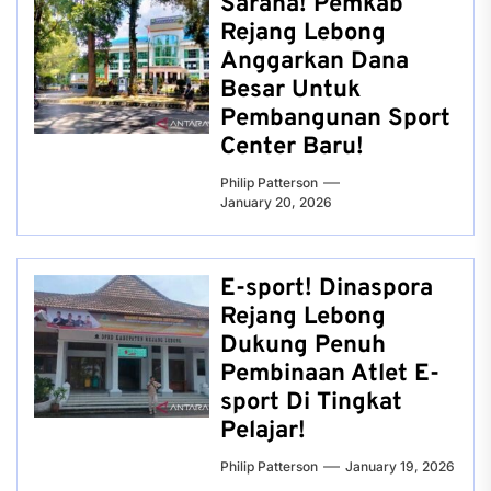
Sarana! Pemkab
Rejang Lebong
Anggarkan Dana
Besar Untuk
Pembangunan Sport
Center Baru!
Philip Patterson
January 20, 2026
E-sport! Dinaspora
Rejang Lebong
Dukung Penuh
Pembinaan Atlet E-
sport Di Tingkat
Pelajar!
Philip Patterson
January 19, 2026