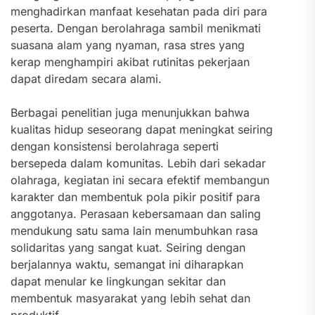
menghadirkan manfaat kesehatan pada diri para
peserta. Dengan berolahraga sambil menikmati
suasana alam yang nyaman, rasa stres yang
kerap menghampiri akibat rutinitas pekerjaan
dapat diredam secara alami.
Berbagai penelitian juga menunjukkan bahwa
kualitas hidup seseorang dapat meningkat seiring
dengan konsistensi berolahraga seperti
bersepeda dalam komunitas. Lebih dari sekadar
olahraga, kegiatan ini secara efektif membangun
karakter dan membentuk pola pikir positif para
anggotanya. Perasaan kebersamaan dan saling
mendukung satu sama lain menumbuhkan rasa
solidaritas yang sangat kuat. Seiring dengan
berjalannya waktu, semangat ini diharapkan
dapat menular ke lingkungan sekitar dan
membentuk masyarakat yang lebih sehat dan