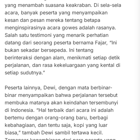
yang menambah suasana keakraban. Di sela-sela
acara, banyak peserta yang menyampaikan
kesan dan pesan mereka tentang betapa
menginspirasinya acara gowes adalah rasanya.
Salah satu testimoni yang menarik perhatian
datang dari seorang peserta bernama Fajar, “Ini
bukan sekadar bersepeda. Ini tentang
berinteraksi dengan alam, menikmati setiap detik
perjalanan, dan rasa kekeluargaan yang kental di
setiap sudutnya.”
Peserta lainnya, Dewi, dengan mata berbinar-
binar menyampaikan bahwa perjalanan tersebut
membuka matanya akan keindahan tersembunyi
di Indonesia. “Hal terbaik dari acara ini adalah
bertemu dengan orang-orang baru, berbagi
kebahagiaan, dan tentu saja, kopi yang luar
biasa,” tambah Dewi sambil tertawa kecil.