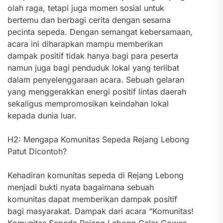
olah raga, tetapi juga momen sosial untuk
bertemu dan berbagi cerita dengan sesama
pecinta sepeda. Dengan semangat kebersamaan,
acara ini diharapkan mampu memberikan
dampak positif tidak hanya bagi para peserta
namun juga bagi penduduk lokal yang terlibat
dalam penyelenggaraan acara. Sebuah gelaran
yang menggerakkan energi positif lintas daerah
sekaligus mempromosikan keindahan lokal
kepada dunia luar.
H2: Mengapa Komunitas Sepeda Rejang Lebong
Patut Dicontoh?
Kehadiran komunitas sepeda di Rejang Lebong
menjadi bukti nyata bagaimana sebuah
komunitas dapat memberikan dampak positif
bagi masyarakat. Dampak dari acara “Komunitas!