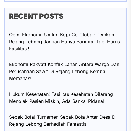
RECENT POSTS
Opini Ekonomi: Umkm Kopi Go Global: Pemkab
Rejang Lebong Jangan Hanya Bangga, Tapi Harus
Fasilitasi!
Ekonomi Rakyat! Konflik Lahan Antara Warga Dan
Perusahaan Sawit Di Rejang Lebong Kembali
Memanas!
Hukum Kesehatan! Fasilitas Kesehatan Dilarang
Menolak Pasien Miskin, Ada Sanksi Pidana!
Sepak Bola! Turnamen Sepak Bola Antar Desa Di
Rejang Lebong Berhadiah Fantastis!