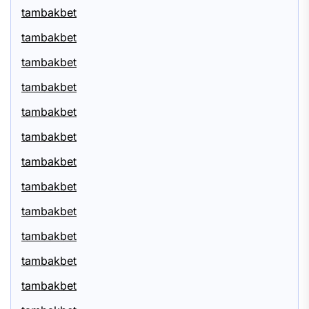
tambakbet
tambakbet
tambakbet
tambakbet
tambakbet
tambakbet
tambakbet
tambakbet
tambakbet
tambakbet
tambakbet
tambakbet