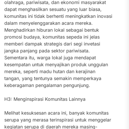
olahraga, pariwisata, dan ekonomi masyarakat
dapat menghasilkan sesuatu yang luar biasa,
komunitas ini tidak berhenti meningkatkan inovasi
dalam menyelenggarakan acara mereka.
Menghadirkan hiburan lokal sebagai bentuk
promosi budaya, komunitas sepeda ini jelas
memberi dampak strategis dari segi invetasi
jangka panjang pada sektor pariwisata.
Sementara itu, warga lokal juga mendapat
kesempatan untuk menyajikan produk unggulan
mereka, seperti madu hutan dan kerajinan
tangan, yang tentunya semakin memperkaya
keberagaman pengalaman pengunjung.
H3: Menginspirasi Komunitas Lainnya
Melihat kesuksesan acara ini, banyak komunitas
serupa yang merasa terinspirasi untuk menggelar
kegiatan serupa di daerah mereka masing-