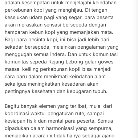
adalah kesempatan untuk menjelajahi keindahan
perkebunan kopi yang menghijau. Di tengah
kesejukan udara pagi yang segar, para peserta
akan merasakan sensasi bersepeda dengan
hamparan kebun kopi yang memanjakan mata.
Bagi para pecinta kopi, ini bisa jadi lebih dari
sekadar bersepeda, melainkan pengalaman yang
menggugah semua indera. Dan untuk komunitas!
komunitas sepeda Rejang Lebong gelar gowes
massal keliling perkebunan kopi! bisa menjadi
cara baru dalam menikmati keindahan alam
sekaligus meningkatkan kesadaran akan
pentingnya kesehatan dan kebugaran tubuh.
Begitu banyak elemen yang terlibat, mulai dari
koordinasi waktu, pengaturan rute, sampai
kesiapan fisik dan mental para peserta. Semua
dipadukan dalam harmonisasi yang sempurna,
menjadikan acara ini tidak hanya sebagai ajang