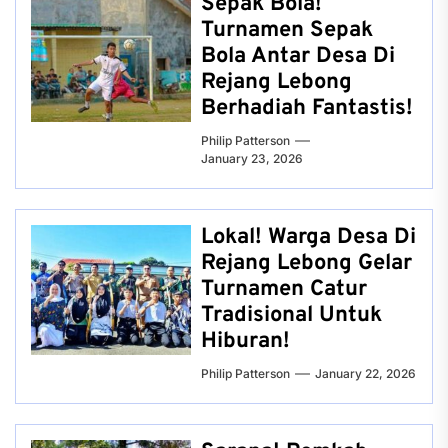
Sepak Bola!
Turnamen Sepak
Bola Antar Desa Di
Rejang Lebong
Berhadiah Fantastis!
Philip Patterson
January 23, 2026
Lokal! Warga Desa Di
Rejang Lebong Gelar
Turnamen Catur
Tradisional Untuk
Hiburan!
Philip Patterson
January 22, 2026