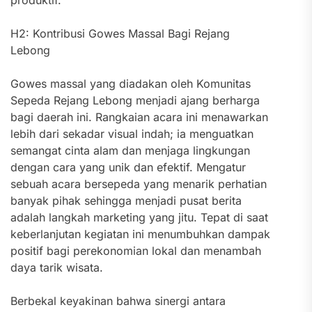
produktif.
H2: Kontribusi Gowes Massal Bagi Rejang
Lebong
Gowes massal yang diadakan oleh Komunitas
Sepeda Rejang Lebong menjadi ajang berharga
bagi daerah ini. Rangkaian acara ini menawarkan
lebih dari sekadar visual indah; ia menguatkan
semangat cinta alam dan menjaga lingkungan
dengan cara yang unik dan efektif. Mengatur
sebuah acara bersepeda yang menarik perhatian
banyak pihak sehingga menjadi pusat berita
adalah langkah marketing yang jitu. Tepat di saat
keberlanjutan kegiatan ini menumbuhkan dampak
positif bagi perekonomian lokal dan menambah
daya tarik wisata.
Berbekal keyakinan bahwa sinergi antara