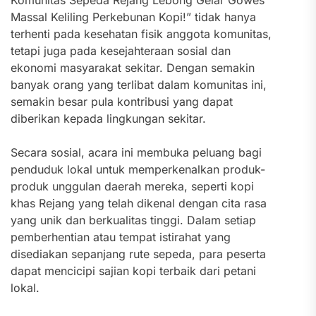
Komunitas Sepeda Rejang Lebong Gelar Gowes
Massal Keliling Perkebunan Kopi!” tidak hanya
terhenti pada kesehatan fisik anggota komunitas,
tetapi juga pada kesejahteraan sosial dan
ekonomi masyarakat sekitar. Dengan semakin
banyak orang yang terlibat dalam komunitas ini,
semakin besar pula kontribusi yang dapat
diberikan kepada lingkungan sekitar.
Secara sosial, acara ini membuka peluang bagi
penduduk lokal untuk memperkenalkan produk-
produk unggulan daerah mereka, seperti kopi
khas Rejang yang telah dikenal dengan cita rasa
yang unik dan berkualitas tinggi. Dalam setiap
pemberhentian atau tempat istirahat yang
disediakan sepanjang rute sepeda, para peserta
dapat mencicipi sajian kopi terbaik dari petani
lokal.