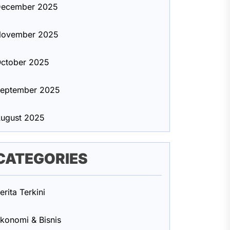
ecember 2025
ovember 2025
ctober 2025
eptember 2025
ugust 2025
CATEGORIES
erita Terkini
konomi & Bisnis