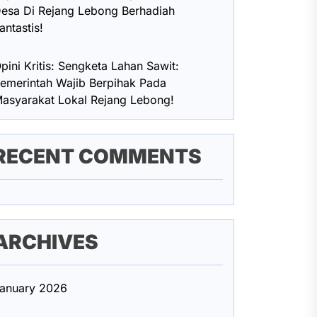
esa Di Rejang Lebong Berhadiah
antastis!
pini Kritis: Sengketa Lahan Sawit:
emerintah Wajib Berpihak Pada
asyarakat Lokal Rejang Lebong!
RECENT COMMENTS
ARCHIVES
anuary 2026