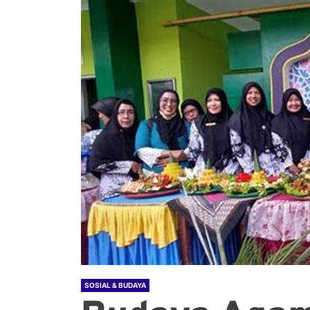
SOSIAL & BUDAYA