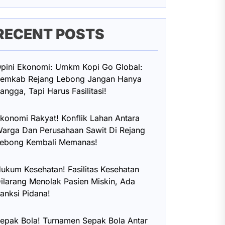
RECENT POSTS
pini Ekonomi: Umkm Kopi Go Global:
emkab Rejang Lebong Jangan Hanya
angga, Tapi Harus Fasilitasi!
konomi Rakyat! Konflik Lahan Antara
arga Dan Perusahaan Sawit Di Rejang
ebong Kembali Memanas!
ukum Kesehatan! Fasilitas Kesehatan
ilarang Menolak Pasien Miskin, Ada
anksi Pidana!
epak Bola! Turnamen Sepak Bola Antar