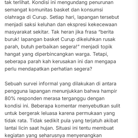
tak terlihat. Kondisi ini mengundang penurunan
semangat komunitas basket dan konsumsi
olahraga di Curup. Setiap hari, lapangan tersebut
menjadi saksi keluhan dan ekspresi kekecewaan
masyarakat sekitar. Tak heran jika frasa “berita
buruk! lapangan basket Curup dikeluhkan rusak
parah, butuh perbaikan segera!” menjadi topik
hangat yang diperbincangkan warga. Tetapi,
seberapa parah kah kerusakan ini dan mengapa
perlu mendapatkan perhatian segera?
Sebuah survei informal yang dilakukan di antara
pengguna lapangan menunjukkan bahwa hampir
80% responden merasa terganggu dengan
kondisi ini. Beberapa komentar menyebutkan sulit
untuk bergerak leluasa karena permukaan yang
tidak rata. Tidak sedikit pula yang terjatuh akibat
lantai licin saat hujan. Situasi ini tentu membuat
kegiatan yang seharusnya menyenangkan