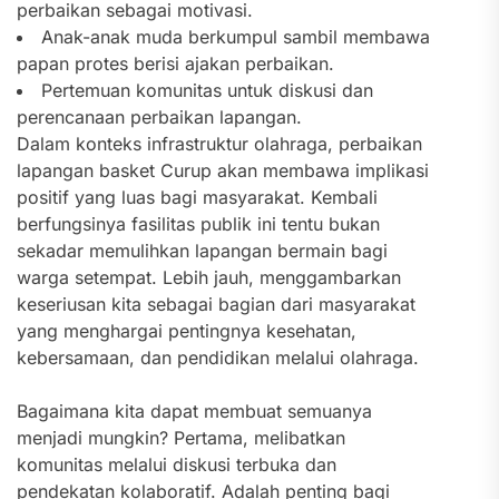
perbaikan sebagai motivasi.
Anak-anak muda berkumpul sambil membawa
papan protes berisi ajakan perbaikan.
Pertemuan komunitas untuk diskusi dan
perencanaan perbaikan lapangan.
Dalam konteks infrastruktur olahraga, perbaikan
lapangan basket Curup akan membawa implikasi
positif yang luas bagi masyarakat. Kembali
berfungsinya fasilitas publik ini tentu bukan
sekadar memulihkan lapangan bermain bagi
warga setempat. Lebih jauh, menggambarkan
keseriusan kita sebagai bagian dari masyarakat
yang menghargai pentingnya kesehatan,
kebersamaan, dan pendidikan melalui olahraga.
Bagaimana kita dapat membuat semuanya
menjadi mungkin? Pertama, melibatkan
komunitas melalui diskusi terbuka dan
pendekatan kolaboratif. Adalah penting bagi