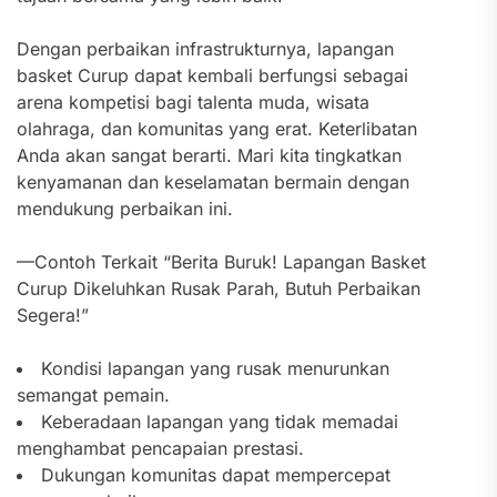
Dengan perbaikan infrastrukturnya, lapangan
basket Curup dapat kembali berfungsi sebagai
arena kompetisi bagi talenta muda, wisata
olahraga, dan komunitas yang erat. Keterlibatan
Anda akan sangat berarti. Mari kita tingkatkan
kenyamanan dan keselamatan bermain dengan
mendukung perbaikan ini.
—Contoh Terkait “Berita Buruk! Lapangan Basket
Curup Dikeluhkan Rusak Parah, Butuh Perbaikan
Segera!”
Kondisi lapangan yang rusak menurunkan
semangat pemain.
Keberadaan lapangan yang tidak memadai
menghambat pencapaian prestasi.
Dukungan komunitas dapat mempercepat