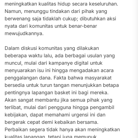
meningkatkan kualitas hidup secara keseluruhan.
Namun, menunggu tindakan dari pihak yang
berwenang saja tidaklah cukup; dibutuhkan aksi
nyata dari komunitas untuk benar-benar
mewujudkannya.
Dalam diskusi komunitas yang dilakukan
beberapa waktu lalu, ada berbagai usulan yang
muncul, mulai dari kampanye digital untuk
menyuarakan isu ini hingga mengadakan acara
penggalangan dana. Fakta bahwa masyarakat
bersedia untuk turun tangan menunjukkan betapa
pentingnya lapangan basket ini bagi mereka.
Akan sangat membantu jika semua pihak yang
terlibat, mulai dari pengguna hingga pengambil
kebijakan, dapat memahami urgensi ini dan
bergerak cepat demi kebaikan bersama.
Perbaikan segera tidak hanya akan meningkatkan
kualitas lapangan, tetapi juga memupuk