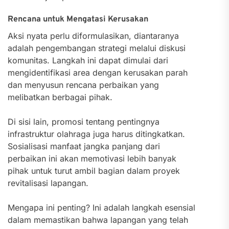
Rencana untuk Mengatasi Kerusakan
Aksi nyata perlu diformulasikan, diantaranya
adalah pengembangan strategi melalui diskusi
komunitas. Langkah ini dapat dimulai dari
mengidentifikasi area dengan kerusakan parah
dan menyusun rencana perbaikan yang
melibatkan berbagai pihak.
Di sisi lain, promosi tentang pentingnya
infrastruktur olahraga juga harus ditingkatkan.
Sosialisasi manfaat jangka panjang dari
perbaikan ini akan memotivasi lebih banyak
pihak untuk turut ambil bagian dalam proyek
revitalisasi lapangan.
Mengapa ini penting? Ini adalah langkah esensial
dalam memastikan bahwa lapangan yang telah