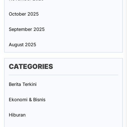
October 2025
September 2025
August 2025
CATEGORIES
Berita Terkini
Ekonomi & Bisnis
Hiburan