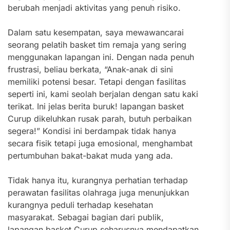
berubah menjadi aktivitas yang penuh risiko.
Dalam satu kesempatan, saya mewawancarai
seorang pelatih basket tim remaja yang sering
menggunakan lapangan ini. Dengan nada penuh
frustrasi, beliau berkata, “Anak-anak di sini
memiliki potensi besar. Tetapi dengan fasilitas
seperti ini, kami seolah berjalan dengan satu kaki
terikat. Ini jelas berita buruk! lapangan basket
Curup dikeluhkan rusak parah, butuh perbaikan
segera!” Kondisi ini berdampak tidak hanya
secara fisik tetapi juga emosional, menghambat
pertumbuhan bakat-bakat muda yang ada.
Tidak hanya itu, kurangnya perhatian terhadap
perawatan fasilitas olahraga juga menunjukkan
kurangnya peduli terhadap kesehatan
masyarakat. Sebagai bagian dari publik,
lapangan basket Curup seharusnya mendapatkan