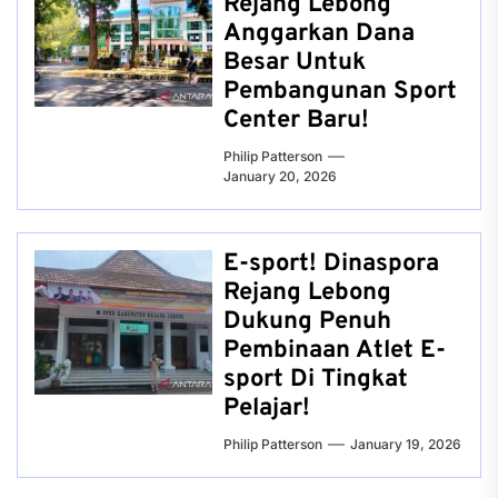
Rejang Lebong
Anggarkan Dana
Besar Untuk
Pembangunan Sport
Center Baru!
Philip Patterson
January 20, 2026
E-sport! Dinaspora
Rejang Lebong
Dukung Penuh
Pembinaan Atlet E-
sport Di Tingkat
Pelajar!
Philip Patterson
January 19, 2026