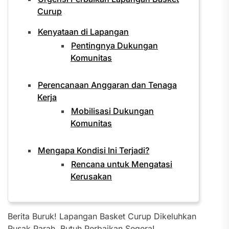
Curup
Kenyataan di Lapangan
Pentingnya Dukungan
Komunitas
Perencanaan Anggaran dan Tenaga
Kerja
Mobilisasi Dukungan
Komunitas
Mengapa Kondisi Ini Terjadi?
Rencana untuk Mengatasi
Kerusakan
Berita Buruk! Lapangan Basket Curup Dikeluhkan
Rusak Parah, Butuh Perbaikan Segera!