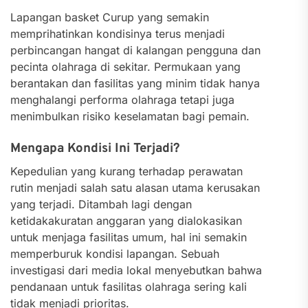
Lapangan basket Curup yang semakin
memprihatinkan kondisinya terus menjadi
perbincangan hangat di kalangan pengguna dan
pecinta olahraga di sekitar. Permukaan yang
berantakan dan fasilitas yang minim tidak hanya
menghalangi performa olahraga tetapi juga
menimbulkan risiko keselamatan bagi pemain.
Mengapa Kondisi Ini Terjadi?
Kepedulian yang kurang terhadap perawatan
rutin menjadi salah satu alasan utama kerusakan
yang terjadi. Ditambah lagi dengan
ketidakakuratan anggaran yang dialokasikan
untuk menjaga fasilitas umum, hal ini semakin
memperburuk kondisi lapangan. Sebuah
investigasi dari media lokal menyebutkan bahwa
pendanaan untuk fasilitas olahraga sering kali
tidak menjadi prioritas.