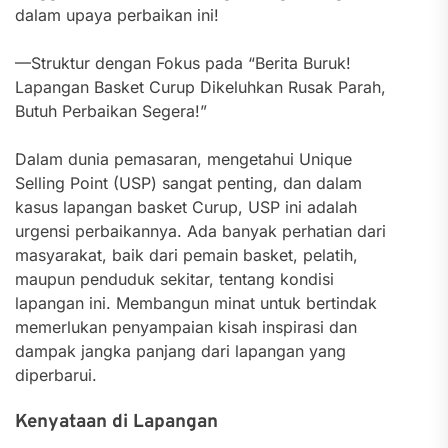
dalam upaya perbaikan ini!
—Struktur dengan Fokus pada “Berita Buruk!
Lapangan Basket Curup Dikeluhkan Rusak Parah,
Butuh Perbaikan Segera!”
Dalam dunia pemasaran, mengetahui Unique
Selling Point (USP) sangat penting, dan dalam
kasus lapangan basket Curup, USP ini adalah
urgensi perbaikannya. Ada banyak perhatian dari
masyarakat, baik dari pemain basket, pelatih,
maupun penduduk sekitar, tentang kondisi
lapangan ini. Membangun minat untuk bertindak
memerlukan penyampaian kisah inspirasi dan
dampak jangka panjang dari lapangan yang
diperbarui.
Kenyataan di Lapangan