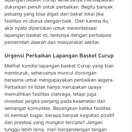
dukungan penuh untuk perbaikan. Begitu banyak
peluang yang bisa digali dari bakat lokal jika
fasilitas ini diurus dengan baik. Oleh karena itu,
aksi nyata diperlukan untuk merevitalisasi
lapangan basket ini, tentunya dengan partisipasi
pemerintah daerah dan masyarakat sekitar.
Urgensi Perbaikan Lapangan Basket Curup
Melihat kondisi lapangan basket Curup yang kian
memburuk, seharusnya muncul dorongan
bersama untuk mengupayakan perbaikan segera.
Perbaikan ini tidak hanya merupakan upaya
memulihkan fasilitas olahraga, tetapi juga
investasi jangka panjang pada kesehatan dan
semangat komunitas. Bayangkan ketika fasilitas
ini kembali bugar, berapa banyak kegiatan positif
dan prestasi yang mungkin tercipta? Jangan
tunggu lebih lama, mari bergandengan tangan