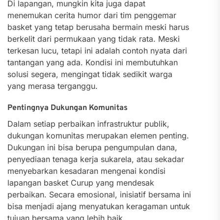
Di lapangan, mungkin kita juga dapat
menemukan cerita humor dari tim penggemar
basket yang tetap berusaha bermain meski harus
berkelit dari permukaan yang tidak rata. Meski
terkesan lucu, tetapi ini adalah contoh nyata dari
tantangan yang ada. Kondisi ini membutuhkan
solusi segera, mengingat tidak sedikit warga
yang merasa terganggu.
Pentingnya Dukungan Komunitas
Dalam setiap perbaikan infrastruktur publik,
dukungan komunitas merupakan elemen penting.
Dukungan ini bisa berupa pengumpulan dana,
penyediaan tenaga kerja sukarela, atau sekadar
menyebarkan kesadaran mengenai kondisi
lapangan basket Curup yang mendesak
perbaikan. Secara emosional, inisiatif bersama ini
bisa menjadi ajang menyatukan keragaman untuk
tujuan bersama yang lebih baik.