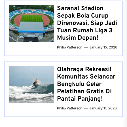
Sarana! Stadion
Sepak Bola Curup
Direnovasi, Siap Jadi
Tuan Rumah Liga 3
Musim Depan!
Philip Patterson
January 15, 2026
Olahraga Rekreasi!
Komunitas Selancar
Bengkulu Gelar
Pelatihan Gratis Di
Pantai Panjang!
Philip Patterson
January 11, 2026