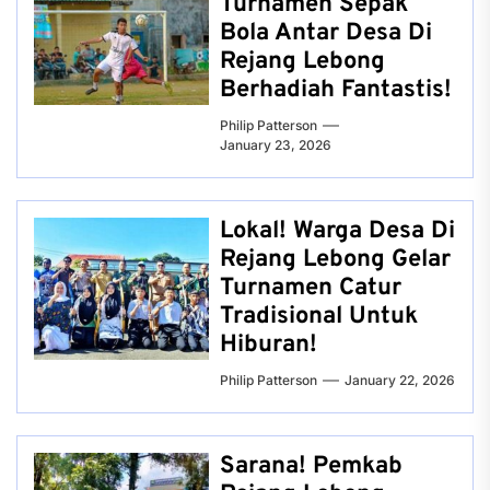
Turnamen Sepak
Bola Antar Desa Di
Rejang Lebong
Berhadiah Fantastis!
Philip Patterson
January 23, 2026
Lokal! Warga Desa Di
Rejang Lebong Gelar
Turnamen Catur
Tradisional Untuk
Hiburan!
Philip Patterson
January 22, 2026
Sarana! Pemkab