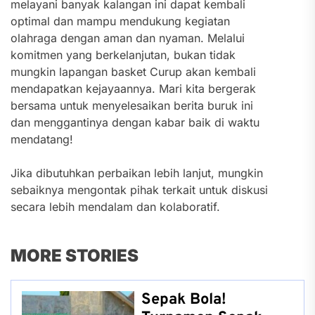
melayani banyak kalangan ini dapat kembali
optimal dan mampu mendukung kegiatan
olahraga dengan aman dan nyaman. Melalui
komitmen yang berkelanjutan, bukan tidak
mungkin lapangan basket Curup akan kembali
mendapatkan kejayaannya. Mari kita bergerak
bersama untuk menyelesaikan berita buruk ini
dan menggantinya dengan kabar baik di waktu
mendatang!
Jika dibutuhkan perbaikan lebih lanjut, mungkin
sebaiknya mengontak pihak terkait untuk diskusi
secara lebih mendalam dan kolaboratif.
MORE STORIES
Sepak Bola!