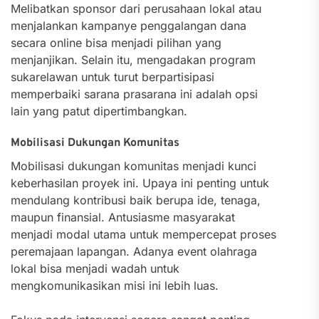
Melibatkan sponsor dari perusahaan lokal atau
menjalankan kampanye penggalangan dana
secara online bisa menjadi pilihan yang
menjanjikan. Selain itu, mengadakan program
sukarelawan untuk turut berpartisipasi
memperbaiki sarana prasarana ini adalah opsi
lain yang patut dipertimbangkan.
Mobilisasi Dukungan Komunitas
Mobilisasi dukungan komunitas menjadi kunci
keberhasilan proyek ini. Upaya ini penting untuk
mendulang kontribusi baik berupa ide, tenaga,
maupun finansial. Antusiasme masyarakat
menjadi modal utama untuk mempercepat proses
peremajaan lapangan. Adanya event olahraga
lokal bisa menjadi wadah untuk
mengkomunikasikan misi ini lebih luas.