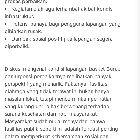
proses perbaikan.
Kegiatan olahraga terhambat akibat kondisi
infrastruktur.
Potensi bahaya bagi pengguna lapangan yang
dibiarkan rusak.
Dampak sosial positif jika lapangan segera
diperbaiki.
—
Diskusi mengenai kondisi lapangan basket Curup
dan urgensi perbaikannya melibatkan banyak
perspektif yang menarik. Faktanya, fasilitas
olahraga yang tidak terawat ini bukan hanya
masalah lokal, tetapi mencerminkan perhatian
yang kurang dari pihak berwenang terhadap
sarana kesehatan dan hobi masyarakat.
Masyarakat sudah mulai menyadari bahwa
fasilitas publik seperti ini adalah fondasi penting
dalam memperkuat kebersamaan sosial dan