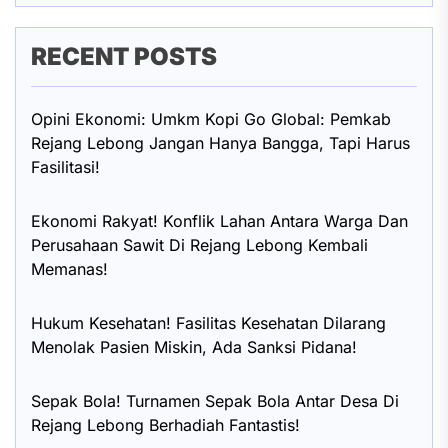
RECENT POSTS
Opini Ekonomi: Umkm Kopi Go Global: Pemkab
Rejang Lebong Jangan Hanya Bangga, Tapi Harus
Fasilitasi!
Ekonomi Rakyat! Konflik Lahan Antara Warga Dan
Perusahaan Sawit Di Rejang Lebong Kembali
Memanas!
Hukum Kesehatan! Fasilitas Kesehatan Dilarang
Menolak Pasien Miskin, Ada Sanksi Pidana!
Sepak Bola! Turnamen Sepak Bola Antar Desa Di
Rejang Lebong Berhadiah Fantastis!