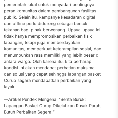
pemerintah lokal untuk menyadari pentingnya
peran komunitas dalam pembangunan fasilitas
publik. Selain itu, kampanye kesadaran digital
dan offline perlu didorong sebagai bentuk
tekanan bagi pihak berwenang. Upaya-upaya ini
tidak hanya mempromosikan perbaikan fisik
lapangan, tetapi juga memberdayakan
komunitas, memperkuat keterampilan sosial, dan
menumbuhkan rasa memiliki yang lebih besar di
antara warga. Oleh karena itu, kita berharap
kondisi ini akan mendapat perhatian maksimal
dan solusi yang cepat sehingga lapangan basket
Curup segara mendapatkan perbaikan yang
layak.
—Artikel Pendek Mengenai “Berita Buruk!
Lapangan Basket Curup Dikeluhkan Rusak Parah,
Butuh Perbaikan Segera!”