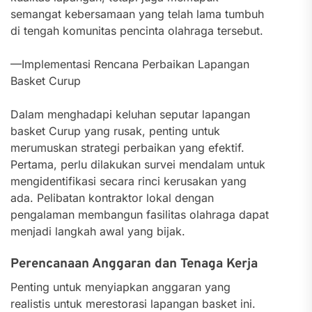
semangat kebersamaan yang telah lama tumbuh
di tengah komunitas pencinta olahraga tersebut.
—Implementasi Rencana Perbaikan Lapangan
Basket Curup
Dalam menghadapi keluhan seputar lapangan
basket Curup yang rusak, penting untuk
merumuskan strategi perbaikan yang efektif.
Pertama, perlu dilakukan survei mendalam untuk
mengidentifikasi secara rinci kerusakan yang
ada. Pelibatan kontraktor lokal dengan
pengalaman membangun fasilitas olahraga dapat
menjadi langkah awal yang bijak.
Perencanaan Anggaran dan Tenaga Kerja
Penting untuk menyiapkan anggaran yang
realistis untuk merestorasi lapangan basket ini.