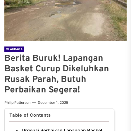
OLAHRAGA
Berita Buruk! Lapangan
Basket Curup Dikeluhkan
Rusak Parah, Butuh
Perbaikan Segera!
Philip Patterson
December 1, 2025
Table of Contents
Urgensi Perbaikan Lapangan Basket