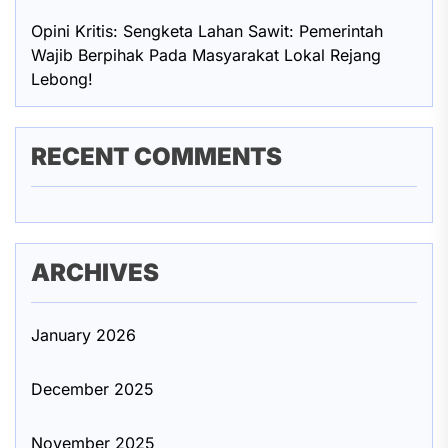
Opini Kritis: Sengketa Lahan Sawit: Pemerintah
Wajib Berpihak Pada Masyarakat Lokal Rejang
Lebong!
RECENT COMMENTS
ARCHIVES
January 2026
December 2025
November 2025