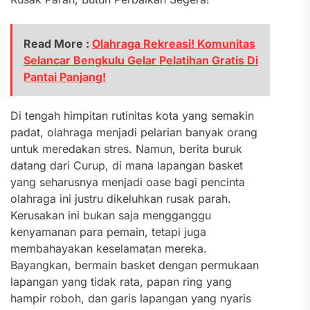
Read More :
Olahraga Rekreasi! Komunitas
Selancar Bengkulu Gelar Pelatihan Gratis Di
Pantai Panjang!
Di tengah himpitan rutinitas kota yang semakin
padat, olahraga menjadi pelarian banyak orang
untuk meredakan stres. Namun, berita buruk
datang dari Curup, di mana lapangan basket
yang seharusnya menjadi oase bagi pencinta
olahraga ini justru dikeluhkan rusak parah.
Kerusakan ini bukan saja mengganggu
kenyamanan para pemain, tetapi juga
membahayakan keselamatan mereka.
Bayangkan, bermain basket dengan permukaan
lapangan yang tidak rata, papan ring yang
hampir roboh, dan garis lapangan yang nyaris