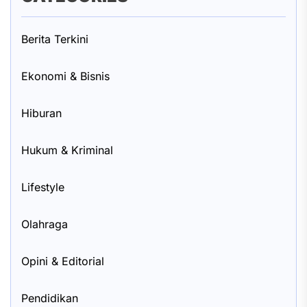
Berita Terkini
Ekonomi & Bisnis
Hiburan
Hukum & Kriminal
Lifestyle
Olahraga
Opini & Editorial
Pendidikan