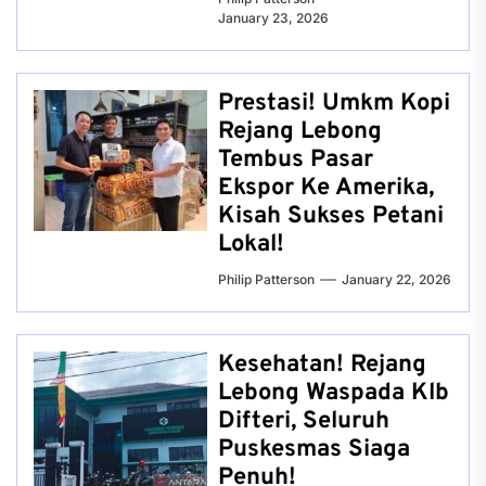
January 23, 2026
Prestasi! Umkm Kopi
Rejang Lebong
Tembus Pasar
Ekspor Ke Amerika,
Kisah Sukses Petani
Lokal!
Philip Patterson
January 22, 2026
Kesehatan! Rejang
Lebong Waspada Klb
Difteri, Seluruh
Puskesmas Siaga
Penuh!