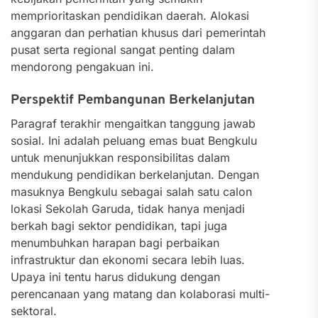
memprioritaskan pendidikan daerah. Alokasi
anggaran dan perhatian khusus dari pemerintah
pusat serta regional sangat penting dalam
mendorong pengakuan ini.
Perspektif Pembangunan Berkelanjutan
Paragraf terakhir mengaitkan tanggung jawab
sosial. Ini adalah peluang emas buat Bengkulu
untuk menunjukkan responsibilitas dalam
mendukung pendidikan berkelanjutan. Dengan
masuknya Bengkulu sebagai salah satu calon
lokasi Sekolah Garuda, tidak hanya menjadi
berkah bagi sektor pendidikan, tapi juga
menumbuhkan harapan bagi perbaikan
infrastruktur dan ekonomi secara lebih luas.
Upaya ini tentu harus didukung dengan
perencanaan yang matang dan kolaborasi multi-
sektoral.