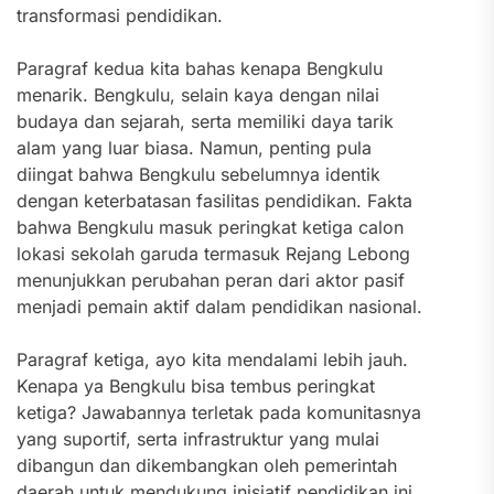
transformasi pendidikan.
Paragraf kedua kita bahas kenapa Bengkulu
menarik. Bengkulu, selain kaya dengan nilai
budaya dan sejarah, serta memiliki daya tarik
alam yang luar biasa. Namun, penting pula
diingat bahwa Bengkulu sebelumnya identik
dengan keterbatasan fasilitas pendidikan. Fakta
bahwa Bengkulu masuk peringkat ketiga calon
lokasi sekolah garuda termasuk Rejang Lebong
menunjukkan perubahan peran dari aktor pasif
menjadi pemain aktif dalam pendidikan nasional.
Paragraf ketiga, ayo kita mendalami lebih jauh.
Kenapa ya Bengkulu bisa tembus peringkat
ketiga? Jawabannya terletak pada komunitasnya
yang suportif, serta infrastruktur yang mulai
dibangun dan dikembangkan oleh pemerintah
daerah untuk mendukung inisiatif pendidikan ini.