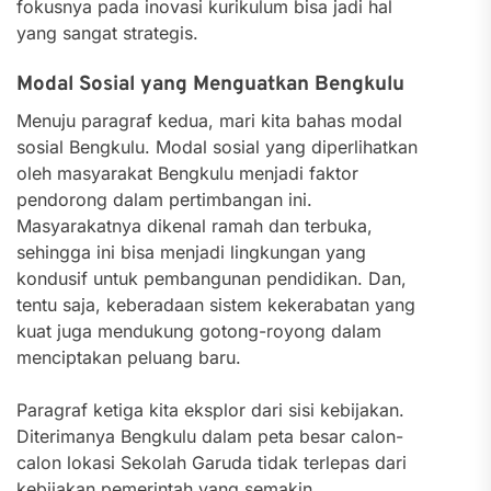
fokusnya pada inovasi kurikulum bisa jadi hal
yang sangat strategis.
Modal Sosial yang Menguatkan Bengkulu
Menuju paragraf kedua, mari kita bahas modal
sosial Bengkulu. Modal sosial yang diperlihatkan
oleh masyarakat Bengkulu menjadi faktor
pendorong dalam pertimbangan ini.
Masyarakatnya dikenal ramah dan terbuka,
sehingga ini bisa menjadi lingkungan yang
kondusif untuk pembangunan pendidikan. Dan,
tentu saja, keberadaan sistem kekerabatan yang
kuat juga mendukung gotong-royong dalam
menciptakan peluang baru.
Paragraf ketiga kita eksplor dari sisi kebijakan.
Diterimanya Bengkulu dalam peta besar calon-
calon lokasi Sekolah Garuda tidak terlepas dari
kebijakan pemerintah yang semakin