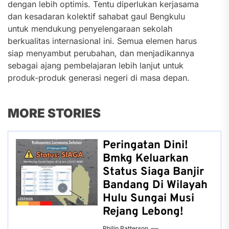
dengan lebih optimis. Tentu diperlukan kerjasama
dan kesadaran kolektif sahabat gaul Bengkulu
untuk mendukung penyelengaraan sekolah
berkualitas internasional ini. Semua elemen harus
siap menyambut perubahan, dan menjadikannya
sebagai ajang pembelajaran lebih lanjut untuk
produk-produk generasi negeri di masa depan.
MORE STORIES
Peringatan Dini!
Bmkg Keluarkan
Status Siaga Banjir
Bandang Di Wilayah
Hulu Sungai Musi
Rejang Lebong!
Philip Patterson