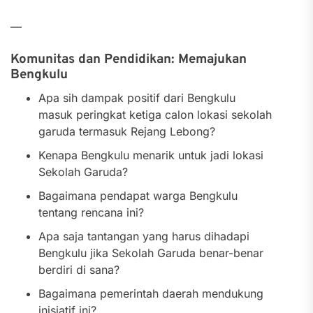
—
Komunitas dan Pendidikan: Memajukan
Bengkulu
Apa sih dampak positif dari Bengkulu
masuk peringkat ketiga calon lokasi sekolah
garuda termasuk Rejang Lebong?
Kenapa Bengkulu menarik untuk jadi lokasi
Sekolah Garuda?
Bagaimana pendapat warga Bengkulu
tentang rencana ini?
Apa saja tantangan yang harus dihadapi
Bengkulu jika Sekolah Garuda benar-benar
berdiri di sana?
Bagaimana pemerintah daerah mendukung
inisiatif ini?