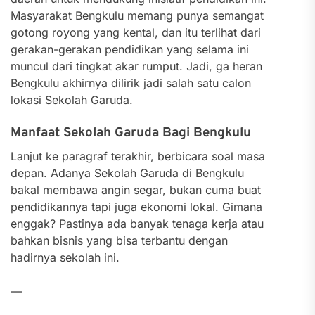
Masyarakat Bengkulu memang punya semangat
gotong royong yang kental, dan itu terlihat dari
gerakan-gerakan pendidikan yang selama ini
muncul dari tingkat akar rumput. Jadi, ga heran
Bengkulu akhirnya dilirik jadi salah satu calon
lokasi Sekolah Garuda.
Manfaat Sekolah Garuda Bagi Bengkulu
Lanjut ke paragraf terakhir, berbicara soal masa
depan. Adanya Sekolah Garuda di Bengkulu
bakal membawa angin segar, bukan cuma buat
pendidikannya tapi juga ekonomi lokal. Gimana
enggak? Pastinya ada banyak tenaga kerja atau
bahkan bisnis yang bisa terbantu dengan
hadirnya sekolah ini.
—