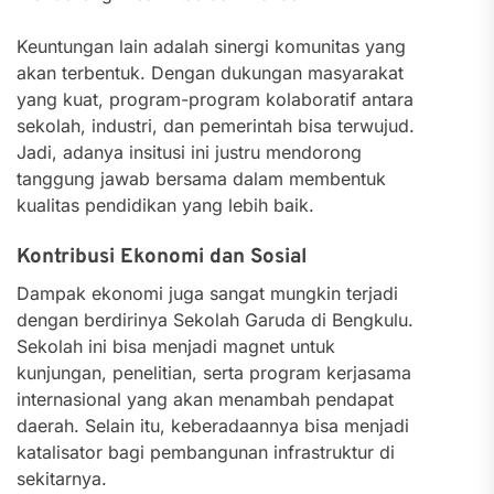
Keuntungan lain adalah sinergi komunitas yang
akan terbentuk. Dengan dukungan masyarakat
yang kuat, program-program kolaboratif antara
sekolah, industri, dan pemerintah bisa terwujud.
Jadi, adanya insitusi ini justru mendorong
tanggung jawab bersama dalam membentuk
kualitas pendidikan yang lebih baik.
Kontribusi Ekonomi dan Sosial
Dampak ekonomi juga sangat mungkin terjadi
dengan berdirinya Sekolah Garuda di Bengkulu.
Sekolah ini bisa menjadi magnet untuk
kunjungan, penelitian, serta program kerjasama
internasional yang akan menambah pendapat
daerah. Selain itu, keberadaannya bisa menjadi
katalisator bagi pembangunan infrastruktur di
sekitarnya.