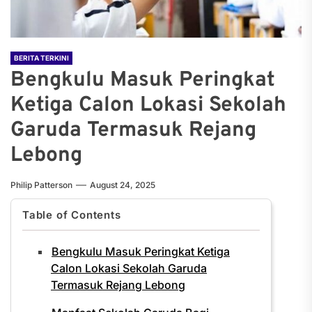
BERITA TERKINI
Bengkulu Masuk Peringkat
Ketiga Calon Lokasi Sekolah
Garuda Termasuk Rejang
Lebong
Philip Patterson
August 24, 2025
Table of Contents
Bengkulu Masuk Peringkat Ketiga
Calon Lokasi Sekolah Garuda
Termasuk Rejang Lebong