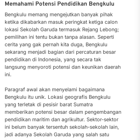
Memahami Potensi Pendidikan Bengkulu
Bengkulu memang mengejutkan banyak pihak
ketika dikabarkan masuk peringkat ketiga calon
lokasi Sekolah Garuda termasuk Rejang Lebong;
pemilihan ini tentu bukan tanpa alasan. Seperti
cerita yang gak pernah kita duga, Bengkulu
sekarang menjadi bagian dari percaturan besar
pendidikan di Indonesia, yang secara tak
langsung menyoroti potensi dan keunikan daerah
ini.
Paragraf awal akan menyelami bagaimana
Bengkulu itu unik. Lokasi geografis Bengkulu
yang terletak di pesisir barat Sumatra
memberikan potensi besar dalam pengembangan
pendidikan maritim dan agrikultur. Sektor-sektor
ini belum banyak tersentuh sekolah-sekolah lain,
jadi adanya Sekolah Garuda yang salah satu