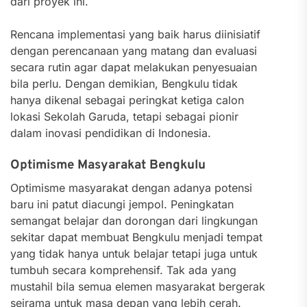
dari proyek ini.
Rencana implementasi yang baik harus diinisiatif
dengan perencanaan yang matang dan evaluasi
secara rutin agar dapat melakukan penyesuaian
bila perlu. Dengan demikian, Bengkulu tidak
hanya dikenal sebagai peringkat ketiga calon
lokasi Sekolah Garuda, tetapi sebagai pionir
dalam inovasi pendidikan di Indonesia.
Optimisme Masyarakat Bengkulu
Optimisme masyarakat dengan adanya potensi
baru ini patut diacungi jempol. Peningkatan
semangat belajar dan dorongan dari lingkungan
sekitar dapat membuat Bengkulu menjadi tempat
yang tidak hanya untuk belajar tetapi juga untuk
tumbuh secara komprehensif. Tak ada yang
mustahil bila semua elemen masyarakat bergerak
seirama untuk masa depan yang lebih cerah.