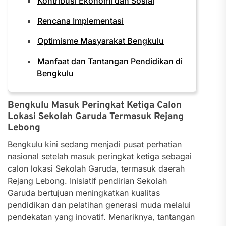
Kontribusi Ekonomi dan Sosial
Rencana Implementasi
Optimisme Masyarakat Bengkulu
Manfaat dan Tantangan Pendidikan di
Bengkulu
Bengkulu Masuk Peringkat Ketiga Calon
Lokasi Sekolah Garuda Termasuk Rejang
Lebong
Bengkulu kini sedang menjadi pusat perhatian
nasional setelah masuk peringkat ketiga sebagai
calon lokasi Sekolah Garuda, termasuk daerah
Rejang Lebong. Inisiatif pendirian Sekolah
Garuda bertujuan meningkatkan kualitas
pendidikan dan pelatihan generasi muda melalui
pendekatan yang inovatif. Menariknya, tantangan