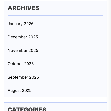
ARCHIVES
January 2026
December 2025
November 2025
October 2025
September 2025
August 2025
CATEGORIES