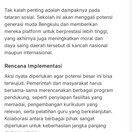
Tak kalah penting adalah dampaknya pada
tataran sosial. Sekolah ini akan menggali potensi
generasi muda Bengkulu dan memberikan
mereka platform untuk berprestasi lebih tinggi,
yang akhirnya juga meningkatkan moral dan
daya saing daerah tersebut di kancah nasional
maupun internasional.
Rencana Implementasi
Aksi nyata diperlukan agar potensi besar ini bisa
terwujud. Pemerintah dan masyarakat harus
bersama-sama merencanakan berbagai program
pendukung, seperti penyiapan fasilitas yang
memadai, pengembangan kurikulum yang
relevan, serta pelatihan guru yang berkelanjutan.
Kolaborasi antara berbagai pihak sangat
diperlukan untuk keberhasilan jangka panjang