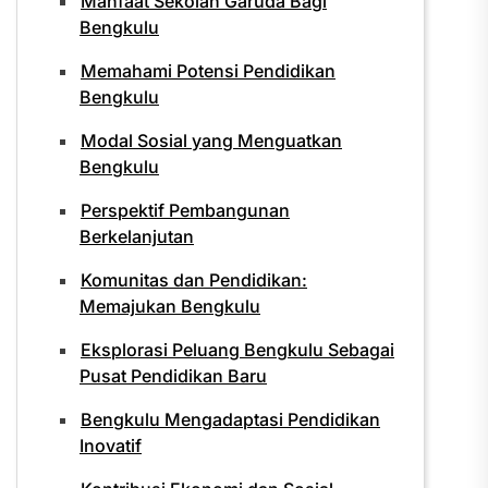
Manfaat Sekolah Garuda Bagi
Bengkulu
Memahami Potensi Pendidikan
Bengkulu
Modal Sosial yang Menguatkan
Bengkulu
Perspektif Pembangunan
Berkelanjutan
Komunitas dan Pendidikan:
Memajukan Bengkulu
Eksplorasi Peluang Bengkulu Sebagai
Pusat Pendidikan Baru
Bengkulu Mengadaptasi Pendidikan
Inovatif