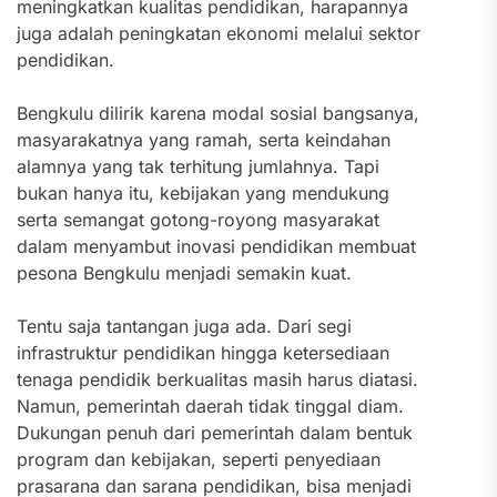
meningkatkan kualitas pendidikan, harapannya
juga adalah peningkatan ekonomi melalui sektor
pendidikan.
Bengkulu dilirik karena modal sosial bangsanya,
masyarakatnya yang ramah, serta keindahan
alamnya yang tak terhitung jumlahnya. Tapi
bukan hanya itu, kebijakan yang mendukung
serta semangat gotong-royong masyarakat
dalam menyambut inovasi pendidikan membuat
pesona Bengkulu menjadi semakin kuat.
Tentu saja tantangan juga ada. Dari segi
infrastruktur pendidikan hingga ketersediaan
tenaga pendidik berkualitas masih harus diatasi.
Namun, pemerintah daerah tidak tinggal diam.
Dukungan penuh dari pemerintah dalam bentuk
program dan kebijakan, seperti penyediaan
prasarana dan sarana pendidikan, bisa menjadi