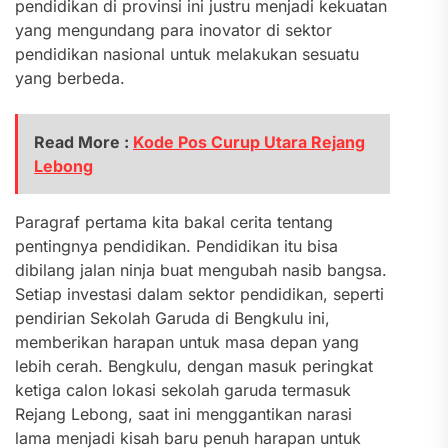
pendidikan di provinsi ini justru menjadi kekuatan
yang mengundang para inovator di sektor
pendidikan nasional untuk melakukan sesuatu
yang berbeda.
Read More :
Kode Pos Curup Utara Rejang
Lebong
Paragraf pertama kita bakal cerita tentang
pentingnya pendidikan. Pendidikan itu bisa
dibilang jalan ninja buat mengubah nasib bangsa.
Setiap investasi dalam sektor pendidikan, seperti
pendirian Sekolah Garuda di Bengkulu ini,
memberikan harapan untuk masa depan yang
lebih cerah. Bengkulu, dengan masuk peringkat
ketiga calon lokasi sekolah garuda termasuk
Rejang Lebong, saat ini menggantikan narasi
lama menjadi kisah baru penuh harapan untuk