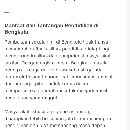
—
Manfaat dan Tantangan Pendidikan di
Bengkulu
Pembukaan sekolah ini di Bengkulu tidak hanya
menambah daftar fasilitas pendidikan tetapi juga
mendorong kualitas dan kompetensi masyarakat
sekitar. Dengan register resmi Bengkulu masuk
peringkat ketiga calon lokasi sekolah garuda
termasuk Rejang Lebong, hal ini menegaskan niat
dari berbagai pihak untuk serius dalam
mempersiapkan daerah ini untuk menjadi pusat
pendidikan yang unggul.
Masyarakat, khususnya generasi muda,
diharapkan lebih bersemangat dalam menempuh
pendidikan dan bisa memandang masa depan