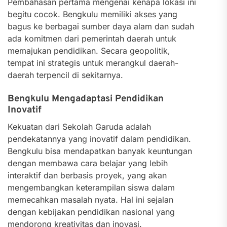
Pembahasan pertama mengenai kenapa lokasi ini
begitu cocok. Bengkulu memiliki akses yang
bagus ke berbagai sumber daya alam dan sudah
ada komitmen dari pemerintah daerah untuk
memajukan pendidikan. Secara geopolitik,
tempat ini strategis untuk merangkul daerah-
daerah terpencil di sekitarnya.
Bengkulu Mengadaptasi Pendidikan
Inovatif
Kekuatan dari Sekolah Garuda adalah
pendekatannya yang inovatif dalam pendidikan.
Bengkulu bisa mendapatkan banyak keuntungan
dengan membawa cara belajar yang lebih
interaktif dan berbasis proyek, yang akan
mengembangkan keterampilan siswa dalam
memecahkan masalah nyata. Hal ini sejalan
dengan kebijakan pendidikan nasional yang
mendorong kreativitas dan inovasi.