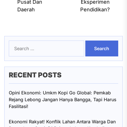
Pusat Dan
Eksperimen
Daerah
Pendidikan?
Search
for:
RECENT POSTS
Opini Ekonomi: Umkm Kopi Go Global: Pemkab
Rejang Lebong Jangan Hanya Bangga, Tapi Harus
Fasilitasi!
Ekonomi Rakyat! Konflik Lahan Antara Warga Dan