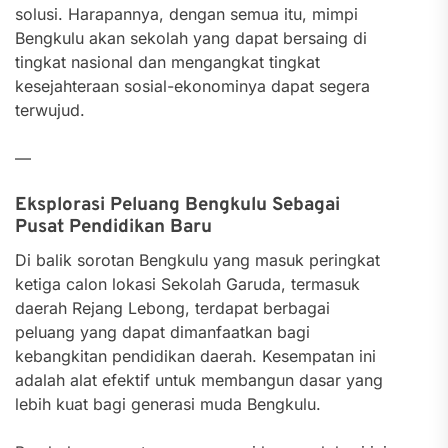
solusi. Harapannya, dengan semua itu, mimpi
Bengkulu akan sekolah yang dapat bersaing di
tingkat nasional dan mengangkat tingkat
kesejahteraan sosial-ekonominya dapat segera
terwujud.
—
Eksplorasi Peluang Bengkulu Sebagai
Pusat Pendidikan Baru
Di balik sorotan Bengkulu yang masuk peringkat
ketiga calon lokasi Sekolah Garuda, termasuk
daerah Rejang Lebong, terdapat berbagai
peluang yang dapat dimanfaatkan bagi
kebangkitan pendidikan daerah. Kesempatan ini
adalah alat efektif untuk membangun dasar yang
lebih kuat bagi generasi muda Bengkulu.