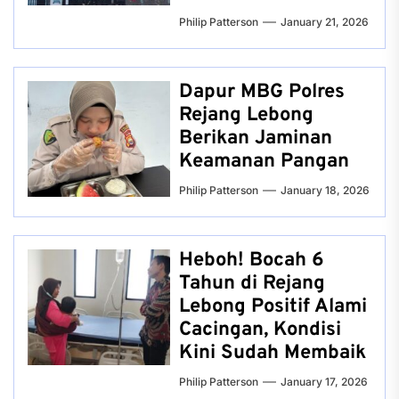
Philip Patterson
January 21, 2026
Dapur MBG Polres
Rejang Lebong
Berikan Jaminan
Keamanan Pangan
Philip Patterson
January 18, 2026
Heboh! Bocah 6
Tahun di Rejang
Lebong Positif Alami
Cacingan, Kondisi
Kini Sudah Membaik
Philip Patterson
January 17, 2026