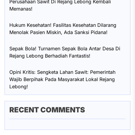
Perusahaan Sawit Di Rejang Lebong Kembali
Memanas!
Hukum Kesehatan! Fasilitas Kesehatan Dilarang
Menolak Pasien Miskin, Ada Sanksi Pidana!
Sepak Bola! Turnamen Sepak Bola Antar Desa Di
Rejang Lebong Berhadiah Fantastis!
Opini Kritis: Sengketa Lahan Sawit: Pemerintah
Wajib Berpihak Pada Masyarakat Lokal Rejang
Lebong!
RECENT COMMENTS