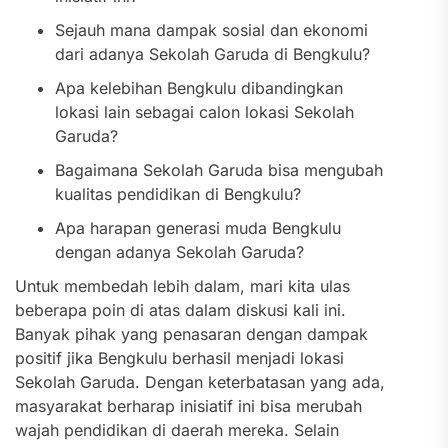
Sejauh mana dampak sosial dan ekonomi
dari adanya Sekolah Garuda di Bengkulu?
Apa kelebihan Bengkulu dibandingkan
lokasi lain sebagai calon lokasi Sekolah
Garuda?
Bagaimana Sekolah Garuda bisa mengubah
kualitas pendidikan di Bengkulu?
Apa harapan generasi muda Bengkulu
dengan adanya Sekolah Garuda?
Untuk membedah lebih dalam, mari kita ulas
beberapa poin di atas dalam diskusi kali ini.
Banyak pihak yang penasaran dengan dampak
positif jika Bengkulu berhasil menjadi lokasi
Sekolah Garuda. Dengan keterbatasan yang ada,
masyarakat berharap inisiatif ini bisa merubah
wajah pendidikan di daerah mereka. Selain