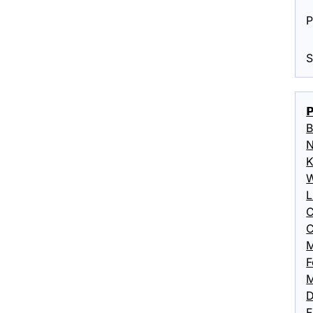
P
S

B
N
K
W
L
C
C
M
F
M
D
F