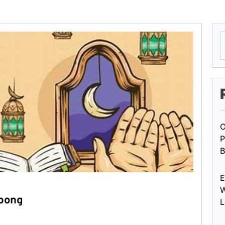
S
f
O
P
B
E
W
ebong
L