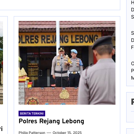
H
D
S
S
D
F
O
P
M
BERITA TERKINI
Polres Rejang Lebong
i
Philip Patterson
October 15, 2025