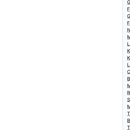
G
F
G
F
N
M
L
K
K
L
C
B
M
R
S
M
T
B
T