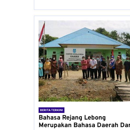
BERITA TERKINI
Bahasa Rejang Lebong
Merupakan Bahasa Daerah Dar