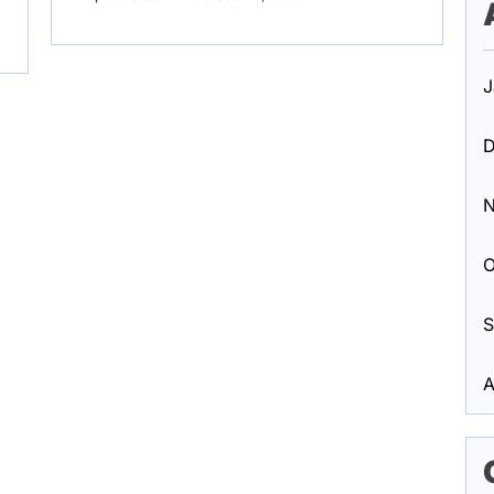
J
D
N
O
S
A