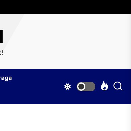
d
t!
raga