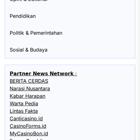
Pendidikan
Politik & Pemerintahan
Sosial & Budaya
𝗣𝗮𝗿𝘁𝗻𝗲𝗿 𝗡𝗲𝘄𝘀 𝗡𝗲𝘁𝘄𝗼𝗿𝗸 :
BERITA CERDAS
Narasi Nusantara
Kabar Harapan
Warta Pedia
Lintas Fakta
Canlicasino.id
CasinoForms.id
MyCasinoBon.id